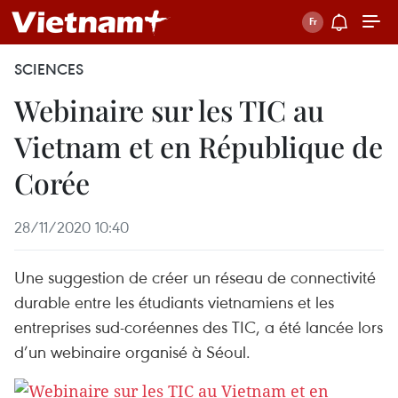
SCIENCES
Webinaire sur les TIC au
Vietnam et en République de
Corée
28/11/2020 10:40
Une suggestion de créer un réseau de connectivité
durable entre les étudiants vietnamiens et les
entreprises sud-coréennes des TIC, a été lancée lors
d’un webinaire organisé à Séoul.