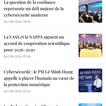
La question de la confiance
représente un défi majeur de la
cybersécurité moderne
06/08/2026 08:30
La VASS et la NAPPA signent un
accord de coopération scientifique
pour 2026-2030
06/08/2026 07:38
Cybersécurité : le PM Lê Minh Hung
appelle à placer l'humain au cœur de
la protection numérique
06/08/2026 02:44