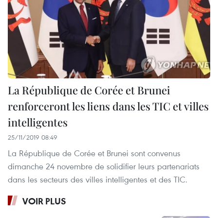
La République de Corée et Brunei
renforceront les liens dans les TIC et villes
intelligentes
25/11/2019 08:49
La République de Corée et Brunei sont convenus
dimanche 24 novembre de solidifier leurs partenariats
dans les secteurs des villes intelligentes et des TIC.
VOIR PLUS