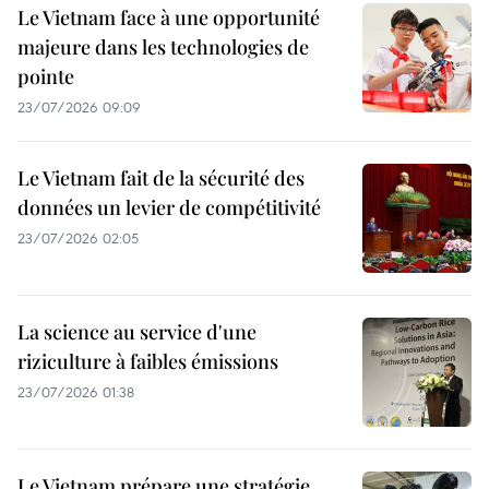
Le Vietnam face à une opportunité
majeure dans les technologies de
pointe
23/07/2026 09:09
Le Vietnam fait de la sécurité des
données un levier de compétitivité
23/07/2026 02:05
La science au service d'une
riziculture à faibles émissions
23/07/2026 01:38
Le Vietnam prépare une stratégie