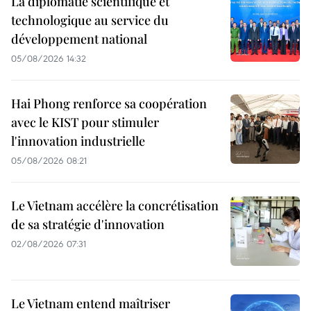
La diplomatie scientifique et
technologique au service du
développement national
05/08/2026 14:32
Hai Phong renforce sa coopération
avec le KIST pour stimuler
l'innovation industrielle
05/08/2026 08:21
Le Vietnam accélère la concrétisation
de sa stratégie d'innovation
02/08/2026 07:31
Le Vietnam entend maîtriser