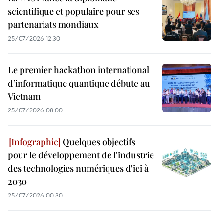
scientifique et populaire pour ses
partenariats mondiaux
25/07/2026 12:30
Le premier hackathon international
d’informatique quantique débute au
Vietnam
25/07/2026 08:00
Quelques objectifs
pour le développement de l'industrie
des technologies numériques d'ici à
2030
25/07/2026 00:30