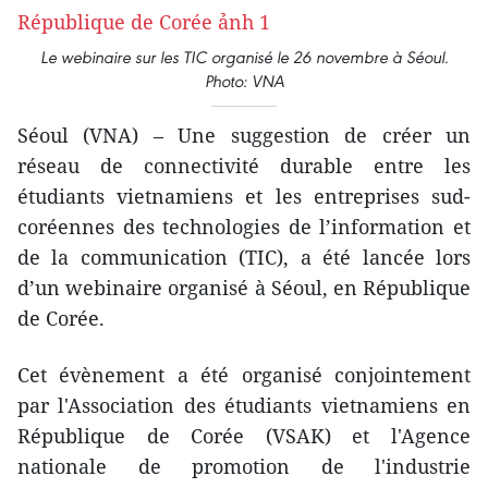
Le webinaire sur les TIC organisé le 26 novembre à Séoul.
Photo: VNA
Séoul (VNA) – Une suggestion de créer un
réseau de connectivité durable entre les
étudiants vietnamiens et les entreprises sud-
coréennes des technologies de l’information et
de la communication (TIC), a été lancée lors
d’un webinaire organisé à Séoul, en République
de Corée.
Cet évènement a été organisé conjointement
par l'Association des étudiants vietnamiens en
République de Corée (VSAK) et l'Agence
nationale de promotion de l'industrie