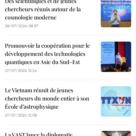
Des scientifiques et de jeunes
chercheurs réunis autour de la
cosmologie moderne
28/07/2026 08:57
Promouvoir la coopération pour le
développement des technologies
quantiques en Asie du Sud-Est
27/07/2026 13:24
Le Vietnam réunit de jeunes
chercheurs du monde entier à son
École d’astrophysique
27/07/2026 12:08
La VAST lance la diplomatie