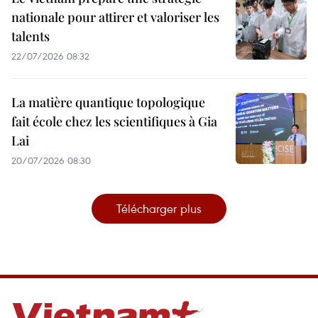
nationale pour attirer et valoriser les
talents
22/07/2026 08:32
La matière quantique topologique
fait école chez les scientifiques à Gia
Lai
20/07/2026 08:30
Télécharger plus