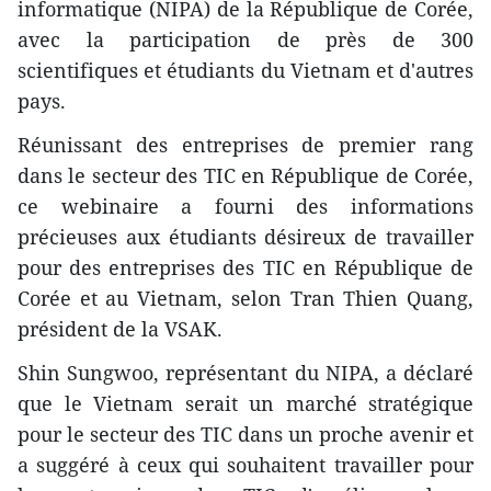
informatique (NIPA) de la République de Corée,
avec la participation de près de 300
scientifiques et étudiants du Vietnam et d'autres
pays.
Réunissant des entreprises de premier rang
dans le secteur des TIC en République de Corée,
ce webinaire a fourni des informations
précieuses aux étudiants désireux de travailler
pour des entreprises des TIC en République de
Corée et au Vietnam, selon Tran Thien Quang,
président de la VSAK.
Shin Sungwoo, représentant du NIPA, a déclaré
que le Vietnam serait un marché stratégique
pour le secteur des TIC dans un proche avenir et
a suggéré à ceux qui souhaitent travailler pour