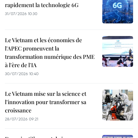
rapidement la technologie 6G
31/07/2026 10:30
Le Vietnam et les économies de
l'APEC promeuvent la
transformation numérique des PME
à l'ère de l'IA
30/07/2026 10:40
Le Vietnam mise sur la science et
l'innovation pour transformer sa
croissance
28/07/2026 09:21