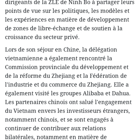
dirigeants de la ZLE de Ninh Bo à partager leurs
points de vue sur les politiques, les modèles et
les expériences en matière de développement
de zones de libre-échange et de soutien à la
croissance du secteur privé.
Lors de son séjour en Chine, la délégation
vietnamienne a également rencontré la
Commission provinciale du développement et
de la réforme du Zhejiang et la Fédération de
l'industrie et du commerce du Zhejiang. Elle a
également visité les groupes Alibaba et Dahua.
Les partenaires chinois ont salué l'engagement
du Vietnam envers les investisseurs étrangers,
notamment chinois, et se sont engagés à
continuer de contribuer aux relations
bilatérales, notamment en matière de