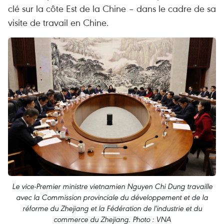
clé sur la côte Est de la Chine – dans le cadre de sa
visite de travail en Chine.
Le vice-Premier ministre vietnamien Nguyen Chi Dung travaille
avec la Commission provinciale du développement et de la
réforme du Zhejiang et la Fédération de l'industrie et du
commerce du Zhejiang. Photo : VNA