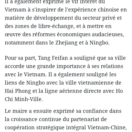
Il a également exprimé le vif intérêt du
Vietnam à s'inspirer de l'expérience chinoise en
matière de développement du secteur privé et
des zones de libre-échange, et à mettre en
œuvre des réformes économiques audacieuses,
notamment dans le Zhejiang et à Ningbo.
Pour sa part, Tang Feifan a souligné que sa ville
accorde une grande importance à ses relations
avec le Vietnam. Il a également souligné les
liens de Ningbo avec la ville vietnamienne de
Hai Phong et la ligne aérienne directe avec Ho
Chi Minh-Ville.
Le maire a ensuite exprimé sa confiance dans
la croissance continue du partenariat de
coopération stratégique intégral Vietnam-Chine,