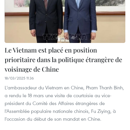
Le Vietnam est placé en position
prioritaire dans la politique étrangère de
voisinage de Chine
18/03/2025 11:36
L'ambassadeur du Vietnam en Chine, Pham Thanh Binh,
a rendu le 18 mars une visite de courtoisie au vice-
président du Comité des Affaires étrangères de
l'Assemblée populaire nationale chinois, Fu Ziying, à
l'occasion du début de son mandat en Chine.