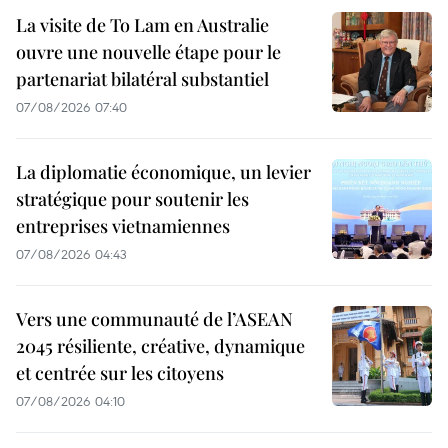
La visite de To Lam en Australie
ouvre une nouvelle étape pour le
partenariat bilatéral substantiel
07/08/2026 07:40
La diplomatie économique, un levier
stratégique pour soutenir les
entreprises vietnamiennes
07/08/2026 04:43
Vers une communauté de l’ASEAN
2045 résiliente, créative, dynamique
et centrée sur les citoyens
07/08/2026 04:10