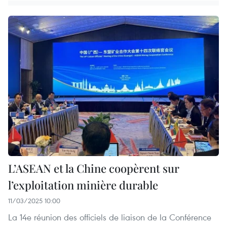
L’ASEAN et la Chine coopèrent sur
l’exploitation minière durable
11/03/2025 10:00
La 14e réunion des officiels de liaison de la Conférence