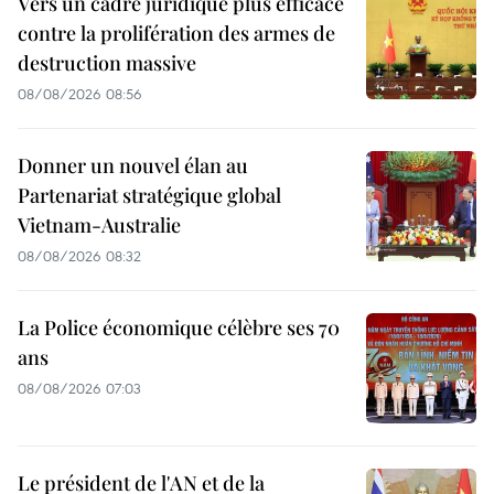
Vers un cadre juridique plus efficace
contre la prolifération des armes de
destruction massive
08/08/2026 08:56
Donner un nouvel élan au
Partenariat stratégique global
Vietnam-Australie
08/08/2026 08:32
La Police économique célèbre ses 70
ans
08/08/2026 07:03
Le président de l'AN et de la