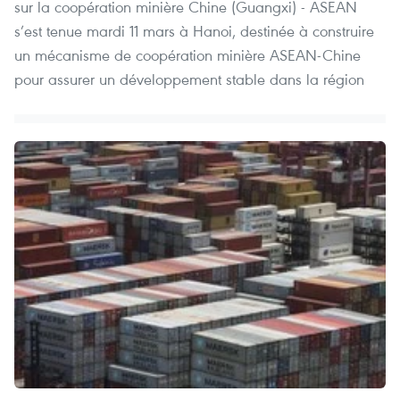
sur la coopération minière Chine (Guangxi) - ASEAN
s’est tenue mardi 11 mars à Hanoi, destinée à construire
un mécanisme de coopération minière ASEAN-Chine
pour assurer un développement stable dans la région