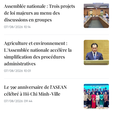
Assemblée nationale : Trois projets
de loi majeurs au menu des
discussions en groupes
07/08/2026 10:14
Agriculture et environnement :
L'Assemblée nationale accélère la
simplification des procédures
administratives
07/08/2026 10:01
Le 59e anniversaire de l'ASEAN
célébré à Hô Chi Minh-Ville
07/08/2026 09:44