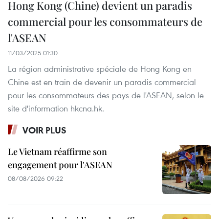
Hong Kong (Chine) devient un paradis
commercial pour les consommateurs de
l'ASEAN
11/03/2025 01:30
La région administrative spéciale de Hong Kong en
Chine est en train de devenir un paradis commercial
pour les consommateurs des pays de l'ASEAN, selon le
site d'information hkcna.hk.
VOIR PLUS
Le Vietnam réaffirme son
engagement pour l'ASEAN
08/08/2026 09:22