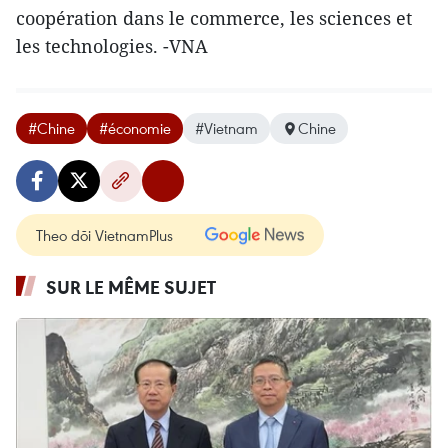
coopération dans le commerce, les sciences et
les technologies. -VNA
#Chine
#économie
#Vietnam
Chine
Theo dõi VietnamPlus
SUR LE MÊME SUJET