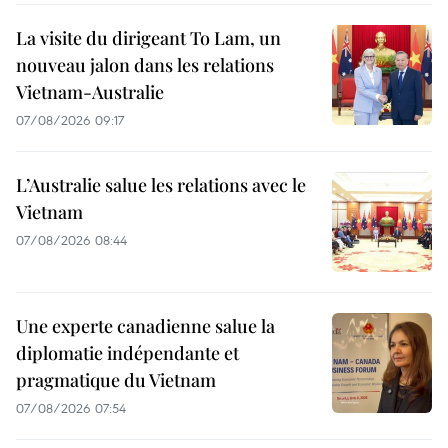
La visite du dirigeant To Lam, un
nouveau jalon dans les relations
Vietnam-Australie
07/08/2026 09:17
L’Australie salue les relations avec le
Vietnam
07/08/2026 08:44
Une experte canadienne salue la
diplomatie indépendante et
pragmatique du Vietnam
07/08/2026 07:54