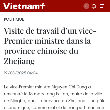
POLITIQUE
Visite de travail d’un vice-
Premier ministre dans la
province chinoise du
Zhejiang
19/03/2025 04:04
Le vice-Premier ministre Nguyen Chi Dung a
rencontré le 18 mars Tang Feifan, maire de la ville
de Ningbo, dans la province du Zhejiang – un pôle
économique, commercial et de transport maritime