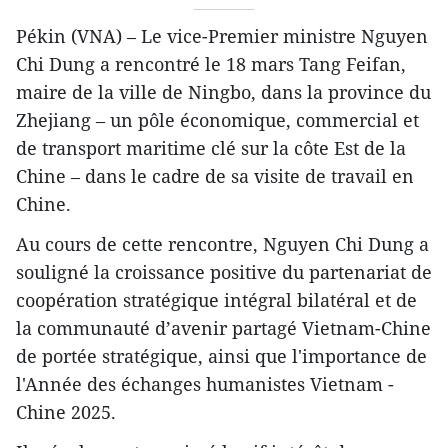
Pékin (VNA) – Le vice-Premier ministre Nguyen
Chi Dung a rencontré le 18 mars Tang Feifan,
maire de la ville de Ningbo, dans la province du
Zhejiang – un pôle économique, commercial et
de transport maritime clé sur la côte Est de la
Chine – dans le cadre de sa visite de travail en
Chine.
Au cours de cette rencontre, Nguyen Chi Dung a
souligné la croissance positive du partenariat de
coopération stratégique intégral bilatéral et de
la communauté d’avenir partagé Vietnam-Chine
de portée stratégique, ainsi que l'importance de
l'Année des échanges humanistes Vietnam -
Chine 2025.