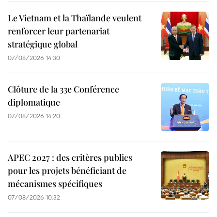
Le Vietnam et la Thaïlande veulent
renforcer leur partenariat
stratégique global
07/08/2026 14:30
Clôture de la 33e Conférence
diplomatique
07/08/2026 14:20
APEC 2027 : des critères publics
pour les projets bénéficiant de
mécanismes spécifiques
07/08/2026 10:32