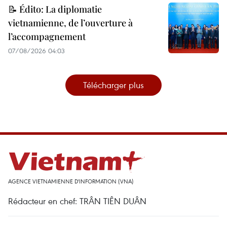
📝 Édito: La diplomatie
vietnamienne, de l’ouverture à
l’accompagnement
07/08/2026 04:03
Télécharger plus
AGENCE VIETNAMIENNE D'INFORMATION (VNA)
Rédacteur en chef: TRÂN TIÊN DUÂN