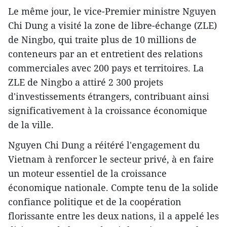
Le même jour, le vice-Premier ministre Nguyen
Chi Dung a visité la zone de libre-échange (ZLE)
de Ningbo, qui traite plus de 10 millions de
conteneurs par an et entretient des relations
commerciales avec 200 pays et territoires. La
ZLE de Ningbo a attiré 2 300 projets
d'investissements étrangers, contribuant ainsi
significativement à la croissance économique
de la ville.
Nguyen Chi Dung a réitéré l'engagement du
Vietnam à renforcer le secteur privé, à en faire
un moteur essentiel de la croissance
économique nationale. Compte tenu de la solide
confiance politique et de la coopération
florissante entre les deux nations, il a appelé les