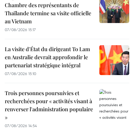
Chambre des représentants de
Thaïlande termine sa visite officielle
au Vietnam
07/08/2026 15:17
La visite d'État du dirigeant To Lam
en Australie devrait approfondir le
partenariat stratégique intégral
07/08/2026 15:10
Trois personnes poursuivies et
recherchées pour « activités visant à
renverser l'administration populaire
»
07/08/2026 14:54