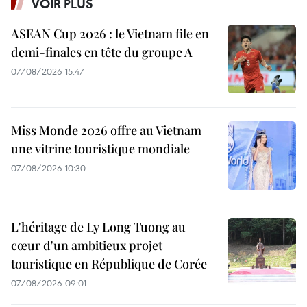
VOIR PLUS
ASEAN Cup 2026 : le Vietnam file en
demi-finales en tête du groupe A
07/08/2026 15:47
Miss Monde 2026 offre au Vietnam
une vitrine touristique mondiale
07/08/2026 10:30
L'héritage de Ly Long Tuong au
cœur d'un ambitieux projet
touristique en République de Corée
07/08/2026 09:01