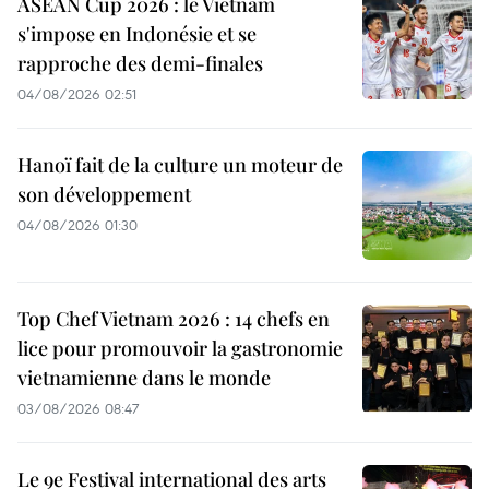
ASEAN Cup 2026 : le Vietnam
s'impose en Indonésie et se
rapproche des demi-finales
04/08/2026 02:51
Hanoï fait de la culture un moteur de
son développement
04/08/2026 01:30
Top Chef Vietnam 2026 : 14 chefs en
lice pour promouvoir la gastronomie
vietnamienne dans le monde
03/08/2026 08:47
Le 9e Festival international des arts