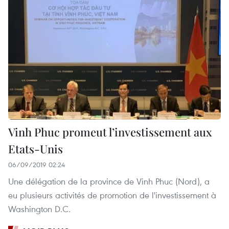
Vinh Phuc promeut l’investissement aux
Etats-Unis
06/09/2019 02:24
Une délégation de la province de Vinh Phuc (Nord), a
eu plusieurs activités de promotion de l'investissement à
Washington D.C.