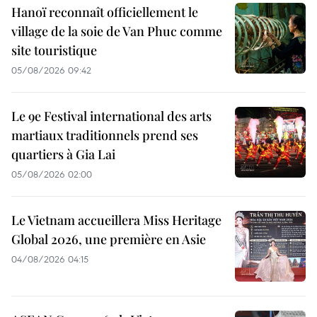
Hanoï reconnaît officiellement le
village de la soie de Van Phuc comme
site touristique
05/08/2026 09:42
Le 9e Festival international des arts
martiaux traditionnels prend ses
quartiers à Gia Lai
05/08/2026 02:00
Le Vietnam accueillera Miss Heritage
Global 2026, une première en Asie
04/08/2026 04:15