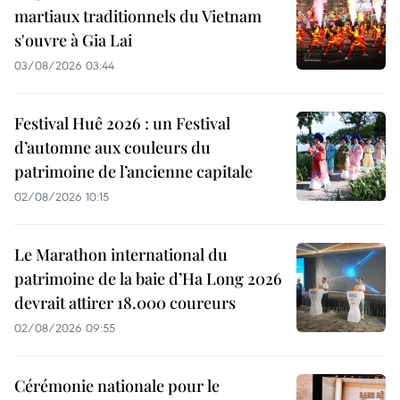
martiaux traditionnels du Vietnam
s'ouvre à Gia Lai
03/08/2026 03:44
Festival Huê 2026 : un Festival
d’automne aux couleurs du
patrimoine de l’ancienne capitale
02/08/2026 10:15
Le Marathon international du
patrimoine de la baie d’Ha Long 2026
devrait attirer 18.000 coureurs
02/08/2026 09:55
Cérémonie nationale pour le