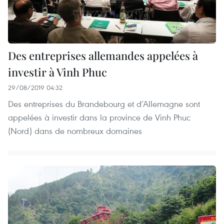
Des entreprises allemandes appelées à
investir à Vinh Phuc
29/08/2019 04:32
Des entreprises du Brandebourg et d’Allemagne sont
appelées à investir dans la province de Vinh Phuc
(Nord) dans de nombreux domaines