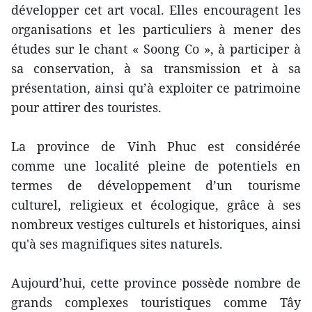
développer cet art vocal. Elles encouragent les
organisations et les particuliers à mener des
études sur le chant « Soong Co », à participer à
sa conservation, à sa transmission et à sa
présentation, ainsi qu’à exploiter ce patrimoine
pour attirer des touristes.
La province de Vinh Phuc est considérée
comme une localité pleine de potentiels en
termes de développement d’un tourisme
culturel, religieux et écologique, grâce à ses
nombreux vestiges culturels et historiques, ainsi
qu'à ses magnifiques sites naturels.
Aujourd’hui, cette province possède nombre de
grands complexes touristiques comme Tây