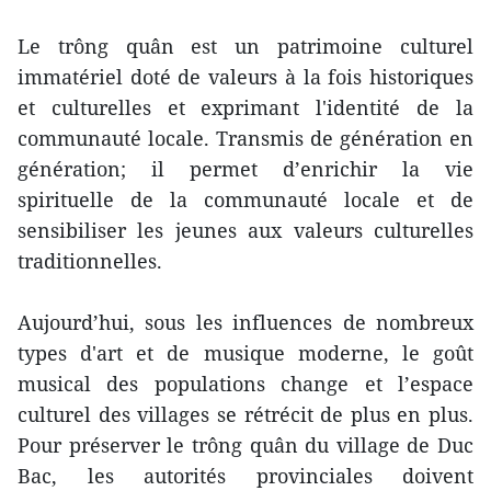
Le trông quân est un patrimoine culturel
immatériel doté de valeurs à la fois historiques
et culturelles et exprimant l'identité de la
communauté locale. Transmis de génération en
génération; il permet d’enrichir la vie
spirituelle de la communauté locale et de
sensibiliser les jeunes aux valeurs culturelles
traditionnelles.
Aujourd’hui, sous les influences de nombreux
types d'art et de musique moderne, le goût
musical des populations change et l’espace
culturel des villages se rétrécit de plus en plus.
Pour préserver le trông quân du village de Duc
Bac, les autorités provinciales doivent