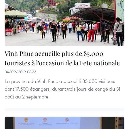
Vinh Phuc accueille plus de 85.000
touristes à l’occasion de la Fête nationale
04/09/2019 08:36
La province de Vinh Phuc a accueilli 85.600 visiteurs
dont 17.500 étrangers, durant trois jours de congé du 31
août au 2 septembre.