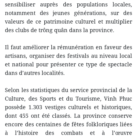
sensibiliser auprès des populations locales,
notamment des jeunes générations, sur des
valeurs de ce patrimoine culturel et multiplier
des clubs de trông quân dans la province.
Il faut améliorer la rémunération en faveur des
artisans, organiser des festivals au niveau local
et national pour présenter ce type de spectacle
dans d’autres localités.
Selon les statistiques du service provincial de la
Culture, des Sports et du Tourisme, Vinh Phuc
possède 1.303 vestiges culturels et historiques,
dont 455 ont été classés. La province conserve
encore des centaines de fêtes folkloriques liées
à l’histoire des combats et à l’œuvre