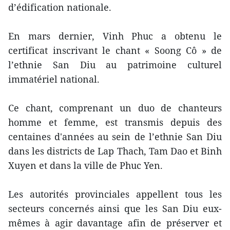
d’édification nationale.
En mars dernier, Vinh Phuc a obtenu le
certificat inscrivant le chant « Soong Cô » de
l’ethnie San Diu au patrimoine culturel
immatériel national.
Ce chant, comprenant un duo de chanteurs
homme et femme, est transmis depuis des
centaines d'années au sein de l’ethnie San Diu
dans les districts de Lap Thach, Tam Dao et Binh
Xuyen et dans la ville de Phuc Yen.
Les autorités provinciales appellent tous les
secteurs concernés ainsi que les San Diu eux-
mêmes à agir davantage afin de préserver et