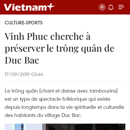
CULTURE-SPORTS
Vinh Phuc cherche à
préserver le trông quân de
Duc Bac
17/09/2019 03:44
Le trông quân (chant et danse avec tambourins)
est un type de spectacle folklorique qui existe
depuis longtemps dans la vie spirituelle et culturelle
des habitants du village Duc Bac.