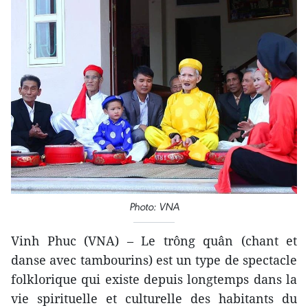
Photo: VNA
Vinh Phuc (VNA) – Le trông quân (chant et
danse avec tambourins) est un type de spectacle
folklorique qui existe depuis longtemps dans la
vie spirituelle et culturelle des habitants du