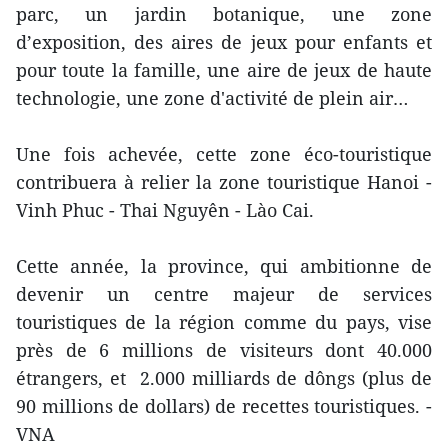
parc, un jardin botanique, une zone
d’exposition, des aires de jeux pour enfants et
pour toute la famille, une aire de jeux de haute
technologie, une zone d'activité de plein air…
Une fois achevée, cette zone éco-touristique
contribuera à relier la zone touristique Hanoi -
Vinh Phuc - Thai Nguyên - Lào Cai.
Cette année, la province, qui ambitionne de
devenir un centre majeur de services
touristiques de la région comme du pays, vise
près de 6 millions de visiteurs dont 40.000
étrangers, et 2.000 milliards de dôngs (plus de
90 millions de dollars) de recettes touristiques. -
VNA