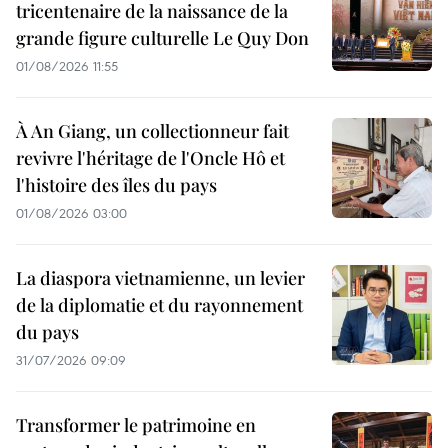
tricentenaire de la naissance de la
grande figure culturelle Le Quy Don
01/08/2026 11:55
À An Giang, un collectionneur fait
revivre l'héritage de l'Oncle Hô et
l'histoire des îles du pays
01/08/2026 03:00
La diaspora vietnamienne, un levier
de la diplomatie et du rayonnement
du pays
31/07/2026 09:09
Transformer le patrimoine en