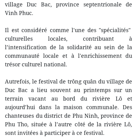
village Duc Bac, province septentrionale de
Vinh Phuc.
Il est considéré comme l'une des "spécialités"
culturelles locales, contribuant à
l’intensification de la solidarité au sein de la
communauté locale et à l'enrichissement du
trésor culturel national.
Autrefois, le festival de trông quân du village de
Duc Bac a lieu souvent au printemps sur un
terrain vacant au bord du rivière Lô et
aujourd’hui dans la maison communale. Des
chanteuses du district de Phu Ninh, province de
Phu Tho, située à l’autre côté de la rivière Lô,
sont invitées à participer à ce festival.