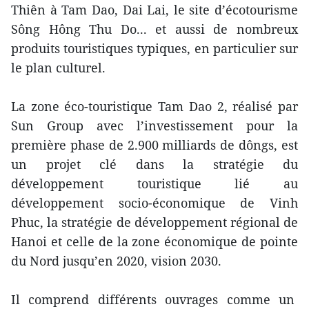
Thiên à Tam Dao, Dai Lai, le site d’écotourisme
Sông Hông Thu Do... et aussi de nombreux
produits touristiques typiques, en particulier sur
le plan culturel.
La zone éco-touristique Tam Dao 2, réalisé par
Sun Group avec l’investissement pour la
première phase de 2.900 milliards de dôngs, est
un projet clé dans la stratégie du
développement touristique lié au
développement socio-économique de Vinh
Phuc, la stratégie de développement régional de
Hanoi et celle de la zone économique de pointe
du Nord jusqu’en 2020, vision 2030.
Il comprend différents ouvrages comme un