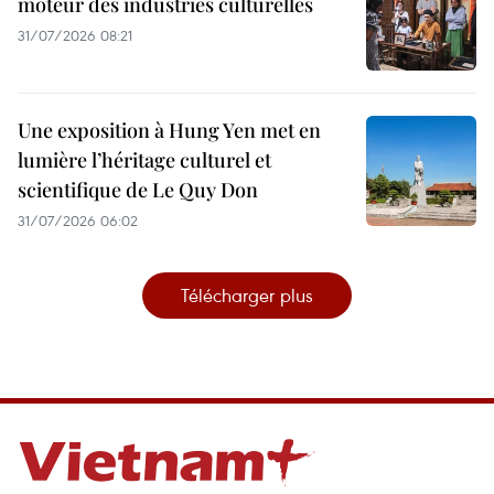
moteur des industries culturelles
31/07/2026 08:21
Une exposition à Hung Yen met en
lumière l’héritage culturel et
scientifique de Le Quy Don
31/07/2026 06:02
Télécharger plus