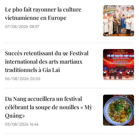
Le pho fait rayonner la culture
vietnamienne en Europe
07/08/2026 08:57
Succès retentissant du 9e Festival
international des arts martiaux
traditionnels à Gia Lai
06/08/2026 03:03
Da Nang accueillera un festival
célébrant la soupe de nouilles « Mỳ
Quảng»
05/08/2026 14:44