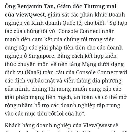
Ông Benjamin Tan, Giám đốc Thương mại
của ViewQwest
, giám sát các phân khúc Doanh
nghiệp và Kinh doanh Quốc tế, cho biết: “Sự hợp
tác của chúng tôi với Console Connect nhấn
mạnh đến cam kết của chúng tôi trong việc
cung cấp các giải pháp tiên tiến cho các doanh
nghiệp ở Singapore. Bằng cách kết hợp kiến ​​
thức chuyên môn về nền tảng Mạng dưới dạng
dịch vụ (NaaS) toàn cầu của Console Connect với
các dịch vụ bảo mật và viễn thông địa phương
của mình, chúng tôi mong muốn cung cấp các
giải pháp mạng liền mạch, an toàn và có thể mở
rộng nhằm hỗ trợ các doanh nghiệp tập trung
vào các mục tiêu cốt lõi của họ”.
Khách hàng doanh nghiệp của ViewQwest sẽ