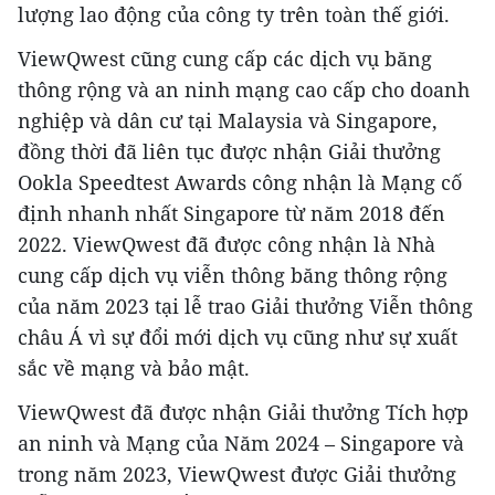
lượng lao động của công ty trên toàn thế giới.
ViewQwest cũng cung cấp các dịch vụ băng
thông rộng và an ninh mạng cao cấp cho doanh
nghiệp và dân cư tại Malaysia và Singapore,
đồng thời đã liên tục được nhận Giải thưởng
Ookla Speedtest Awards công nhận là Mạng cố
định nhanh nhất Singapore từ năm 2018 đến
2022. ViewQwest đã được công nhận là Nhà
cung cấp dịch vụ viễn thông băng thông rộng
của năm 2023 tại lễ trao Giải thưởng Viễn thông
châu Á vì sự đổi mới dịch vụ cũng như sự xuất
sắc về mạng và bảo mật.
ViewQwest đã được nhận Giải thưởng Tích hợp
an ninh và Mạng của Năm 2024 – Singapore và
trong năm 2023, ViewQwest được Giải thưởng