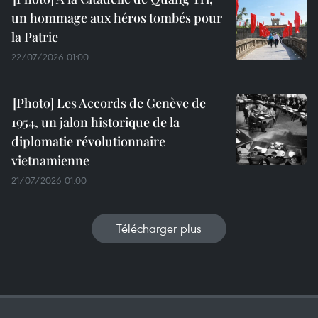
un hommage aux héros tombés pour
la Patrie
22/07/2026 01:00
Les Accords de Genève de
1954, un jalon historique de la
diplomatie révolutionnaire
vietnamienne
21/07/2026 01:00
Télécharger plus