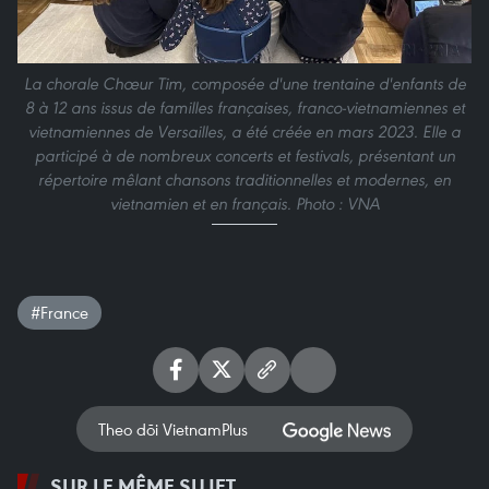
La chorale Chœur Tim, composée d'une trentaine d'enfants de
8 à 12 ans issus de familles françaises, franco-vietnamiennes et
vietnamiennes de Versailles, a été créée en mars 2023. Elle a
participé à de nombreux concerts et festivals, présentant un
répertoire mêlant chansons traditionnelles et modernes, en
vietnamien et en français. Photo : VNA
#France
Theo dõi VietnamPlus
SUR LE MÊME SUJET