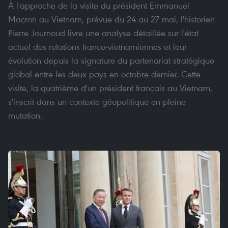
À l'approche de la visite du président Emmanuel
Macron au Vietnam, prévue du 24 au 27 mai, l'historien
Pierre Journoud livre une analyse détaillée sur l'état
actuel des relations franco-vietnamiennes et leur
évolution depuis la signature du partenariat stratégique
global entre les deux pays en octobre dernier. Cette
visite, la quatrième d'un président français au Vietnam,
s'inscrit dans un contexte géopolitique en pleine
mutation.