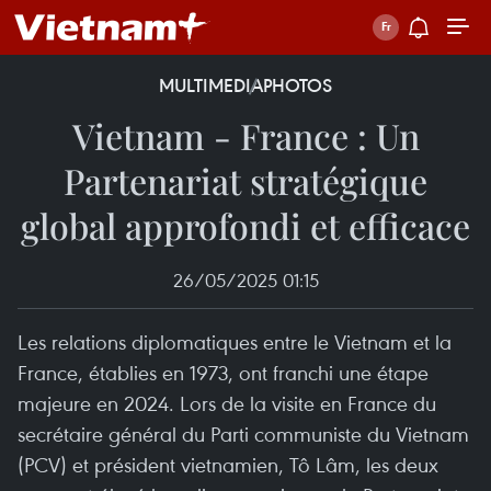
MULTIMEDIA
PHOTOS
Vietnam - France : Un
Partenariat stratégique
global approfondi et efficace
26/05/2025 01:15
Les relations diplomatiques entre le Vietnam et la
France, établies en 1973, ont franchi une étape
majeure en 2024. Lors de la visite en France du
secrétaire général du Parti communiste du Vietnam
(PCV) et président vietnamien, Tô Lâm, les deux