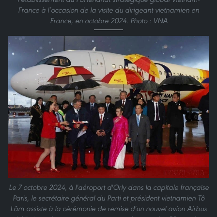
France à l’occasion de la visite du dirigeant vietnamien en
France, en octobre 2024. Photo : VNA
Le 7 octobre 2024, à l'aéroport d'Orly dans la capitale française
Paris, le secrétaire général du Parti et président vietnamien Tô
Lâm assiste à la cérémonie de remise d'un nouvel avion Airbus