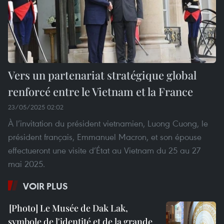
Vers un partenariat stratégique global
renforcé entre le Vietnam et la France
23/05/2025 02:02
À l’invitation du président vietnamien, Luong Cuong, le
président français, Emmanuel Macron, et son épouse
effectueront une visite d’État au Vietnam du 25 au 27
mai 2025.
VOIR PLUS
Le Musée de Dak Lak,
symbole de l'identité et de la grande