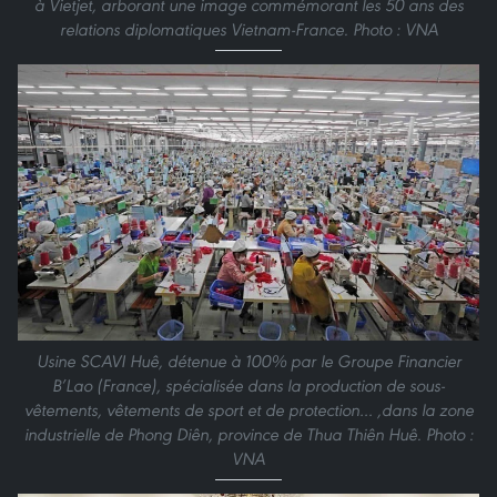
à Vietjet, arborant une image commémorant les 50 ans des
relations diplomatiques Vietnam-France. Photo : VNA
Usine SCAVI Huê, détenue à 100% par le Groupe Financier
B’Lao (France), spécialisée dans la production de sous-
vêtements, vêtements de sport et de protection… ,dans la zone
industrielle de Phong Diên, province de Thua Thiên Huê. Photo :
VNA