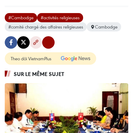
#Cambodge
#activités religieuses
#comité chargé des affaires religieuses
Cambodge
Theo dõi VietnamPlus
SUR LE MÊME SUJET