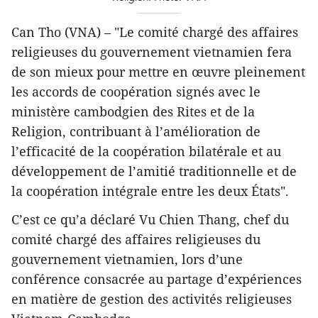
Can Tho (VNA) – "Le comité chargé des affaires
religieuses du gouvernement vietnamien fera
de son mieux pour mettre en œuvre pleinement
les accords de coopération signés avec le
ministère cambodgien des Rites et de la
Religion, contribuant à l’amélioration de
l’efficacité de la coopération bilatérale et au
développement de l’amitié traditionnelle et de
la coopération intégrale entre les deux États".
C’est ce qu’a déclaré Vu Chien Thang, chef du
comité chargé des affaires religieuses du
gouvernement vietnamien, lors d’une
conférence consacrée au partage d’expériences
en matière de gestion des activités religieuses