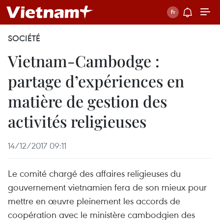
SOCIÉTÉ
Vietnam-Cambodge :
partage d’expériences en
matière de gestion des
activités religieuses
14/12/2017 09:11
Le comité chargé des affaires religieuses du
gouvernement vietnamien fera de son mieux pour
mettre en œuvre pleinement les accords de
coopération avec le ministère cambodgien des