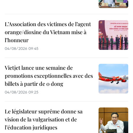
L’Association des victimes de l’agent
orange/dioxine du Vietnam mise à
l’honneur
04/08/2026 09:45
Vietjet lance une semaine de
promotions exceptionnelles avec des
billets à partir de 0 dong
04/08/2026 09:25
Le législateur suprême donne sa
vision de la vulgarisation et de
l’éducation juridiques