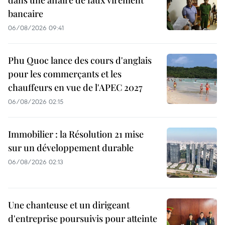
bancaire
06/08/2026 09:41
Phu Quoc lance des cours d'anglais
pour les commerçants et les
chauffeurs en vue de l'APEC 2027
06/08/2026 02:15
Immobilier : la Résolution 21 mise
sur un développement durable
06/08/2026 02:13
Une chanteuse et un dirigeant
d'entreprise poursuivis pour atteinte