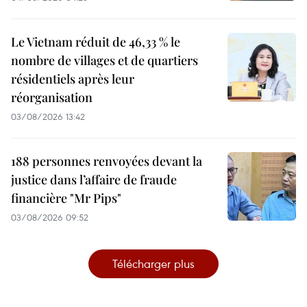
Le Vietnam réduit de 46,33 % le
nombre de villages et de quartiers
résidentiels après leur
réorganisation
03/08/2026 13:42
188 personnes renvoyées devant la
justice dans l’affaire de fraude
financière "Mr Pips"
03/08/2026 09:52
Télécharger plus