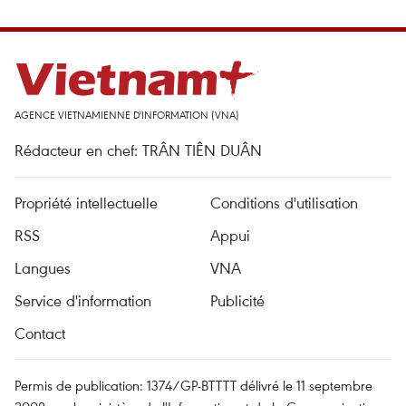
AGENCE VIETNAMIENNE D'INFORMATION (VNA)
Rédacteur en chef: TRÂN TIÊN DUÂN
Propriété intellectuelle
Conditions d'utilisation
RSS
Appui
Langues
VNA
Service d'information
Publicité
Contact
Permis de publication: 1374/GP-BTTTT délivré le 11 septembre