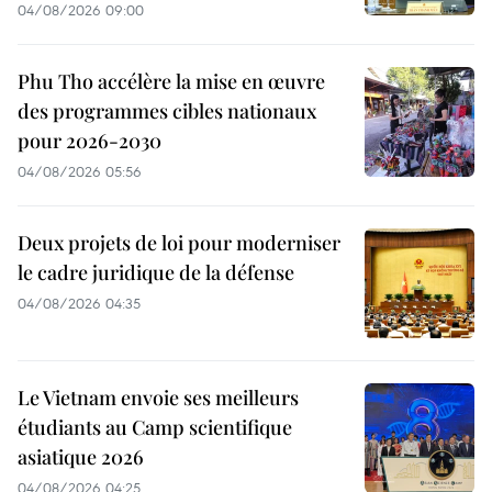
04/08/2026 09:00
Phu Tho accélère la mise en œuvre
des programmes cibles nationaux
pour 2026-2030
04/08/2026 05:56
Deux projets de loi pour moderniser
le cadre juridique de la défense
04/08/2026 04:35
Le Vietnam envoie ses meilleurs
étudiants au Camp scientifique
asiatique 2026
04/08/2026 04:25