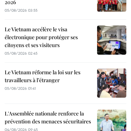
2026
05/08/2026 03:55
Le Vietnam accélère le visa
électronique pour protéger ses
citoyens et ses visiteurs
05/08/2026 02:45
Le Vietnam réforme la loi sur les
travailleurs à l’étranger
05/08/2026 01:41
L'Assemblée nationale renforce la
prévention des menaces sécuritaires
04/08/2026 09:45