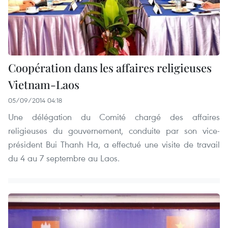
Coopération dans les affaires religieuses
Vietnam-Laos
05/09/2014 04:18
Une délégation du Comité chargé des affaires
religieuses du gouvernement, conduite par son vice-
président Bui Thanh Ha, a effectué une visite de travail
du 4 au 7 septembre au Laos.