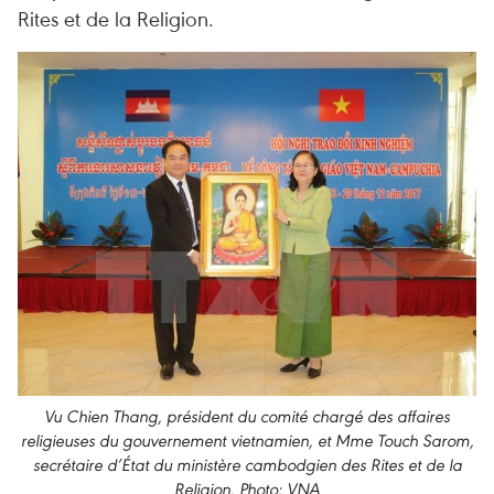
Rites et de la Religion.
Vu Chien Thang, président du comité chargé des affaires
religieuses du gouvernement vietnamien, et Mme Touch Sarom,
secrétaire d’État du ministère cambodgien des Rites et de la
Religion. Photo: VNA