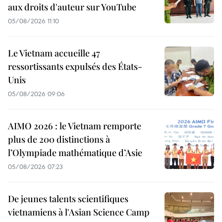
aux droits d'auteur sur YouTube
05/08/2026 11:10
Le Vietnam accueille 47
ressortissants expulsés des États-
Unis
05/08/2026 09:06
AIMO 2026 : le Vietnam remporte
plus de 200 distinctions à
l’Olympiade mathématique d’Asie
05/08/2026 07:23
De jeunes talents scientifiques
vietnamiens à l'Asian Science Camp