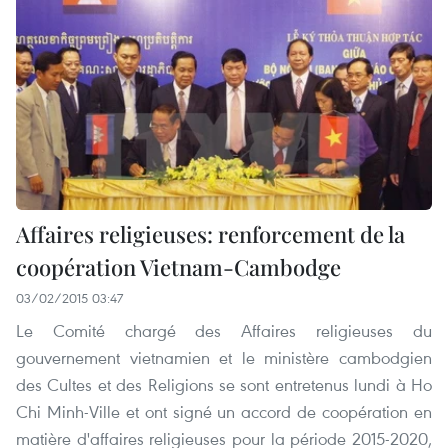
Affaires religieuses: renforcement de la
coopération Vietnam-Cambodge
03/02/2015 03:47
Le Comité chargé des Affaires religieuses du
gouvernement vietnamien et le ministère cambodgien
des Cultes et des Religions se sont entretenus lundi à Ho
Chi Minh-Ville et ont signé un accord de coopération en
matière d'affaires religieuses pour la période 2015-2020,