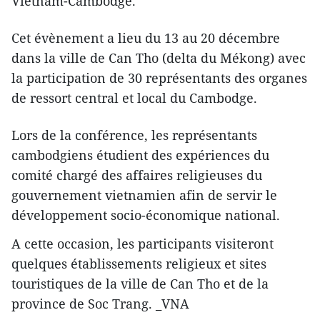
Vietnam-Cambodge.
Cet évènement a lieu du 13 au 20 décembre
dans la ville de Can Tho (delta du Mékong) avec
la participation de 30 représentants des organes
de ressort central et local du Cambodge.
Lors de la conférence, les représentants
cambodgiens étudient des expériences du
comité chargé des affaires religieuses du
gouvernement vietnamien afin de servir le
développement socio-économique national.
A cette occasion, les participants visiteront
quelques établissements religieux et sites
touristiques de la ville de Can Tho et de la
province de Soc Trang. _VNA