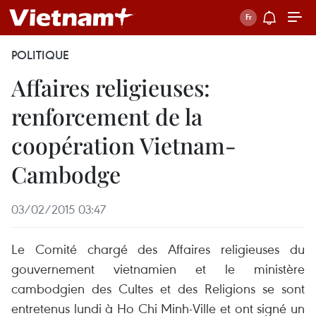
POLITIQUE
Affaires religieuses:
renforcement de la
coopération Vietnam-
Cambodge
03/02/2015 03:47
Le Comité chargé des Affaires religieuses du
gouvernement vietnamien et le ministère
cambodgien des Cultes et des Religions se sont
entretenus lundi à Ho Chi Minh-Ville et ont signé un