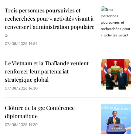
Trois personnes poursuivies et
recherchées pour « activités visant à
renverser l'administration populaire
»
07/08/2026 14:54
Le Vietnam et la Thaïlande veulent
renforcer leur partenariat
stratégique global
07/08/2026 14:30
Clôture de la 33e Conférence
diplomatique
07/08/2026 14:20