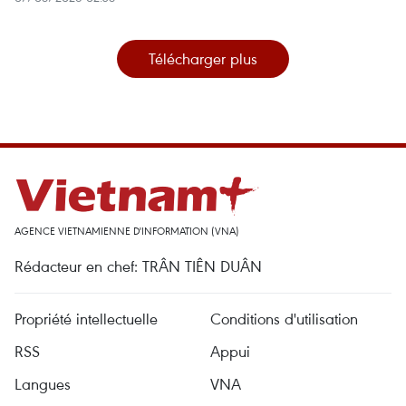
Télécharger plus
AGENCE VIETNAMIENNE D'INFORMATION (VNA)
Rédacteur en chef: TRÂN TIÊN DUÂN
Propriété intellectuelle
Conditions d'utilisation
RSS
Appui
Langues
VNA