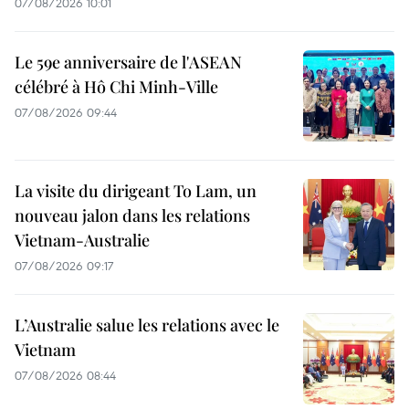
07/08/2026 10:01
Le 59e anniversaire de l'ASEAN
célébré à Hô Chi Minh-Ville
07/08/2026 09:44
La visite du dirigeant To Lam, un
nouveau jalon dans les relations
Vietnam-Australie
07/08/2026 09:17
L’Australie salue les relations avec le
Vietnam
07/08/2026 08:44