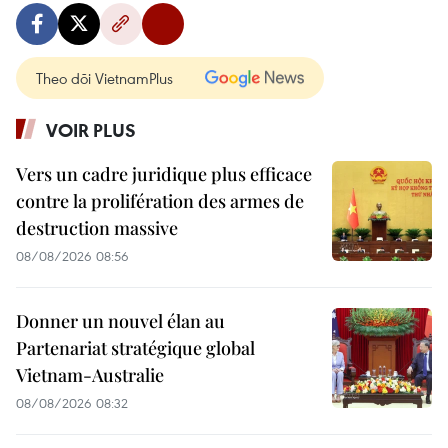
Theo dõi VietnamPlus
VOIR PLUS
Vers un cadre juridique plus efficace
contre la prolifération des armes de
destruction massive
08/08/2026 08:56
Donner un nouvel élan au
Partenariat stratégique global
Vietnam-Australie
08/08/2026 08:32