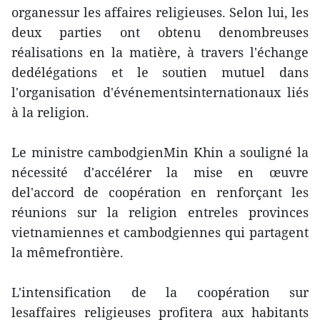
organessur les affaires religieuses. Selon lui, les
deux parties ont obtenu denombreuses
réalisations en la matière, à travers l'échange
dedélégations et le soutien mutuel dans
l'organisation d'événementsinternationaux liés
à la religion.
Le ministre cambodgienMin Khin a souligné la
nécessité d'accélérer la mise en œuvre
del'accord de coopération en renforçant les
réunions sur la religion entreles provinces
vietnamiennes et cambodgiennes qui partagent
la mêmefrontière.
L'intensification de la coopération sur
lesaffaires religieuses profitera aux habitants