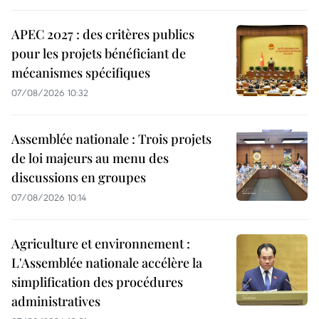
APEC 2027 : des critères publics
pour les projets bénéficiant de
mécanismes spécifiques
07/08/2026 10:32
Assemblée nationale : Trois projets
de loi majeurs au menu des
discussions en groupes
07/08/2026 10:14
Agriculture et environnement :
L'Assemblée nationale accélère la
simplification des procédures
administratives