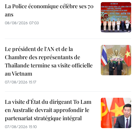
La Police économique célèbre ses 70
ans
08/08/2026 07:03
Le président de l'AN et de la
Chambre des représentants de
Thaïlande termine sa visite officielle
au Vietnam
07/08/2026 15:17
La visite d'État du dirigeant To Lam
en Australie devrait approfondir le
partenariat stratégique intégral
07/08/2026 15:10