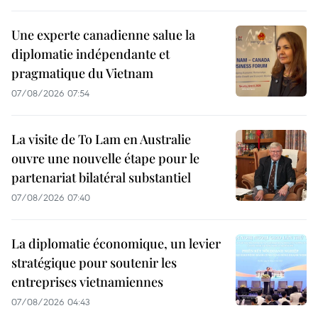
Une experte canadienne salue la
diplomatie indépendante et
pragmatique du Vietnam
07/08/2026 07:54
La visite de To Lam en Australie
ouvre une nouvelle étape pour le
partenariat bilatéral substantiel
07/08/2026 07:40
La diplomatie économique, un levier
stratégique pour soutenir les
entreprises vietnamiennes
07/08/2026 04:43