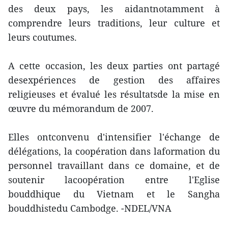
des deux pays, les aidantnotamment à
comprendre leurs traditions, leur culture et
leurs coutumes.
A cette occasion, les deux parties ont partagé
desexpériences de gestion des affaires
religieuses et évalué les résultatsde la mise en
œuvre du mémorandum de 2007.
Elles ontconvenu d'intensifier l'échange de
délégations, la coopération dans laformation du
personnel travaillant dans ce domaine, et de
soutenir lacoopération entre l'Eglise
bouddhique du Vietnam et le Sangha
bouddhistedu Cambodge. -NDEL/VNA