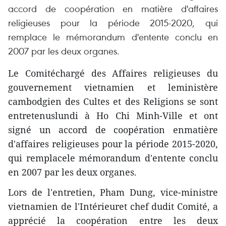
accord de coopération en matière d'affaires
religieuses pour la période 2015-2020, qui
remplace le mémorandum d'entente conclu en
2007 par les deux organes.
Le Comitéchargé des Affaires religieuses du
gouvernement vietnamien et leministère
cambodgien des Cultes et des Religions se sont
entretenuslundi à Ho Chi Minh-Ville et ont
signé un accord de coopération enmatière
d'affaires religieuses pour la période 2015-2020,
qui remplacele mémorandum d'entente conclu
en 2007 par les deux organes.
Lors de l'entretien, Pham Dung, vice-ministre
vietnamien de l'Intérieuret chef dudit Comité, a
apprécié la coopération entre les deux