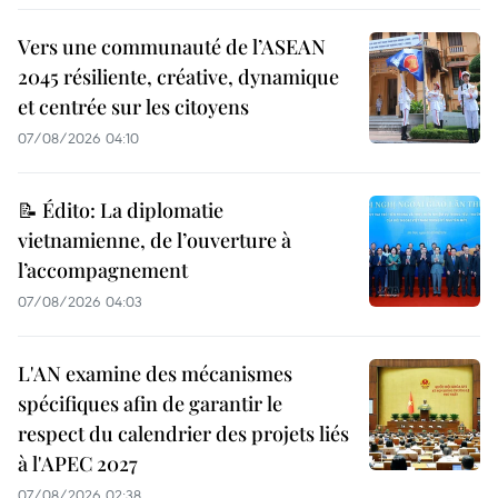
Vers une communauté de l’ASEAN
2045 résiliente, créative, dynamique
et centrée sur les citoyens
07/08/2026 04:10
📝 Édito: La diplomatie
vietnamienne, de l’ouverture à
l’accompagnement
07/08/2026 04:03
L'AN examine des mécanismes
spécifiques afin de garantir le
respect du calendrier des projets liés
à l'APEC 2027
07/08/2026 02:38