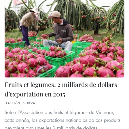
Fruits et légumes: 2 milliards de dollars
d’exportation en 2015
03/10/2015 08:24
Selon l’Association des fruits et légumes du Vietnam,
cette année, les exportations nationales de ces produits
devraient avoisiner les 2 milliards de dollars.