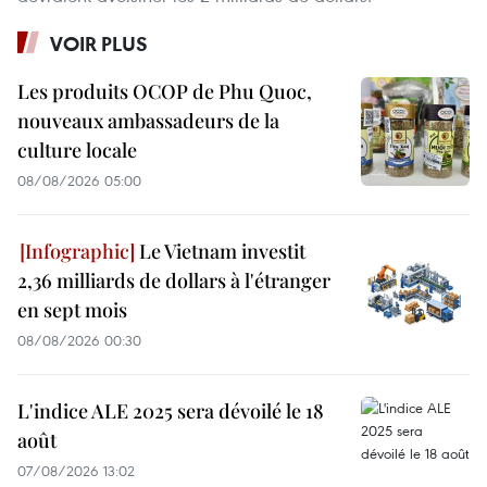
VOIR PLUS
Les produits OCOP de Phu Quoc,
nouveaux ambassadeurs de la
culture locale
08/08/2026 05:00
Le Vietnam investit
2,36 milliards de dollars à l'étranger
en sept mois
08/08/2026 00:30
L'indice ALE 2025 sera dévoilé le 18
août
07/08/2026 13:02