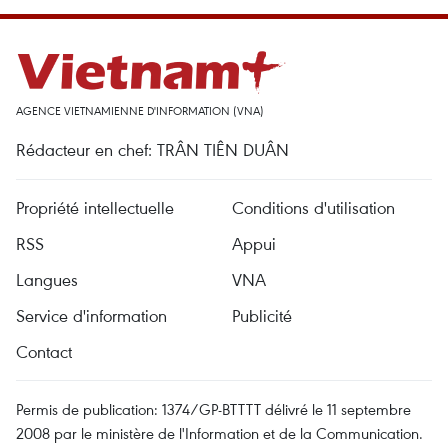
AGENCE VIETNAMIENNE D'INFORMATION (VNA)
Rédacteur en chef: TRÂN TIÊN DUÂN
Propriété intellectuelle
Conditions d'utilisation
RSS
Appui
Langues
VNA
Service d'information
Publicité
Contact
Permis de publication: 1374/GP-BTTTT délivré le 11 septembre
2008 par le ministère de l'Information et de la Communication.