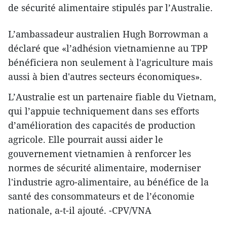
de sécurité alimentaire stipulés par l’Australie.
L’ambassadeur australien Hugh Borrowman a
déclaré que «l’adhésion vietnamienne au TPP
bénéficiera non seulement à l'agriculture mais
aussi à bien d'autres secteurs économiques».
L’Australie est un partenaire fiable du Vietnam,
qui l’appuie techniquement dans ses efforts
d’amélioration des capacités de production
agricole. Elle pourrait aussi aider le
gouvernement vietnamien à renforcer les
normes de sécurité alimentaire, moderniser
l'industrie agro-alimentaire, au bénéfice de la
santé des consommateurs et de l’économie
nationale, a-t-il ajouté. -CPV/VNA