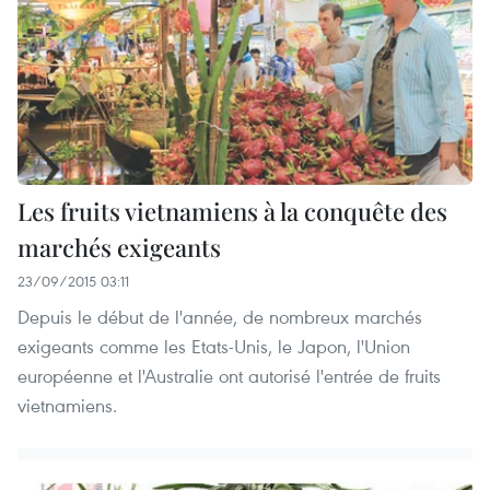
Les fruits vietnamiens à la conquête des
marchés exigeants
23/09/2015 03:11
Depuis le début de l'année, de nombreux marchés
exigeants comme les Etats-Unis, le Japon, l'Union
européenne et l'Australie ont autorisé l'entrée de fruits
vietnamiens.