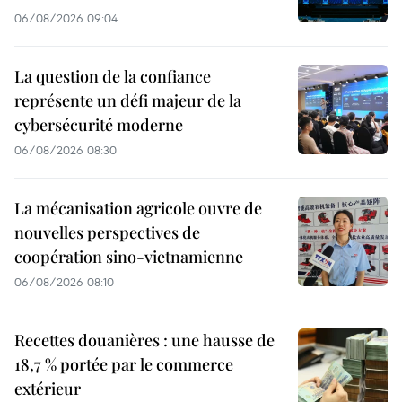
06/08/2026 09:04
La question de la confiance
représente un défi majeur de la
cybersécurité moderne
06/08/2026 08:30
La mécanisation agricole ouvre de
nouvelles perspectives de
coopération sino-vietnamienne
06/08/2026 08:10
Recettes douanières : une hausse de
18,7 % portée par le commerce
extérieur