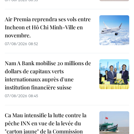
Air Premia reprendra ses vols entre
Incheon et Hô Chi Minh-Ville en
novembre.
07/08/2026 08:52
Nam A Bank mobilise 20 millions de
dollars de capitaux verts
internationaux auprès d'une
institution financière suisse
07/08/2026 08:45
Ca Mau intensifie la lutte contre la
pêche INN en vue de la levée du
"carton jaune" de la Commission