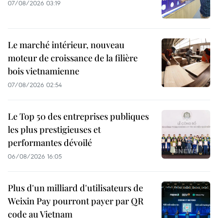
07/08/2026 03:19
Le marché intérieur, nouveau
moteur de croissance de la filière
bois vietnamienne
07/08/2026 02:54
Le Top 50 des entreprises publiques
les plus prestigieuses et
performantes dévoilé
06/08/2026 16:05
Plus d'un milliard d'utilisateurs de
Weixin Pay pourront payer par QR
code au Vietnam