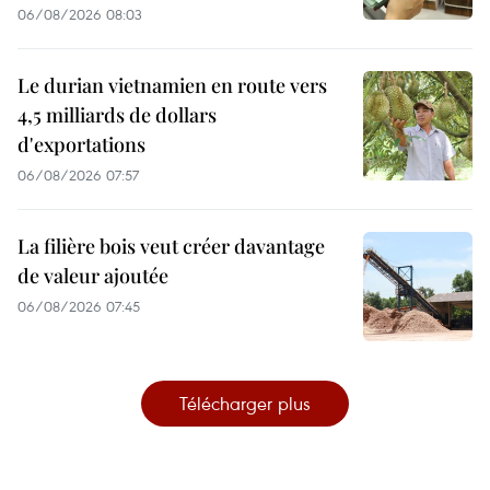
06/08/2026 08:03
Le durian vietnamien en route vers
4,5 milliards de dollars
d'exportations
06/08/2026 07:57
La filière bois veut créer davantage
de valeur ajoutée
06/08/2026 07:45
Télécharger plus