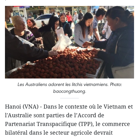
Les Australiens adorent les litchis vietnamiens. Photo:
baocongthuong.
Hanoi (VNA) - Dans le contexte où le Vietnam et
l'Australie sont parties de l’Accord de
Partenariat Transpacifique (TPP), le commerce
bilatéral dans le secteur agricole devrait