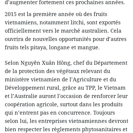
d’augmenter fortement ces prochaines années.
2015 est la première année où des fruits
vietnamiens, notamment litchi, sont exportés
officiellement vers le marché australien. Cela
ouvrira de nouvelles opportunités pour d’autres
fruits tels pitaya, longane et mangue.
Selon Nguyên Xuân Hông, chef du Département
de la protection des végétaux relevant du
ministère vietnamien de l’Agriculture et du
Développement rural, grâce au TPP, le Vietnam
et l’Australie auront l'occasion de renforcer leur
coopération agricole, surtout dans les produits
qui n’entrent pas en concurrence. Toujours
selon lui, les entreprises vietnamiennes devront
bien respecter les règlements phytosanitaires et