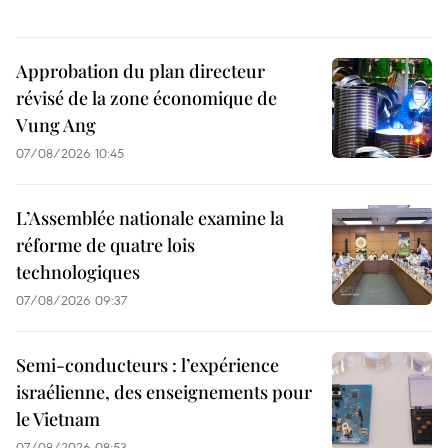
Approbation du plan directeur
révisé de la zone économique de
Vung Ang
07/08/2026 10:45
L’Assemblée nationale examine la
réforme de quatre lois
technologiques
07/08/2026 09:37
Semi-conducteurs : l’expérience
israélienne, des enseignements pour
le Vietnam
07/08/2026 08:53