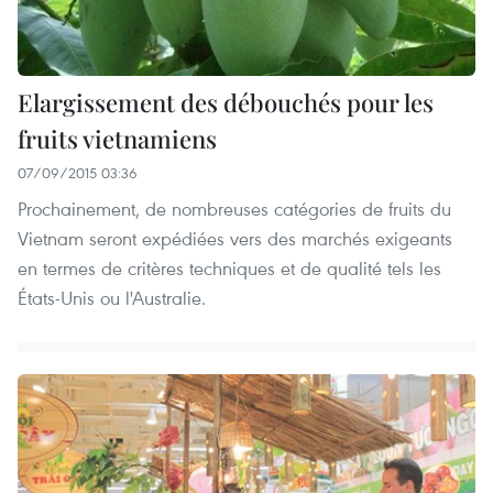
Elargissement des débouchés pour les
fruits vietnamiens
07/09/2015 03:36
Prochainement, de nombreuses catégories de fruits du
Vietnam seront expédiées vers des marchés exigeants
en termes de critères techniques et de qualité tels les
États-Unis ou l'Australie.