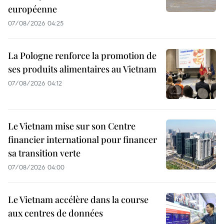
européenne
07/08/2026 04:25
La Pologne renforce la promotion de
ses produits alimentaires au Vietnam
07/08/2026 04:12
Le Vietnam mise sur son Centre
financier international pour financer
sa transition verte
07/08/2026 04:00
Le Vietnam accélère dans la course
aux centres de données