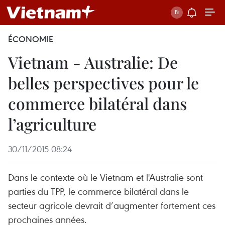
ÉCONOMIE
Vietnam - Australie: De
belles perspectives pour le
commerce bilatéral dans
l’agriculture
30/11/2015 08:24
Dans le contexte où le Vietnam et l'Australie sont
parties du TPP, le commerce bilatéral dans le
secteur agricole devrait d’augmenter fortement ces
prochaines années.