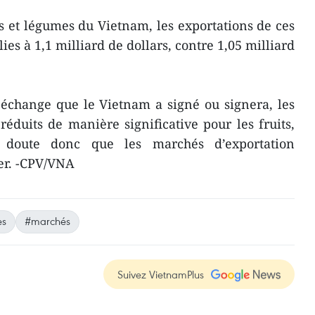
ts et légumes du Vietnam, les exportations de ces
ies à 1,1 milliard de dollars, contre 1,05 milliard
-échange que le Vietnam a signé ou signera, les
réduits de manière significative pour les fruits,
 doute donc que les marchés d’exportation
ier. -CPV/VNA
es
#marchés
Suivez VietnamPlus