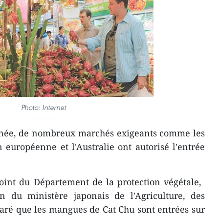
Photo: Internet
année, de nombreux marchés exigeants comme les
n européenne et l'Australie ont autorisé l'entrée
int du Département de la protection végétale, ​
n du ministère japonais de l'Agriculture, des
claré que les mangues de Cat Chu sont entrées sur