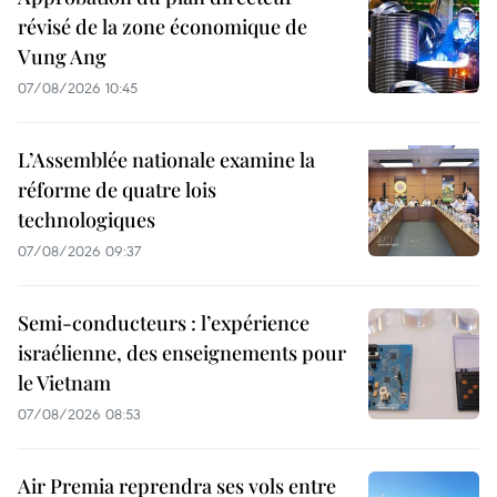
révisé de la zone économique de
Vung Ang
07/08/2026 10:45
L’Assemblée nationale examine la
réforme de quatre lois
technologiques
07/08/2026 09:37
Semi-conducteurs : l’expérience
israélienne, des enseignements pour
le Vietnam
07/08/2026 08:53
Air Premia reprendra ses vols entre