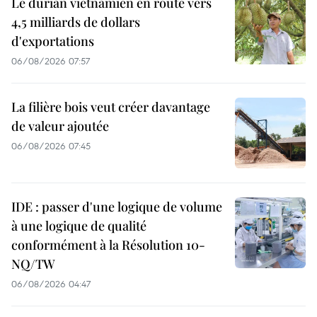
Le durian vietnamien en route vers
4,5 milliards de dollars
d'exportations
06/08/2026 07:57
La filière bois veut créer davantage
de valeur ajoutée
06/08/2026 07:45
IDE : passer d'une logique de volume
à une logique de qualité
conformément à la Résolution 10-
NQ/TW
06/08/2026 04:47