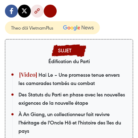
Theo dõi VietnamPlus
Édification du Parti
Hai Le – Une promesse tenue envers
les camarades tombés au combat
Des Statuts du Parti en phase avec les nouvelles
exigences de la nouvelle étape
À An Giang, un collectionneur fait revivre
l'héritage de l'Oncle Hô et l'histoire des îles du
pays