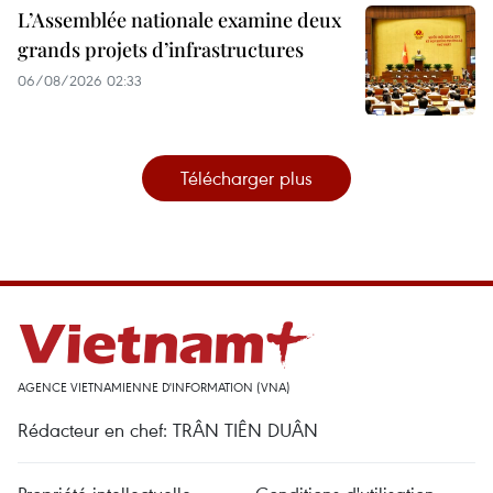
L’Assemblée nationale examine deux
grands projets d’infrastructures
06/08/2026 02:33
Télécharger plus
AGENCE VIETNAMIENNE D'INFORMATION (VNA)
Rédacteur en chef: TRÂN TIÊN DUÂN