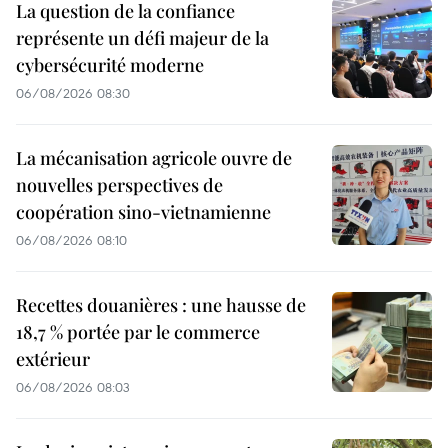
La question de la confiance
représente un défi majeur de la
cybersécurité moderne
06/08/2026 08:30
La mécanisation agricole ouvre de
nouvelles perspectives de
coopération sino-vietnamienne
06/08/2026 08:10
Recettes douanières : une hausse de
18,7 % portée par le commerce
extérieur
06/08/2026 08:03