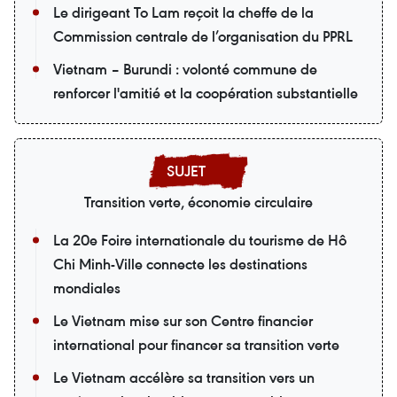
Le dirigeant To Lam reçoit la cheffe de la
Commission centrale de l’organisation du PPRL
Vietnam – Burundi : volonté commune de
renforcer l'amitié et la coopération substantielle
Transition verte, économie circulaire
La 20e Foire internationale du tourisme de Hô
Chi Minh-Ville connecte les destinations
mondiales
Le Vietnam mise sur son Centre financier
international pour financer sa transition verte
Le Vietnam accélère sa transition vers un