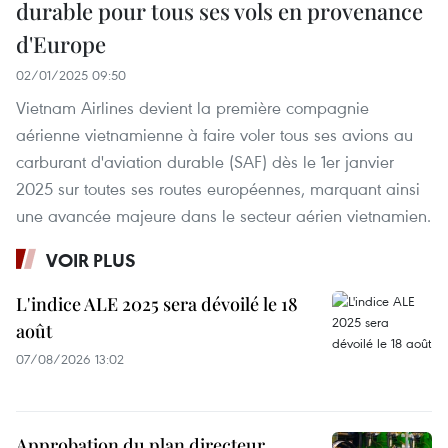
durable pour tous ses vols en provenance
d'Europe
02/01/2025 09:50
Vietnam Airlines devient la première compagnie
aérienne vietnamienne à faire voler tous ses avions au
carburant d'aviation durable (SAF) dès le 1er janvier
2025 sur toutes ses routes européennes, marquant ainsi
une avancée majeure dans le secteur aérien vietnamien.
VOIR PLUS
L'indice ALE 2025 sera dévoilé le 18
août
07/08/2026 13:02
Approbation du plan directeur