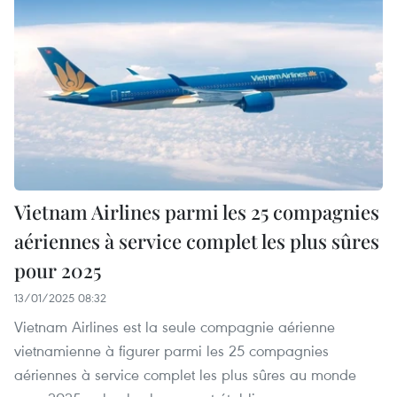
Vietnam Airlines parmi les 25 compagnies
aériennes à service complet les plus sûres
pour 2025
13/01/2025 08:32
Vietnam Airlines est la seule compagnie aérienne
vietnamienne à figurer parmi les 25 compagnies
aériennes à service complet les plus sûres au monde