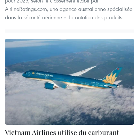
pour 2025, selon le classement établi par
AirlineRatings.com, une agence australienne spécialisée
dans la sécurité aérienne et la notation des produits.
Vietnam Airlines utilise du carburant