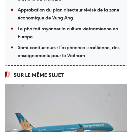
Approbation du plan directeur révisé de la zone
économique de Vung Ang
Le pho fait rayonner la culture vietnamienne en
Europe
Semi-conducteurs : l’expérience israélienne, des
enseignements pour le Vietnam
SUR LE MÊME SUJET