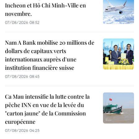
Incheon et Hô Chi Minh-Ville en
novembre.
07/08/2026 08:52
Nam A Bank mobilise 20 millions de
dollars de capitaux verts
internationaux auprès d'une
institution financière suisse
07/08/2026 08:45
Ca Mau intensifie la lutte contre la
pêche INN en vue de la levée du
"carton jaune" de la Commission
européenne
07/08/2026 04:25