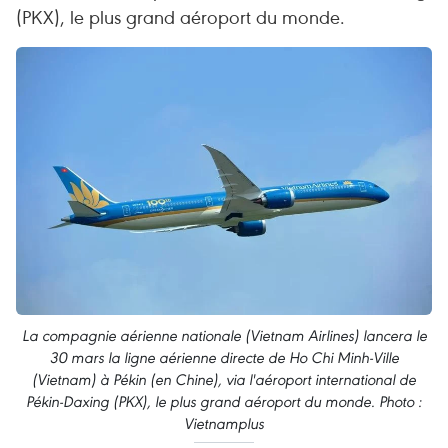
(PKX), le plus grand aéroport du monde.
La compagnie aérienne nationale (Vietnam Airlines) lancera le
30 mars la ligne aérienne directe de Ho Chi Minh-Ville
(Vietnam) à Pékin (en Chine), via l'aéroport international de
Pékin-Daxing (PKX), le plus grand aéroport du monde. Photo :
Vietnamplus