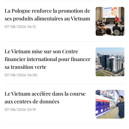
La Pologne renforce la promotion de
ses produits alimentaires au Vietnam
07/08/2026 04:12
Le Vietnam mise sur son Centre
financier international pour financer
sa transition verte
07/08/2026 04:00
Le Vietnam accélère dans la course
aux centres de données
07/08/2026 03:19