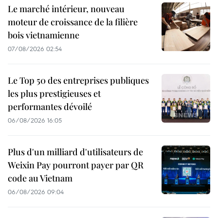
Le marché intérieur, nouveau
moteur de croissance de la filière
bois vietnamienne
07/08/2026 02:54
Le Top 50 des entreprises publiques
les plus prestigieuses et
performantes dévoilé
06/08/2026 16:05
Plus d'un milliard d'utilisateurs de
Weixin Pay pourront payer par QR
code au Vietnam
06/08/2026 09:04