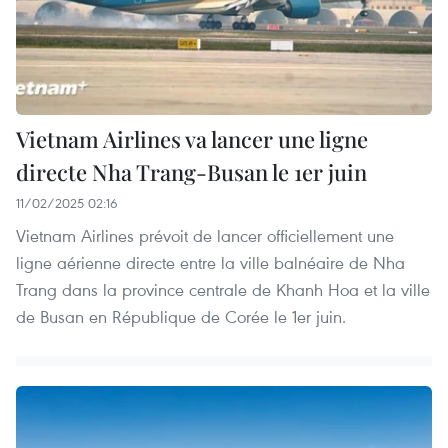
Vietnam Airlines va lancer une ligne
directe Nha Trang-Busan le 1er juin
11/02/2025 02:16
Vietnam Airlines prévoit de lancer officiellement une
ligne aérienne directe entre la ville balnéaire de Nha
Trang dans la province centrale de Khanh Hoa et la ville
de Busan en République de Corée le 1er juin.