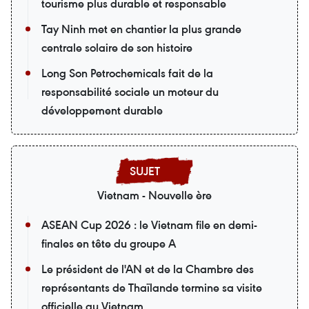
tourisme plus durable et responsable
Tay Ninh met en chantier la plus grande
centrale solaire de son histoire
Long Son Petrochemicals fait de la
responsabilité sociale un moteur du
développement durable
Vietnam - Nouvelle ère
ASEAN Cup 2026 : le Vietnam file en demi-
finales en tête du groupe A
Le président de l'AN et de la Chambre des
représentants de Thaïlande termine sa visite
officielle au Vietnam