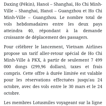
Daxing (Pékin), Hanoï – Shanghai, Ho Chi Minh-
Ville – Shanghai, Hanoï – Guangzhou et Ho Chi
Minh-Ville – Guangzhou. Le nombre total de
vols hebdomadaires entre les deux pays
atteindra 40, répondant à la demande
croissante de déplacement des passagers.
Pour célébrer le lancement, Vietnam Airlines
propose un tarif aller-retour spécial de Ho Chi
Minh-Ville à PKX, à partir de seulement 7 499
000 dongs (299,96 dollars), taxes et frais
compris. Cette offre à durée limitée est valable
pour les réservations effectuées jusqu'au 24
octobre, avec des vols entre le 30 mars et le 24
octobre.
Les membres Lotusmiles voyageant sur la ligne