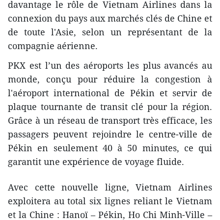
davantage le rôle de Vietnam Airlines dans la
connexion du pays aux marchés clés de Chine et
de toute l'Asie, selon un représentant de la
compagnie aérienne.
PKX est l’un des aéroports les plus avancés au
monde, conçu pour réduire la congestion à
l'aéroport international de Pékin et servir de
plaque tournante de transit clé pour la région.
Grâce à un réseau de transport très efficace, les
passagers peuvent rejoindre le centre-ville de
Pékin en seulement 40 à 50 minutes, ce qui
garantit une expérience de voyage fluide.
Avec cette nouvelle ligne, Vietnam Airlines
exploitera au total six lignes reliant le Vietnam
et la Chine : Hanoï – Pékin, Ho Chi Minh-Ville –