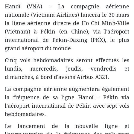
Hanoï (VNA) – La compagnie aérienne
nationale (Vietnam Airlines) lancera le 30 mars
la ligne aérienne directe de Ho Chi Minh-Ville
(Vietnam) à Pékin (en Chine), via l'aéroport
international de Pékin-Daxing (PKX), le plus
grand aéroport du monde.
Cinq vols hebdomadaires seront effectués les
lundis, mercredis, jeudis, vendredis et
dimanches, à bord d'avions Airbus A321.
La compagnie aérienne augmentera également
la fréquence de sa ligne Hanoï – Pékin via
l'aéroport international de Pékin avec sept vols
hebdomadaires.
Le lancement de la nouvelle ligne et