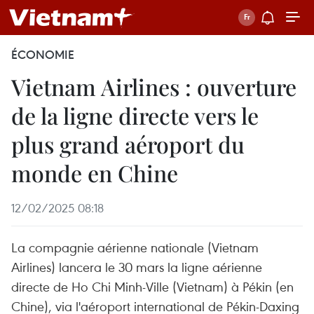
ÉCONOMIE
Vietnam Airlines : ouverture
de la ligne directe vers le
plus grand aéroport du
monde en Chine
12/02/2025 08:18
La compagnie aérienne nationale (Vietnam
Airlines) lancera le 30 mars la ligne aérienne
directe de Ho Chi Minh-Ville (Vietnam) à Pékin (en
Chine), via l'aéroport international de Pékin-Daxing