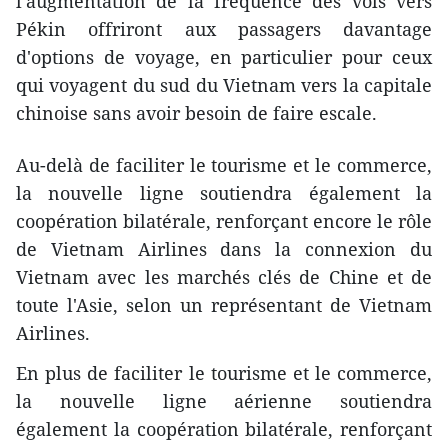
l'augmentation de la fréquence des vols vers
Pékin offriront aux passagers davantage
d'options de voyage, en particulier pour ceux
qui voyagent du sud du Vietnam vers la capitale
chinoise sans avoir besoin de faire escale.
Au-delà de faciliter le tourisme et le commerce,
la nouvelle ligne soutiendra également la
coopération bilatérale, renforçant encore le rôle
de Vietnam Airlines dans la connexion du
Vietnam avec les marchés clés de Chine et de
toute l'Asie, selon un représentant de Vietnam
Airlines.
En plus de faciliter le tourisme et le commerce,
la nouvelle ligne aérienne soutiendra
également la coopération bilatérale, renforçant