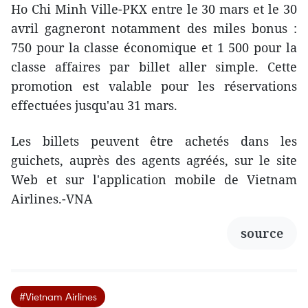
Ho Chi Minh Ville-PKX entre le 30 mars et le 30
avril gagneront notamment des miles bonus :
750 pour la classe économique et 1 500 pour la
classe affaires par billet aller simple. Cette
promotion est valable pour les réservations
effectuées jusqu'au 31 mars.
Les billets peuvent être achetés dans les
guichets, auprès des agents agréés, sur le site
Web et sur l'application mobile de Vietnam
Airlines.-VNA
source
#Vietnam Airlines