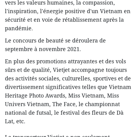
vers les valeurs humaines, la compassion,
l'inspiration, l'énergie positive d'un Vietnam en
sécurité et en voie de rétablissement après la
pandémie.
Le concours de beauté se déroulera de
septembre à novembre 2021.
En plus des promotions attrayantes et des vols
sûrs et de qualité, Vietjet accompagne toujours
des activités sociales, culturelles, sportives et de
divertissement significatives telles que Vietnam
Heritage Photo Awards, Miss Vietnam, Miss
Univers Vietnam, The Face, le championnat
national de futsal, le festival des fleurs de Dà
Lat, etc.