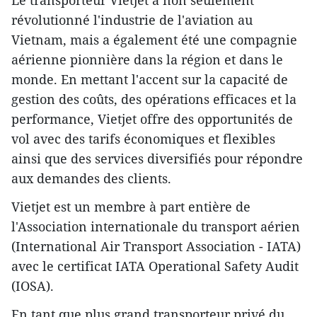
Le transporteur Vietjet a non seulement
révolutionné l'industrie de l'aviation au
Vietnam, mais a également été une compagnie
aérienne pionnière dans la région et dans le
monde. En mettant l'accent sur la capacité de
gestion des coûts, des opérations efficaces et la
performance, Vietjet offre des opportunités de
vol avec des tarifs économiques et flexibles
ainsi que des services diversifiés pour répondre
aux demandes des clients.
Vietjet est un membre à part entière de
l'Association internationale du transport aérien
(International Air Transport Association - IATA)
avec le certificat IATA Operational Safety Audit
(IOSA).
En tant que plus grand transporteur privé du