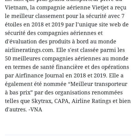
Vietnam, la compagnie aérienne Vietjet a reçu
le meilleur classement pour la sécurité avec 7
étoiles en 2018 et 2019 par l’unique site web de
sécurité des compagnies aériennes et
d'évaluation des produits à bord au monde
airlineratings.com. Elle s'est classée parmi les
50 meilleures compagnies aériennes au monde
en termes de santé financière et des opérations
par Airfinance Journal en 2018 et 2019. Elle a
également été nommée “Meilleur transporteur
à bas prix” par des organisations renommées
telles que Skytrax, CAPA, Airline Ratings et bien
d'autres. -VNA