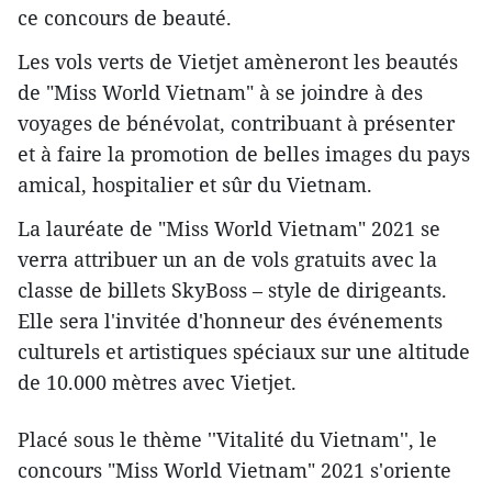
ce concours de beauté.
Les vols verts de Vietjet amèneront les beautés
de "Miss World Vietnam" à se joindre à des
voyages de bénévolat, contribuant à présenter
et à faire la promotion de belles images du pays
amical, hospitalier et sûr du Vietnam.
La lauréate de "Miss World Vietnam" 2021 se
verra attribuer un an de vols gratuits avec la
classe de billets SkyBoss – style de dirigeants.
Elle sera l'invitée d'honneur des événements
culturels et artistiques spéciaux sur une altitude
de 10.000 mètres avec Vietjet.
Placé sous le thème ''Vitalité du Vietnam'', le
concours "Miss World Vietnam" 2021 s'oriente