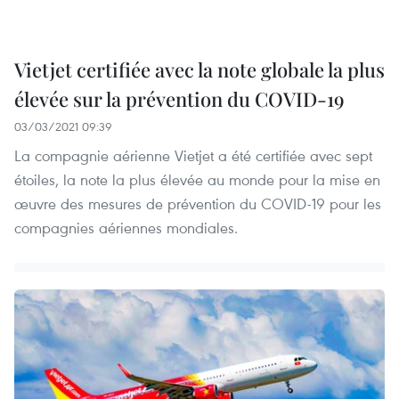
Vietjet certifiée avec la note globale la plus
élevée sur la prévention du COVID-19
03/03/2021 09:39
La compagnie aérienne Vietjet a été certifiée avec sept
étoiles, la note la plus élevée au monde pour la mise en
œuvre des mesures de prévention du COVID-19 pour les
compagnies aériennes mondiales.