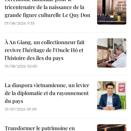
tricentenaire de la naissance de la
grande figure culturelle Le Quy Don
01/08/2026 11:55
À An Giang, un collectionneur fait
revivre l'héritage de l'Oncle Hô et
l'histoire des îles du pays
01/08/2026 03:00
La diaspora vietnamienne, un levier
de la diplomatie et du rayonnement
du pays
31/07/2026 09:09
Transformer le patrimoine en