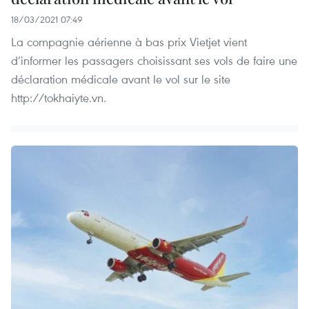
18/03/2021 07:49
La compagnie aérienne à bas prix Vietjet vient
d’informer les passagers choisissant ses vols de faire une
déclaration médicale avant le vol sur le site
http://tokhaiyte.vn.