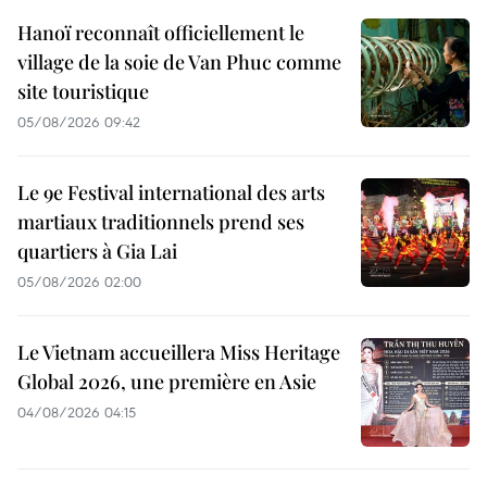
Hanoï reconnaît officiellement le
village de la soie de Van Phuc comme
site touristique
05/08/2026 09:42
Le 9e Festival international des arts
martiaux traditionnels prend ses
quartiers à Gia Lai
05/08/2026 02:00
Le Vietnam accueillera Miss Heritage
Global 2026, une première en Asie
04/08/2026 04:15