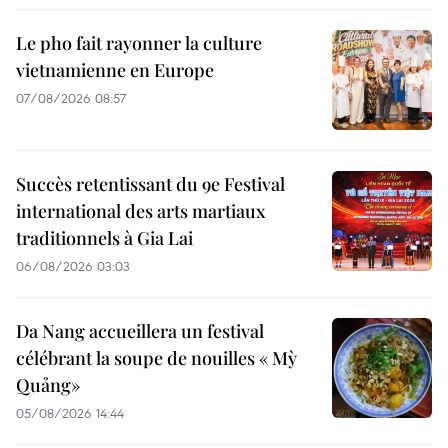
Le pho fait rayonner la culture
vietnamienne en Europe
07/08/2026 08:57
Succès retentissant du 9e Festival
international des arts martiaux
traditionnels à Gia Lai
06/08/2026 03:03
Da Nang accueillera un festival
célébrant la soupe de nouilles « Mỳ
Quảng»
05/08/2026 14:44