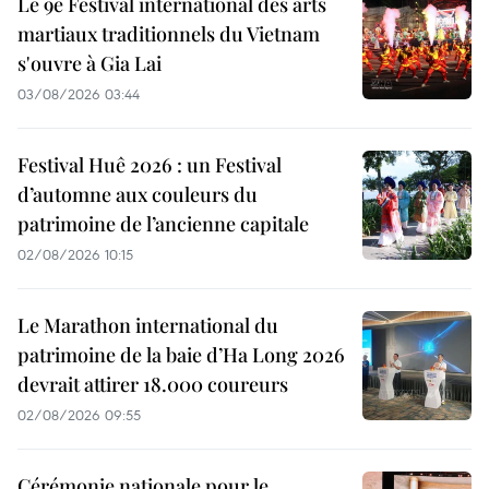
Le 9e Festival international des arts
martiaux traditionnels du Vietnam
s'ouvre à Gia Lai
03/08/2026 03:44
Festival Huê 2026 : un Festival
d’automne aux couleurs du
patrimoine de l’ancienne capitale
02/08/2026 10:15
Le Marathon international du
patrimoine de la baie d’Ha Long 2026
devrait attirer 18.000 coureurs
02/08/2026 09:55
Cérémonie nationale pour le