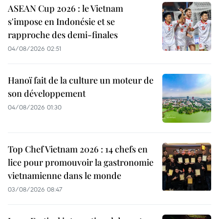
ASEAN Cup 2026 : le Vietnam
s'impose en Indonésie et se
rapproche des demi-finales
04/08/2026 02:51
Hanoï fait de la culture un moteur de
son développement
04/08/2026 01:30
Top Chef Vietnam 2026 : 14 chefs en
lice pour promouvoir la gastronomie
vietnamienne dans le monde
03/08/2026 08:47