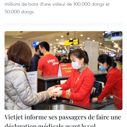
millions de bons d'une valeur de 100.000 dongs et
50.000 dongs.
Vietjet informe ses passagers de faire une
déclaration médicale avant le vol