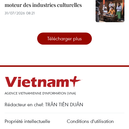
moteur des industries culturelles
31/07/2026 08:21
Télécharger plus
AGENCE VIETNAMIENNE D'INFORMATION (VNA)
Rédacteur en chef: TRÂN TIÊN DUÂN
Propriété intellectuelle
Conditions d'utilisation