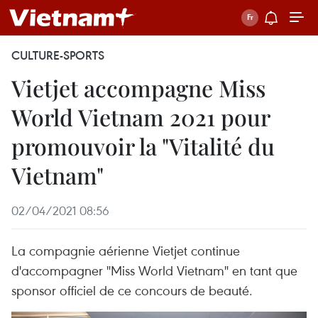
CULTURE-SPORTS
Vietjet accompagne Miss
World Vietnam 2021 pour
promouvoir la "Vitalité du
Vietnam"
02/04/2021 08:56
La compagnie aérienne Vietjet continue
d'accompagner "Miss World Vietnam" en tant que
sponsor officiel de ce concours de beauté.