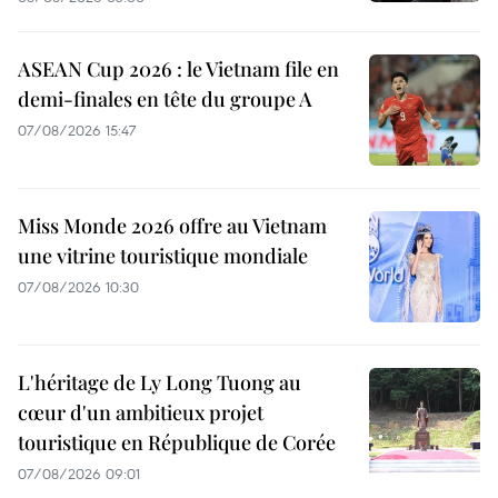
ASEAN Cup 2026 : le Vietnam file en
demi-finales en tête du groupe A
07/08/2026 15:47
Miss Monde 2026 offre au Vietnam
une vitrine touristique mondiale
07/08/2026 10:30
L'héritage de Ly Long Tuong au
cœur d'un ambitieux projet
touristique en République de Corée
07/08/2026 09:01