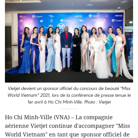
Vietjet devient un sponsor officiel du concours de beauté "Miss
World Vietnam" 2021, lors de la conférence de presse tenue le
1er avril à Ho Chi Minh-Ville. Photo : Vietjet
Ho Chi Minh-Ville (VNA) – La compagnie
aérienne Vietjet continue d'accompagner "Miss
World Vietnam" en tant que sponsor officiel de