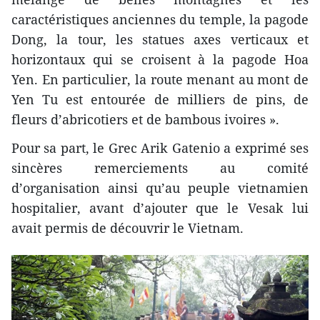
caractéristiques anciennes du temple, la pagode
Dong, la tour, les statues axes verticaux et
horizontaux qui se croisent à la pagode Hoa
Yen. En particulier, la route menant au mont de
Yen Tu est entourée de milliers de pins, de
fleurs d’abricotiers et de bambous ivoires ».
Pour sa part, le Grec Arik Gatenio a exprimé ses
sincères remerciements au comité
d’organisation ainsi qu’au peuple vietnamien
hospitalier, avant d’ajouter que le Vesak lui
avait permis de découvrir le Vietnam.