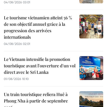
04/08/2026 03:01
Le tourisme vietnamien atteint 56 %
de son objectif annuel grâce à la
progression des arrivées
internationals
04/08/2026 02:01
Le Vietnam intensifie la promotion
touristique avant l'ouverture d'un vol
direct avec le Sri Lanka
01/08/2026 10:10
Un train touristique reliera Huê à
Phong Nha à partir de septembre