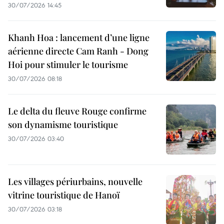
30/07/2026 14:45
Khanh Hoa : lancement d’une ligne
aérienne directe Cam Ranh - Dong
Hoi pour stimuler le tourisme
30/07/2026 08:18
Le delta du fleuve Rouge confirme
son dynamisme touristique
30/07/2026 03:40
Les villages périurbains, nouvelle
vitrine touristique de Hanoï
30/07/2026 03:18