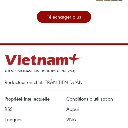
Télécharger plus
AGENCE VIETNAMIENNE D'INFORMATION (VNA)
Rédacteur en chef: TRÂN TIÊN DUÂN
Propriété intellectuelle
Conditions d'utilisation
RSS
Appui
Langues
VNA