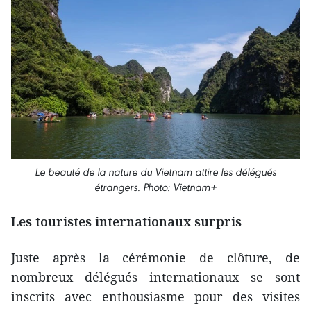
Le beauté de la nature du Vietnam attire les délégués
étrangers. Photo: Vietnam+
Les touristes internationaux surpris
Juste après la cérémonie de clôture, de
nombreux délégués internationaux se sont
inscrits avec enthousiasme pour des visites