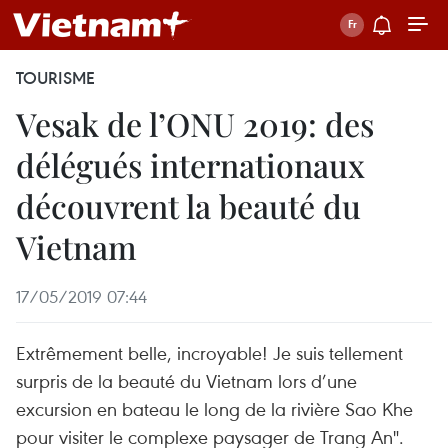
TOURISME
Vesak de l’ONU 2019: des
délégués internationaux
découvrent la beauté du
Vietnam
17/05/2019 07:44
Extrêmement belle, incroyable! Je suis tellement
surpris de la beauté du Vietnam lors d’une
excursion en bateau le long de la rivière Sao Khe
pour visiter le complexe paysager de Trang An".