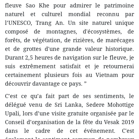
fleuve Sao Khe pour admirer le patrimoine
naturel et culturel mondial reconnu par
l’UNESCO, Trang An. Un site naturel unique
composé de montagnes, d'écosystèmes, de
forêts, de végétation, de rizières, de marécages
et de grottes d'une grande valeur historique.
Durant 2,5 heures de navigation sur le fleuve, je
suis extrêmement satisfait et je retournerai
certainement plusieurs fois au Vietnam pour
découvrir davantage ce pays. ”
C’est ce qu’a fait part de ses sentiments, le
délégué venu de Sri Lanka, Sedere Mohottige
Upali, lors d’une visite gratuite organisée par le
Conseil d’organisation de la fête du Vesak 2019
dans le cadre de cet événement. C'est