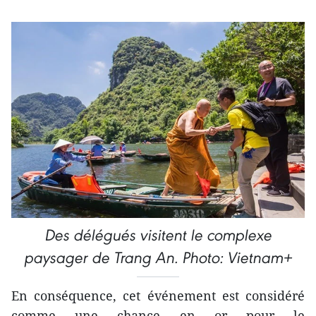
Des délégués visitent le complexe
paysager de Trang An. Photo: Vietnam+
En conséquence, cet événement est considéré
comme une chance en or pour le