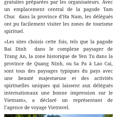
gratuites préparées par les organisateurs. Avec
un emplacement central de la pagode Tam
Chuc dans la province d’Ha Nam, les délégués
ont pu facilement visiter les zones de tourisme
spirituel.
«Les sites choisis cette fois, tels que la pagode
Bai Dinh dans le complexe paysager de
Trang An, la zone historique de Yen Tu dans la
province de Quang Ninh, ou Sa Pa à Lao Cai,
sont tous des paysages typiques du pays avec
une beauté majestueuse et des activités
spirituelles uniques qui laissent aux délégués
internationaux une bonne impression sur le
Vietnam», a déclaré un représentant de
l’agence de voyage Vietravel.