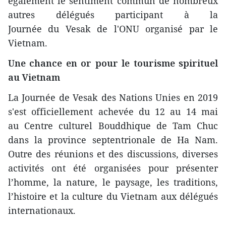
également le sentiment commun de nombreux
autres délégués participant à la
Journée du Vesak de l'ONU organisé par le
Vietnam.
Une chance en or pour le tourisme spirituel
au Vietnam
La Journée de Vesak des Nations Unies en 2019
s'est officiellement achevée du 12 au 14 mai
au Centre culturel Bouddhique de Tam Chuc
dans la province septentrionale de Ha Nam.
Outre des réunions et des discussions, diverses
activités ont été organisées pour présenter
l’homme, la nature, le paysage, les traditions,
l’histoire et la culture du Vietnam aux délégués
internationaux.