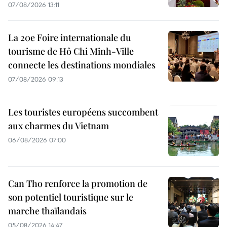
07/08/2026 13:11
La 20e Foire internationale du
tourisme de Hô Chi Minh-Ville
connecte les destinations mondiales
07/08/2026 09:13
Les touristes européens succombent
aux charmes du Vietnam
06/08/2026 07:00
Can Tho renforce la promotion de
son potentiel touristique sur le
marche thaïlandais
05/08/2026 14:47