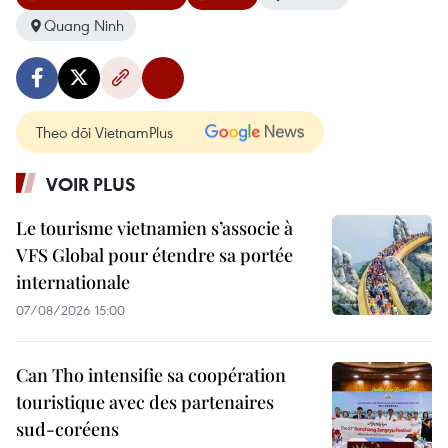
Quang Ninh
Theo dõi VietnamPlus
VOIR PLUS
Le tourisme vietnamien s’associe à
VFS Global pour étendre sa portée
internationale
07/08/2026 15:00
Can Tho intensifie sa coopération
touristique avec des partenaires
sud-coréens