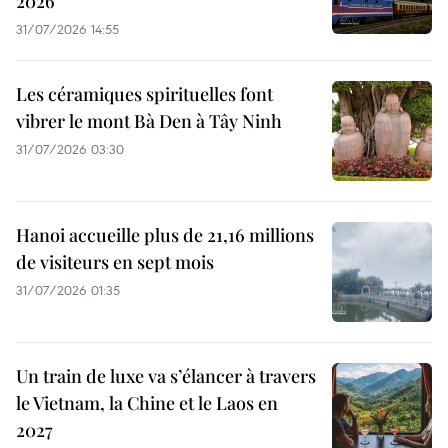
2026
31/07/2026 14:55
Les céramiques spirituelles font
vibrer le mont Bà Den à Tây Ninh
31/07/2026 03:30
Hanoi accueille plus de 21,16 millions
de visiteurs en sept mois ​
31/07/2026 01:35
Un train de luxe va s’élancer à travers
le Vietnam, la Chine et le Laos en
2027