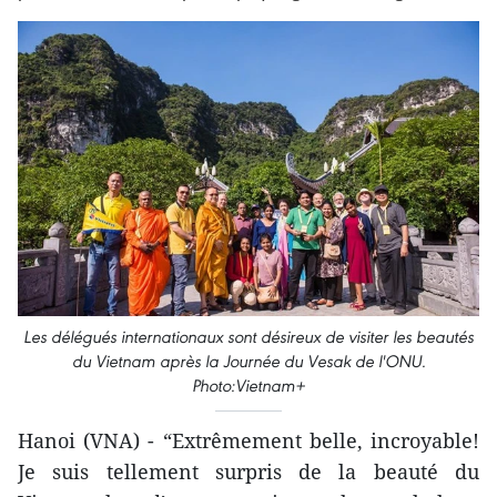
Les délégués internationaux sont désireux de visiter les beautés
du Vietnam après la Journée du Vesak de l'ONU.
Photo:Vietnam+
Hanoi (VNA) - “Extrêmement belle, incroyable!
Je suis tellement surpris de la beauté du