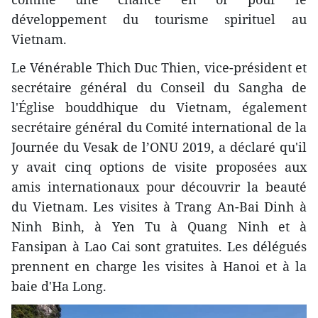
développement du tourisme spirituel au
Vietnam.
Le Vénérable Thich Duc Thien, vice-président et
secrétaire général du Conseil du Sangha de
l'Église bouddhique du Vietnam, également
secrétaire général du Comité international de la
Journée du Vesak de l’ONU 2019, a déclaré qu'il
y avait cinq options de visite proposées aux
amis internationaux pour découvrir la beauté
du Vietnam. Les visites à Trang An-Bai Dinh à
Ninh Binh, à Yen Tu à Quang Ninh et à
Fansipan à Lao Cai sont gratuites. Les délégués
prennent en charge les visites à Hanoi et à la
baie d'Ha Long.