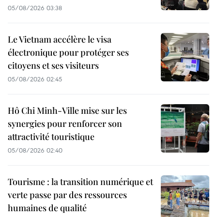
05/08/2026 03:38
Le Vietnam accélère le visa
électronique pour protéger ses
citoyens et ses visiteurs
05/08/2026 02:45
Hô Chi Minh-Ville mise sur les
synergies pour renforcer son
attractivité touristique
05/08/2026 02:40
Tourisme : la transition numérique et
verte passe par des ressources
humaines de qualité