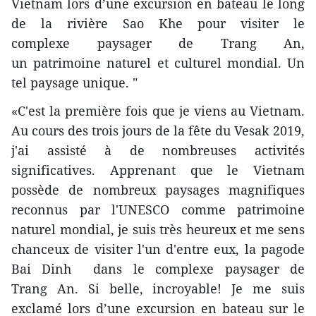
Vietnam lors d’une excursion en bateau le long
de la rivière Sao Khe pour visiter le
complexe paysager de Trang An,
un patrimoine naturel et culturel mondial. Un
tel paysage unique. "
«C'est la première fois que je viens au Vietnam.
Au cours des trois jours de la fête du Vesak 2019,
j'ai assisté à de nombreuses activités
significatives. Apprenant que le Vietnam
possède de nombreux paysages magnifiques
reconnus par l'UNESCO comme patrimoine
naturel mondial, je suis très heureux et me sens
chanceux de visiter l'un d'entre eux, la pagode
Bai Dinh dans le complexe paysager de
Trang An. Si belle, incroyable! Je me suis
exclamé lors d’une excursion en bateau sur le