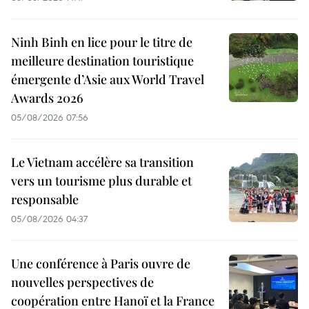
Ninh Binh en lice pour le titre de
meilleure destination touristique
émergente d’Asie aux World Travel
Awards 2026
05/08/2026 07:56
Le Vietnam accélère sa transition
vers un tourisme plus durable et
responsable
05/08/2026 04:37
Une conférence à Paris ouvre de
nouvelles perspectives de
coopération entre Hanoï et la France