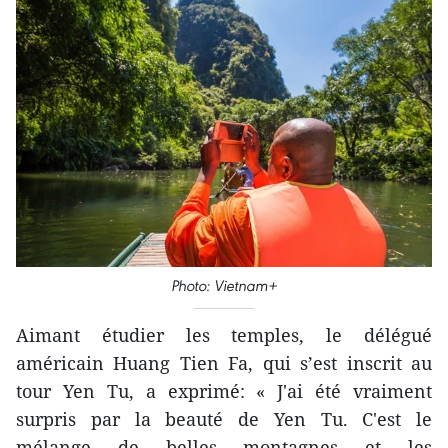
Photo: Vietnam+
Aimant étudier les temples, le délégué
américain Huang Tien Fa, qui s’est inscrit au
tour Yen Tu, a exprimé: « J'ai été vraiment
surpris par la beauté de Yen Tu. C'est le
mélange de belles montagnes et les