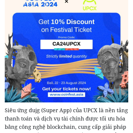
Siêu ứng dujg (Super App) của UPCX là nền tảng
thanh toán và dịch vụ tài chính được tối ưu hóa
bằng công nghệ blockchain, cung cấp giải pháp