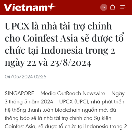
UPCX là nhà tài trợ chính
cho Coinfest Asia sẽ được tổ
chức tại Indonesia trong 2
ngày 22 và 23/8/2024
04/05/2024 02:25
SINGAPORE – Media OutReach Newswire – Ngày
3 tháng 5 năm 2024 – UPCX (UPC), nhà phát triển
hệ thống thanh toán blockchain nguồn mở, đã
thông báo sẽ là nhà tài trợ chính cho Sự kiện
Coinfest Asia, sẽ được tổ chức tại Indonesia trong 2