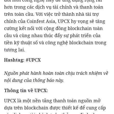
hơn trong các dịch vụ tài chính và thanh toán
trên toàn cầu. Với việc trở thành nhà tài trợ
chính của Coinfest Asia, UPCX hy vọng sẽ tăng
cường kết nối với cộng đồng blockchain toàn
cầu và cùng nhau thúc đẩy sự phát triển của
tiền kỹ thuật số và công nghệ blockchain trong
tương lai.
Hashtag: #UPCX
Nguồn phát hành hoàn toàn chịu trách nhiệm về
nội dung của thông báo này.
Thông tin về
UPCX:
UPCX là một nền tảng thanh toán nguồn mở
dựa trên blockchain được thiết kế để cung cấp