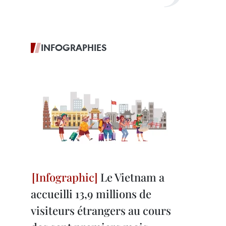
INFOGRAPHIES
Le Vietnam a
accueilli 13,9 millions de
visiteurs étrangers au cours