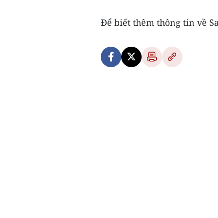
Để biết thêm thông tin về S