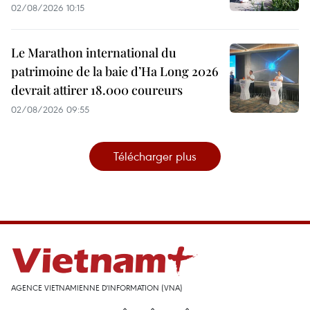
02/08/2026 10:15
Le Marathon international du
patrimoine de la baie d’Ha Long 2026
devrait attirer 18.000 coureurs
02/08/2026 09:55
Télécharger plus
AGENCE VIETNAMIENNE D'INFORMATION (VNA)