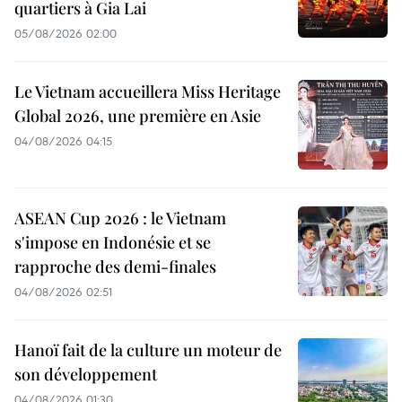
quartiers à Gia Lai
05/08/2026 02:00
Le Vietnam accueillera Miss Heritage
Global 2026, une première en Asie
04/08/2026 04:15
ASEAN Cup 2026 : le Vietnam
s'impose en Indonésie et se
rapproche des demi-finales
04/08/2026 02:51
Hanoï fait de la culture un moteur de
son développement
04/08/2026 01:30