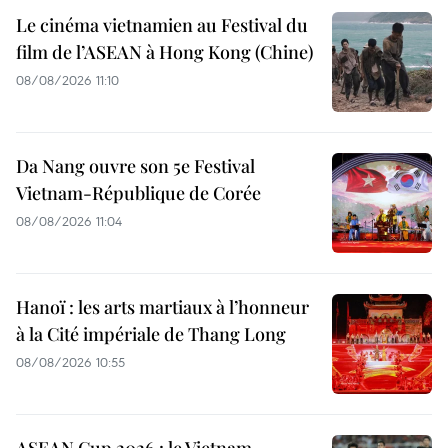
Le cinéma vietnamien au Festival du
film de l’ASEAN à Hong Kong (Chine)
08/08/2026 11:10
Da Nang ouvre son 5e Festival
Vietnam-République de Corée
08/08/2026 11:04
Hanoï : les arts martiaux à l’honneur
à la Cité impériale de Thang Long
08/08/2026 10:55
ASEAN Cup 2026 : le Vietnam