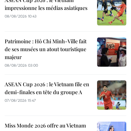
impressionne les médias asiatiques
08/08/2026 10:43
Patrimoine : Hô Chi Minh-Ville fait
de ses musées un atout touristique
majeur
08/08/2026 03:00
ASEAN Cup 2026 : le Vietnam file en
demi-finales en tête du groupe A
07/08/2026 15:47
Miss Monde 2026 offre au Vietnam