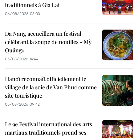
traditionnels à Gia Lai
06/08/2026 03:03
Da Nang accueillera un festival
célébrant la soupe de nouilles « Mỳ
Quảng»
05/08/2026 14:44
Hanoï reconnaît officiellement le
village de la soie de Van Phuc comme
site touristique
05/08/2026 09:42
Le 9e Festival international des arts
martiaux traditionnels prend ses