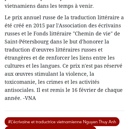
vietnamiens dans les temps à venir.
Le prix annuel russe de la traduction littéraire a
été cré​é en 2015 par l'Association des écrivains
russes et le Fonds littéraire "Chemin de vie" de
Saint-Pétersbourg dans le but d'honorer la
traduction d'œuvres littéraires russes et
étrangères et de renforcer les liens entre les
cultures et les langues. Ce prix n'est pas réservé
aux œuvres stimulant la violence, la
toxicomanie, les crimes et les activités
antisociales. Il est remis le 16 février de chaque
année. -VNA
#L'écrivaine et traductrice vietnamienne Nguyen Thuy Anh