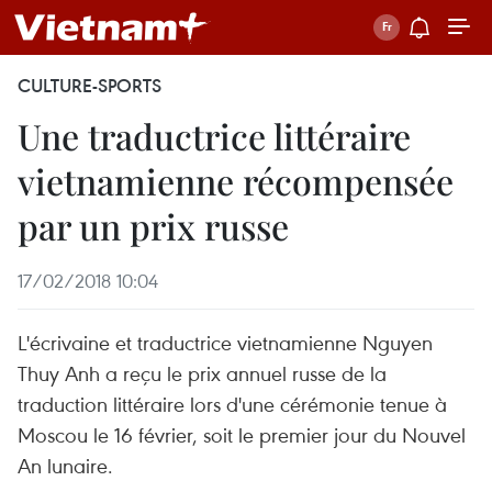
CULTURE-SPORTS
Une traductrice littéraire
vietnamienne récompensée
par un prix russe
17/02/2018 10:04
L'écrivaine et traductrice vietnamienne Nguyen
Thuy Anh a reçu le prix annuel russe de la
traduction littéraire lors d'une cérémonie tenue à
Moscou le 16 février, soit le premier jour du Nouvel
An lunaire.