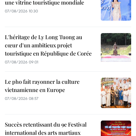
une vitrine touristique mondiale
07/08/2026 10:30
L'héritage de Ly Long Tuong au
cœur d'un ambitieux projet
touristique en République de Corée
07/08/2026 09:01
Le pho fait rayonner la culture
vietnamienne en Europe
07/08/2026 08:57
Succès retentissant du 9e Festival
international des arts martiaux