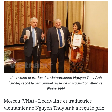
L'écrivaine et traductrice vietnamienne Nguyen Thuy Anh
(droite) reçoit le prix annuel russe de la traduction littéraire.
Photo: VNA
Moscou (VNA) - L'écrivaine et traductrice
vietnamienne Nguyen Thuy Anh a reçu le prix