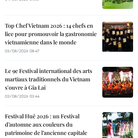
Top Chef Vietnam 2026 : 14 chefs en
lice pour promouvoir la gastronomie
vietnamienne dans le monde
03/08/2026 08:47
Le 9e Festival international des arts
martiaux traditionnels du Vietnam
s'ouvre à Gia Lai
03/08/2026 03:44
Festival Huê 2026 : un Festival
d’automne aux couleurs du
patrimoine de l’ancienne capitale