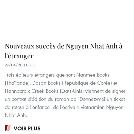
Nouveaux succès de Nguyen Nhat Anh à
l'étranger
27/04/2011 05:13
Trois éditeurs étrangers que sont Nanmee Books
(Thaïlande), Dasan Books (République de Corée) et
Hannacroix Creek Books (Etats-Unis) viennent de signer
un contrat d'édition du roman de "Donnez-moi un ticket
de retour à l'enfance" de l'écrivain vietnamien Nguyen
Nhat Anh.
VOIR PLUS