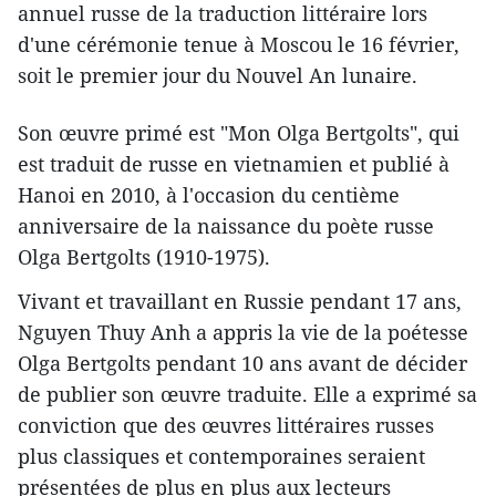
annuel russe de la traduction littéraire lors
d'une cérémonie tenue à Moscou le 16 février,
soit le premier jour du Nouvel An lunaire.
Son œuvre primé est "Mon Olga Bertgolts", qui
est traduit de russe en vietnamien et publié à
Hanoi en 2010, à l'occasion du centième
anniversaire de la naissance du poète russe
Olga Bertgolts (1910-1975).
Vivant et travaillant en Russie pendant 17 ans,
Nguyen Thuy Anh a appris la vie de la poétesse
Olga Bertgolts pendant 10 ans avant de décider
de publier son œuvre traduite. Elle a exprimé sa
conviction que des œuvres littéraires russes
plus classiques et contemporaines seraient
présentées de plus en plus aux lecteurs