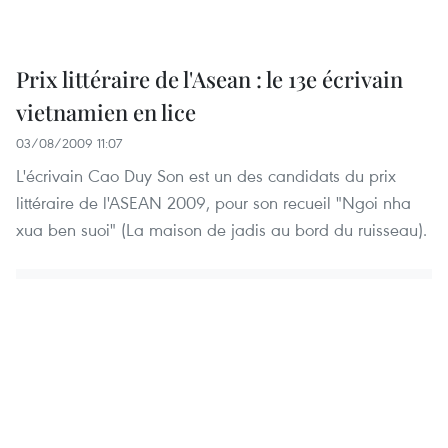
Prix littéraire de l'Asean : le 13e écrivain
vietnamien en lice
03/08/2009 11:07
L'écrivain Cao Duy Son est un des candidats du prix
littéraire de l'ASEAN 2009, pour son recueil "Ngoi nha
xua ben suoi" (La maison de jadis au bord du ruisseau).