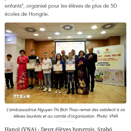
enfants", organisé pour les élèves de plus de 50
écoles de Hongrie.
L'ambassadrice Nguyen Thi Bich Thao remet des satisfecit à six
élèves lauréats et au comité d'organisation. Photo: VNA
Hanoï (VNA) - Deux élèves hongrois, Szabó