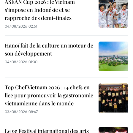
ASEAN Cup 2026 : le Vietnam
s'impose en Indonésie et se
rapproche des demi-finales
04/08/2026 02:51
Hanoï fait de la culture un moteur de
son développement
04/08/2026 01:30
Top Chef Vietnam 2026 : 14 chefs en
lice pour promouvoir la gastronomie
vietnamienne dans le monde
03/08/2026 08:47
Le 9e Festival international des arts