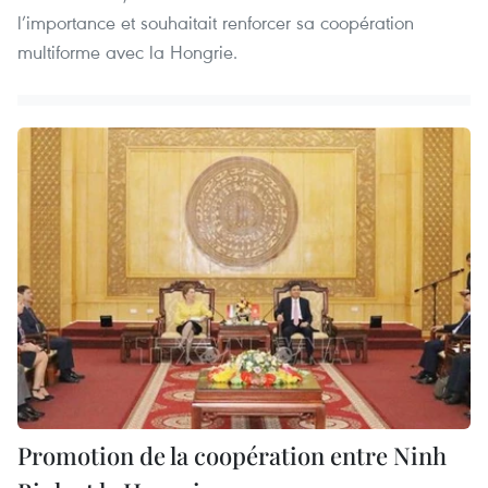
l’importance et souhaitait renforcer sa coopération
multiforme avec la Hongrie.
Promotion de la coopération entre Ninh