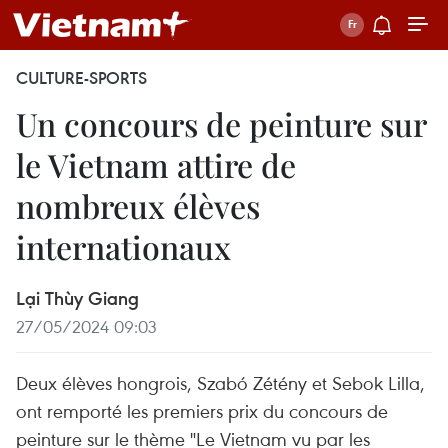
CULTURE-SPORTS
Un concours de peinture sur
le Vietnam attire de
nombreux élèves
internationaux
Lại Thùy Giang
27/05/2024 09:03
Deux élèves hongrois, Szabó Zétény et Sebok Lilla,
ont remporté les premiers prix du concours de
peinture sur le thème "Le Vietnam vu par les