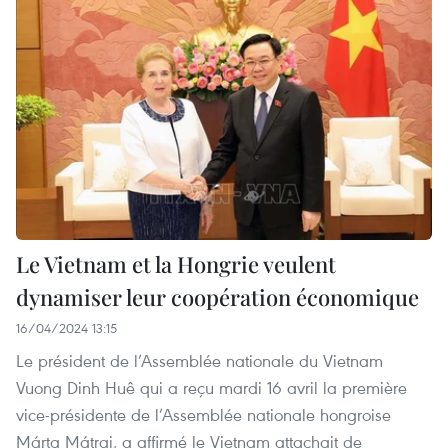
Le Vietnam et la Hongrie veulent
dynamiser leur coopération économique
16/04/2024 13:15
Le président de l’Assemblée nationale du Vietnam
Vuong Dinh Huê qui a reçu mardi 16 avril la première
vice-présidente de l’Assemblée nationale hongroise
Márta Mátrai, a affirmé le Vietnam attachait de