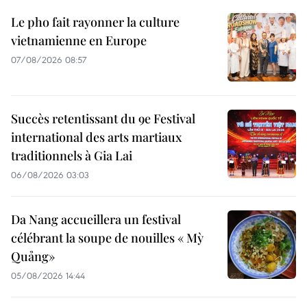
Le pho fait rayonner la culture
vietnamienne en Europe
07/08/2026 08:57
Succès retentissant du 9e Festival
international des arts martiaux
traditionnels à Gia Lai
06/08/2026 03:03
Da Nang accueillera un festival
célébrant la soupe de nouilles « Mỳ
Quảng»
05/08/2026 14:44