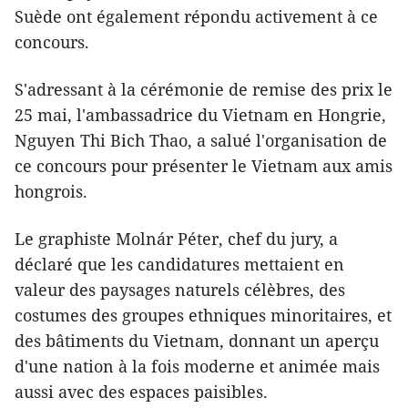
Suède ont également répondu activement à ce
concours.
S'adressant à la cérémonie de remise des prix le
25 mai, l'ambassadrice du Vietnam en Hongrie,
Nguyen Thi Bich Thao, a salué l'organisation de
ce concours pour présenter le Vietnam aux amis
hongrois.
Le graphiste Molnár Péter, chef du jury, a
déclaré que les candidatures mettaient en
valeur des paysages naturels célèbres, des
costumes des groupes ethniques minoritaires, et
des bâtiments du Vietnam, donnant un aperçu
d'une nation à la fois moderne et animée mais
aussi avec des espaces paisibles.