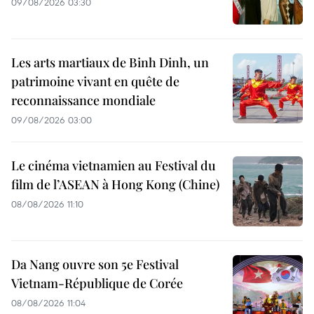
09/08/2026 03:30
Les arts martiaux de Binh Dinh, un
patrimoine vivant en quête de
reconnaissance mondiale
09/08/2026 03:00
Le cinéma vietnamien au Festival du
film de l’ASEAN à Hong Kong (Chine)
08/08/2026 11:10
Da Nang ouvre son 5e Festival
Vietnam-République de Corée
08/08/2026 11:04