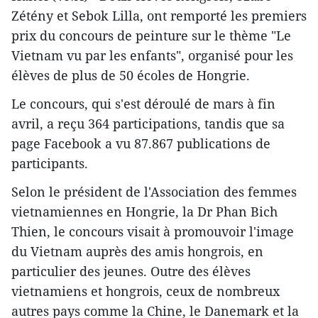
Zétény et Sebok Lilla, ont remporté les premiers
prix du concours de peinture sur le thème "Le
Vietnam vu par les enfants", organisé pour les
élèves de plus de 50 écoles de Hongrie.
Le concours, qui s'est déroulé de mars à fin
avril, a reçu 364 participations, tandis que sa
page Facebook a vu 87.867 publications de
participants.
Selon le président de l'Association des femmes
vietnamiennes en Hongrie, la Dr Phan Bich
Thien, le concours visait à promouvoir l'image
du Vietnam auprès des amis hongrois, en
particulier des jeunes. Outre des élèves
vietnamiens et hongrois, ceux de nombreux
autres pays comme la Chine, le Danemark et la