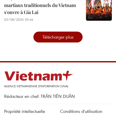
martiaux traditionnels du Vietnam
s'ouvre à Gia Lai
03/08/2026 03:44
Télécharger plus
AGENCE VIETNAMIENNE D'INFORMATION (VNA)
Rédacteur en chef: TRÂN TIÊN DUÂN
Propriété intellectuelle
Conditions d'utilisation