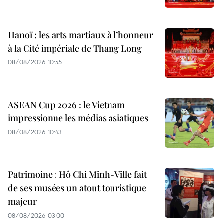
Hanoï : les arts martiaux à l’honneur
à la Cité impériale de Thang Long
08/08/2026 10:55
ASEAN Cup 2026 : le Vietnam
impressionne les médias asiatiques
08/08/2026 10:43
Patrimoine : Hô Chi Minh-Ville fait
de ses musées un atout touristique
majeur
08/08/2026 03:00