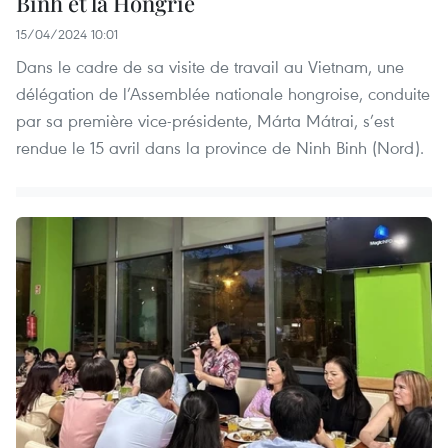
Binh et la Hongrie
15/04/2024 10:01
Dans le cadre de sa visite de travail au Vietnam, une
délégation de l’Assemblée nationale hongroise, conduite
par sa première vice-présidente, Márta Mátrai, s’est
rendue le 15 avril dans la province de Ninh Binh (Nord).