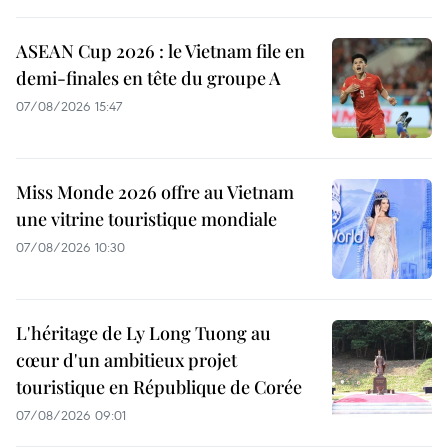
ASEAN Cup 2026 : le Vietnam file en
demi-finales en tête du groupe A
07/08/2026 15:47
Miss Monde 2026 offre au Vietnam
une vitrine touristique mondiale
07/08/2026 10:30
L'héritage de Ly Long Tuong au
cœur d'un ambitieux projet
touristique en République de Corée
07/08/2026 09:01