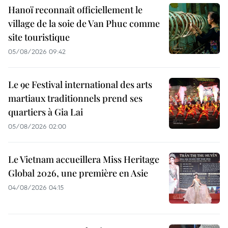
Hanoï reconnaît officiellement le
village de la soie de Van Phuc comme
site touristique
05/08/2026 09:42
Le 9e Festival international des arts
martiaux traditionnels prend ses
quartiers à Gia Lai
05/08/2026 02:00
Le Vietnam accueillera Miss Heritage
Global 2026, une première en Asie
04/08/2026 04:15