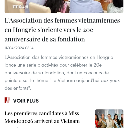
L'Association des femmes vietnamiennes
en Hongrie s'oriente vers le 20e
anniversaire de sa fondation
11/04/2024 03:14
L'Association des femmes vietnamiennes en Hongrie
lance une série d'activités pour célébrer le 20e
anniversaire de sa fondation, dont un concours de
peinture sur le thème "Le Vietnam aujourd'hui aux yeux
des enfants".
VOIR PLUS
Les premières candidates à Miss
Monde 2026 arrivent au Vietnam