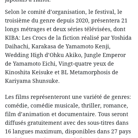
Selon le comité d’organisation, le festival, le
troisième du genre depuis 2020, présentera 21
longs métrages et deux séries télévisées, dont
KIBA: Les Crocs de la fiction réalisé par Yoshida
Daihachi, Karakasa de Yamamoto Kenji,
Wedding High d’Ohku Akiko, Jungle Emperor
de Yamamoto Eichi, Vingt-quatre yeux de
Kinoshita Keisuke et BL Metamorphosis de
Kariyama Shunsuke.
Les films représenteront une variété de genres:
comédie, comédie musicale, thriller, romance,
film d’animation et documentaire. Tous seront
diffusés gratuitement avec des sous-titres dans
16 langues maximum, disponibles dans 27 pays