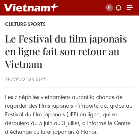
CULTURE-SPORTS
Le Festival du film japonais
en ligne fait son retour au
Vietnam
28/05/2024 13:45
Les cinéphiles vietnamiens auront la chance de
regarder des films japonais n’importe où, grâce au
Festival du film japonais (JFF) en ligne, qui se
déroulera du 5 juin au 3 juillet, a informé le Centre
d’échange culturel japonais à Hanoi.