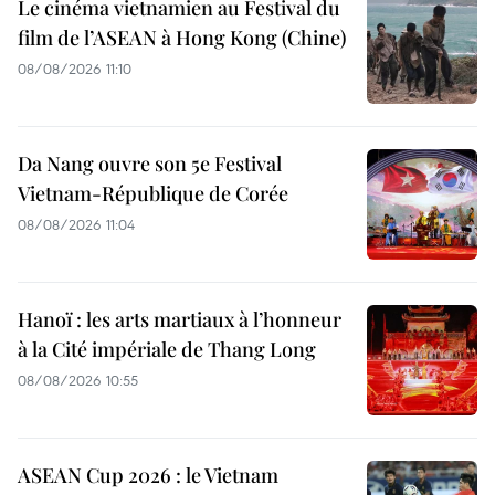
Le cinéma vietnamien au Festival du
film de l’ASEAN à Hong Kong (Chine)
08/08/2026 11:10
Da Nang ouvre son 5e Festival
Vietnam-République de Corée
08/08/2026 11:04
Hanoï : les arts martiaux à l’honneur
à la Cité impériale de Thang Long
08/08/2026 10:55
ASEAN Cup 2026 : le Vietnam