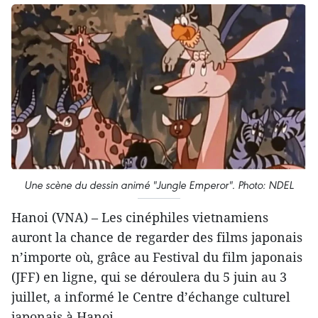
Une scène du dessin animé "Jungle Emperor". Photo: NDEL
Hanoi (VNA) – Les cinéphiles vietnamiens
auront la chance de regarder des films japonais
n’importe où, grâce au Festival du film japonais
(JFF) en ligne, qui se déroulera du 5 juin au 3
juillet, a informé le Centre d’échange culturel
japonais à Hanoi.