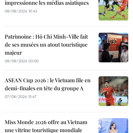
impressionne les médias asiatiques
08/08/2026 10:43
Patrimoine : Hô Chi Minh-Ville fait
de ses musées un atout touristique
majeur
08/08/2026 03:00
ASEAN Cup 2026 : le Vietnam file en
demi-finales en tête du groupe A
07/08/2026 15:47
Miss Monde 2026 offre au Vietnam
une vitrine touristique mondiale