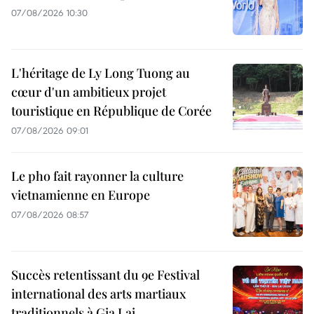
07/08/2026 10:30
L'héritage de Ly Long Tuong au
cœur d'un ambitieux projet
touristique en République de Corée
07/08/2026 09:01
Le pho fait rayonner la culture
vietnamienne en Europe
07/08/2026 08:57
Succès retentissant du 9e Festival
international des arts martiaux
traditionnels à Gia Lai