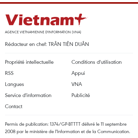
AGENCE VIETNAMIENNE D'INFORMATION (VNA)
Rédacteur en chef: TRÂN TIÊN DUÂN
Propriété intellectuelle
Conditions d'utilisation
RSS
Appui
Langues
VNA
Service d'information
Publicité
Contact
Permis de publication: 1374/GP-BTTTT délivré le 11 septembre
2008 par le ministère de l'Information et de la Communication.