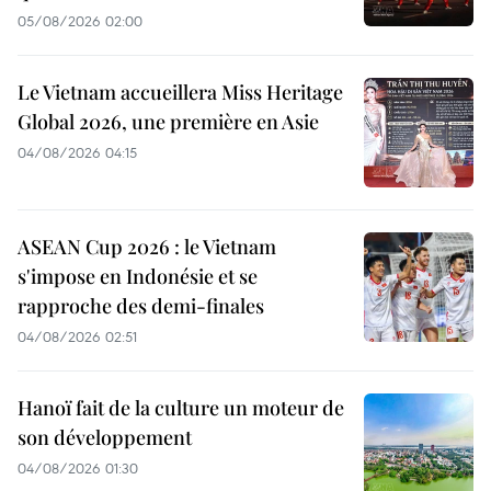
05/08/2026 02:00
Le Vietnam accueillera Miss Heritage
Global 2026, une première en Asie
04/08/2026 04:15
ASEAN Cup 2026 : le Vietnam
s'impose en Indonésie et se
rapproche des demi-finales
04/08/2026 02:51
Hanoï fait de la culture un moteur de
son développement
04/08/2026 01:30