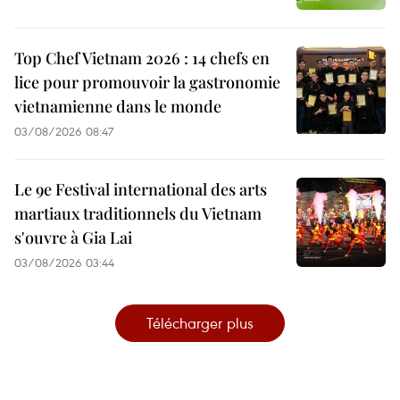
Top Chef Vietnam 2026 : 14 chefs en
lice pour promouvoir la gastronomie
vietnamienne dans le monde
03/08/2026 08:47
Le 9e Festival international des arts
martiaux traditionnels du Vietnam
s'ouvre à Gia Lai
03/08/2026 03:44
Télécharger plus