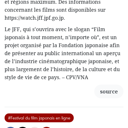
et régions maximum. Des informations
concernant les films sont disponibles sur
https://watch.jff.jpf.go.jp.
Le JFF, qui s’ouvrira avec le slogan “Film
japonais à tout moment, n’importe où”, est un
projet organisé par la Fondation japonaise afin
de présenter au public international un aperçu
de l’industrie cinématographique japonaise, et
plus largement de l’histoire, de la culture et du
style de vie de ce pays. – CPV/VNA
source
#Festival du film japonais en ligne