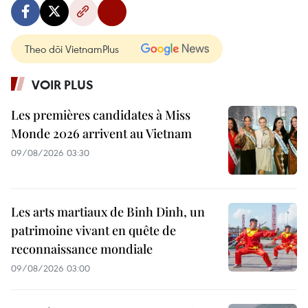
Theo dõi VietnamPlus
VOIR PLUS
Les premières candidates à Miss
Monde 2026 arrivent au Vietnam
09/08/2026 03:30
Les arts martiaux de Binh Dinh, un
patrimoine vivant en quête de
reconnaissance mondiale
09/08/2026 03:00