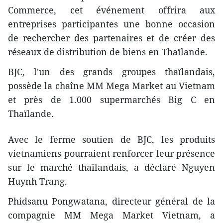
Commerce, cet événement offrira aux
entreprises participantes une bonne occasion
de rechercher des partenaires et de créer des
réseaux de distribution de biens en Thaïlande.
BJC, l'un des grands groupes thaïlandais,
possède la chaîne MM Mega Market au Vietnam
et près de 1.000 supermarchés Big C en
Thaïlande.
Avec le ferme soutien de BJC, les produits
vietnamiens pourraient renforcer leur présence
sur le marché thaïlandais, a déclaré Nguyen
Huynh Trang.
Phidsanu Pongwatana, directeur général de la
compagnie MM Mega Market Vietnam, a