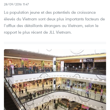
28/09/2016 11:47
La population jeune et des potentiels de croissance
élevés du Vietnam sont deux plus importants facteurs de
l’afflux des détaillants étrangers au Vietnam, selon le
rapport le plus récent de JLL Vietnam.