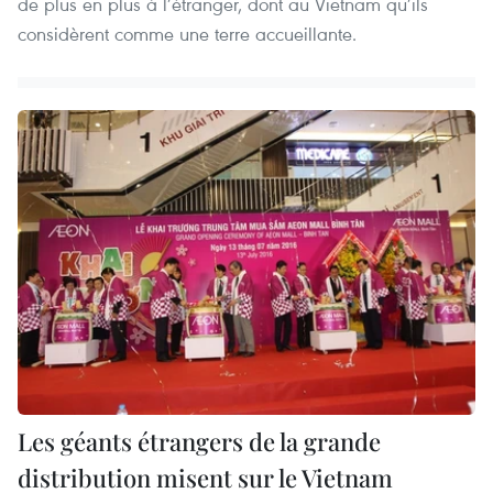
de plus en plus à l’étranger, dont au Vietnam qu’ils
considèrent comme une terre accueillante.
Les géants étrangers de la grande
distribution misent sur le Vietnam