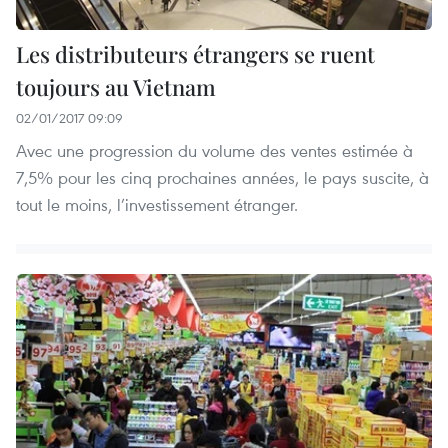
Les distributeurs étrangers se ruent
toujours au Vietnam
02/01/2017 09:09
Avec une progression du volume des ventes estimée à
7,5% pour les cinq prochaines années, le pays suscite, à
tout le moins, l’investissement étranger.