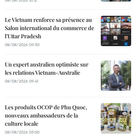
08/08/2026 10:12
Le Vietnam renforce sa présence au
Salon international du commerce de
l’Uttar Pradesh
08/08/2026 09:50
Un expert australien optimiste sur
les relations Vietnam-Australie
08/08/2026 09:41
Les produits OCOP de Phu Quoc,
nouveaux ambassadeurs de la
culture locale
08/08/2026 05:00