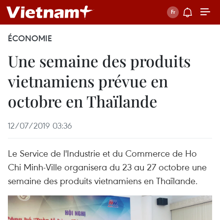
ÉCONOMIE
Une semaine des produits
vietnamiens prévue en
octobre en Thaïlande
12/07/2019 03:36
Le Service de l'Industrie et du Commerce de Ho
Chi Minh-Ville organisera du 23 au 27 octobre une
semaine des produits vietnamiens en Thaïlande.