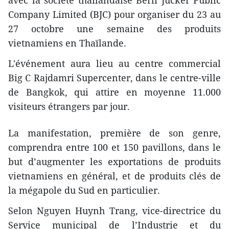
avec la société thaïlandaise Berli Jucker Public
Company Limited (BJC) pour organiser du 23 au
27 octobre une semaine des produits
vietnamiens en Thaïlande.
L'événement aura lieu au centre commercial
Big C Rajdamri Supercenter, dans le centre-ville
de Bangkok, qui attire en moyenne 11.000
visiteurs étrangers par jour.
La manifestation, première de son genre,
comprendra entre 100 et 150 pavillons, dans le
but d’augmenter les exportations de produits
vietnamiens en général, et de produits clés de
la mégapole du Sud en particulier.
Selon Nguyen Huynh Trang, vice-directrice du
Service municipal de l’Industrie et du