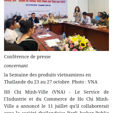
Conférence de presse
concernant
la Semaine des produits vietnamiens en
Thaïlande du 23 au 27 octobre. Photo : VNA
Hô Chi Minh-Ville (VNA) - Le Service de
l'Industrie et du Commerce de Ho Chi Minh-
Ville a annoncé le 11 juillet qu'il collaborerait