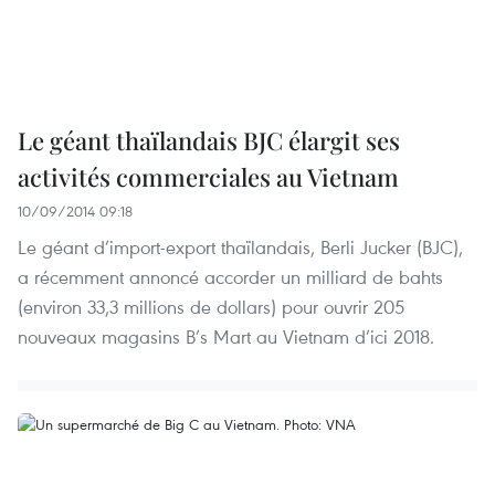
Le géant thaïlandais BJC élargit ses
activités commerciales au Vietnam
10/09/2014 09:18
Le géant d’import-export thaïlandais, Berli Jucker (BJC),
a récemment annoncé accorder un milliard de bahts
(environ 33,3 millions de dollars) pour ouvrir 205
nouveaux magasins B’s Mart au Vietnam d’ici 2018.