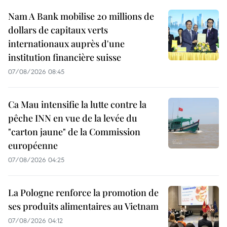
Nam A Bank mobilise 20 millions de
dollars de capitaux verts
internationaux auprès d'une
institution financière suisse
07/08/2026 08:45
Ca Mau intensifie la lutte contre la
pêche INN en vue de la levée du
"carton jaune" de la Commission
européenne
07/08/2026 04:25
La Pologne renforce la promotion de
ses produits alimentaires au Vietnam
07/08/2026 04:12