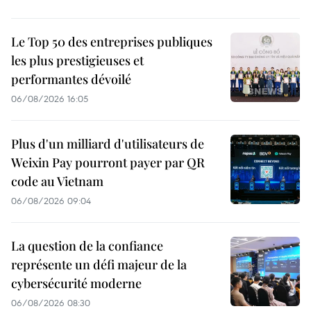
Le Top 50 des entreprises publiques
les plus prestigieuses et
performantes dévoilé
06/08/2026 16:05
Plus d'un milliard d'utilisateurs de
Weixin Pay pourront payer par QR
code au Vietnam
06/08/2026 09:04
La question de la confiance
représente un défi majeur de la
cybersécurité moderne
06/08/2026 08:30