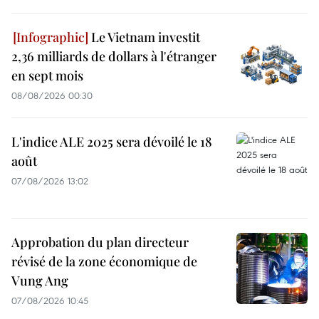
Le Vietnam investit
2,36 milliards de dollars à l'étranger
en sept mois
08/08/2026 00:30
L'indice ALE 2025 sera dévoilé le 18
août
07/08/2026 13:02
Approbation du plan directeur
révisé de la zone économique de
Vung Ang
07/08/2026 10:45