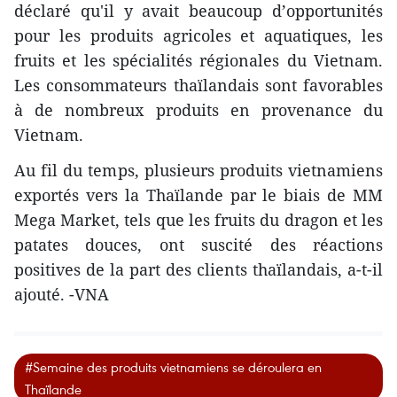
déclaré qu'il y avait beaucoup d’opportunités
pour les produits agricoles et aquatiques, les
fruits et les spécialités régionales du Vietnam.
Les consommateurs thaïlandais sont favorables
à de nombreux produits en provenance du
Vietnam.
Au fil du temps, plusieurs produits vietnamiens
exportés vers la Thaïlande par le biais de MM
Mega Market, tels que les fruits du dragon et les
patates douces, ont suscité des réactions
positives de la part des clients thaïlandais, a-t-il
ajouté. -VNA
#Semaine des produits vietnamiens se déroulera en
Thaïlande