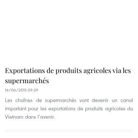
Exportations de produits agricoles via les
supermarchés
16/06/2015 09:29
Les chaînes de supermarchés vont devenir un canal
important pour les exportations de produits agricoles du
Vietnam dans l’avenir.