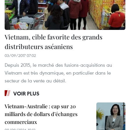
Vietnam, cible favorite des grands
distributeurs aséaniens
03/09/2017 07:02
Depuis 2015, le marché des fusions-acquisitions au
Vietnam est très dynamique, en particulier dans le
secteur de la vente au détail.
VOIR PLUS
Vietnam-Australie : cap sur 20
milliards de dollars d’échanges
commerciaux