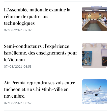
L’Assemblée nationale examine la
réforme de quatre lois
technologiques
07/08/2026 09:37
Semi-conducteurs : l’expérience
israélienne, des enseignements pour
le Vietnam
07/08/2026 08:53
Air Premia reprendra ses vols entre
Incheon et Hô Chi Minh-Ville en
novembre.
07/08/2026 08:52