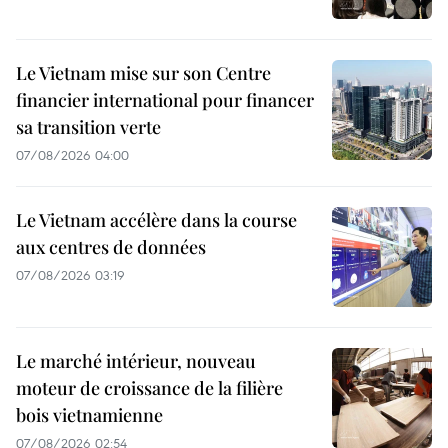
Le Vietnam mise sur son Centre
financier international pour financer
sa transition verte
07/08/2026 04:00
Le Vietnam accélère dans la course
aux centres de données
07/08/2026 03:19
Le marché intérieur, nouveau
moteur de croissance de la filière
bois vietnamienne
07/08/2026 02:54