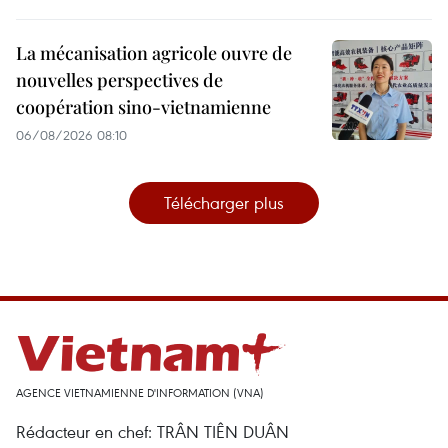
La mécanisation agricole ouvre de
nouvelles perspectives de
coopération sino-vietnamienne
06/08/2026 08:10
Télécharger plus
AGENCE VIETNAMIENNE D'INFORMATION (VNA)
Rédacteur en chef: TRÂN TIÊN DUÂN