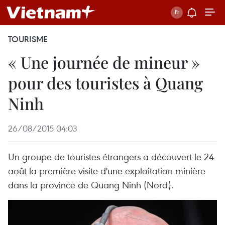
TOURISME
« Une journée de mineur »
pour des touristes à Quang
Ninh
26/08/2015 04:03
Un groupe de touristes étrangers a ​découvert le 24
août la première visite d'une exploitation minière
dans la province de Quang Ninh (Nord).