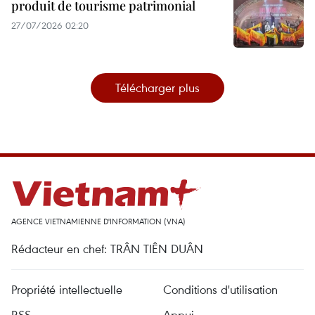
produit de tourisme patrimonial
27/07/2026 02:20
Télécharger plus
AGENCE VIETNAMIENNE D'INFORMATION (VNA)
Rédacteur en chef: TRÂN TIÊN DUÂN
Propriété intellectuelle
Conditions d'utilisation
RSS
Appui