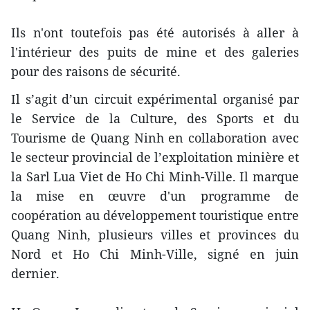
​Ils n'ont toutefois pas été autorisés à aller à
l'intérieur des puits de mine et des galeries
pour des raisons de sécurité.
Il s’agit d’un ​circuit expérimental organisé par
le Service de la Culture, des Sports et du
Tourisme de Quang Ninh en collaboration avec
le secteur provincial de l’exploitation minière et
la Sarl Lua Viet de Ho Chi Minh-Ville. Il marque
la mise en œuvre d'un programme de
coopération ​au développement touristique entre
Quang Ninh, plusieurs villes et provinces du
Nord et Ho Chi Minh-Ville, signé en juin
dernier.