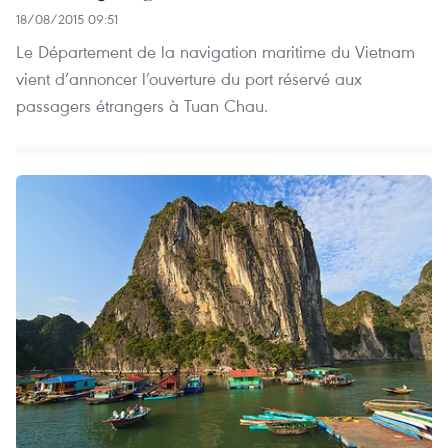
18/08/2015 09:51
Le Département de la navigation maritime du Vietnam
vient d’annoncer l’ouverture du port réservé aux
passagers étrangers à Tuan Chau.