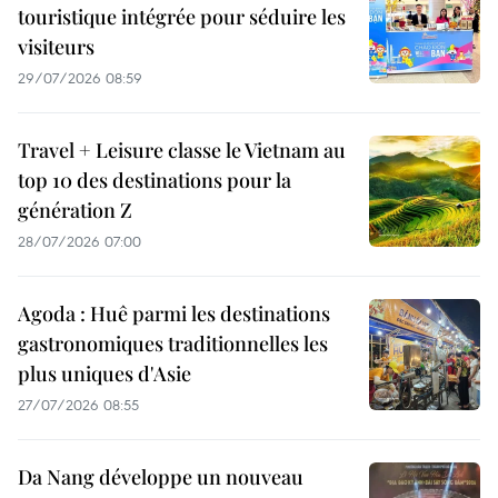
touristique intégrée pour séduire les
visiteurs
29/07/2026 08:59
Travel + Leisure classe le Vietnam au
top 10 des destinations pour la
génération Z
28/07/2026 07:00
Agoda : Huê parmi les destinations
gastronomiques traditionnelles les
plus uniques d'Asie
27/07/2026 08:55
Da Nang développe un nouveau