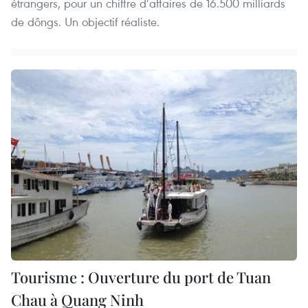
étrangers, pour un chiffre d’affaires de 16.500 milliards
de dôngs. Un objectif réaliste.
Tourisme : Ouverture du port de Tuan
Chau à Quang Ninh