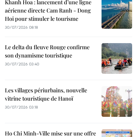
Khanh Hoa : lancement d’une ligne
aérienne directe Cam Ranh - Dong
Hoi pour stimuler le tourisme
30/07/2026 08:18
Le delta du fleuve Rouge confirme
son dynamisme touristique
30/07/2026 03:40
Les villages périurbains, nouvelle
vitrine touristique de Hanoï
30/07/2026 03:18
Ho Chi Minh-Ville mise sur une offre