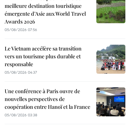
meilleure destination touristique
émergente d’Asie aux World Travel
Awards 2026
05/08/2026 07:56
Le Vietnam accélère sa transition
vers un tourisme plus durable et
responsable
05/08/2026 04:37
Une conférence à Paris ouvre de
nouvelles perspectives de
coopération entre Hanoï et la France
05/08/2026 03:38