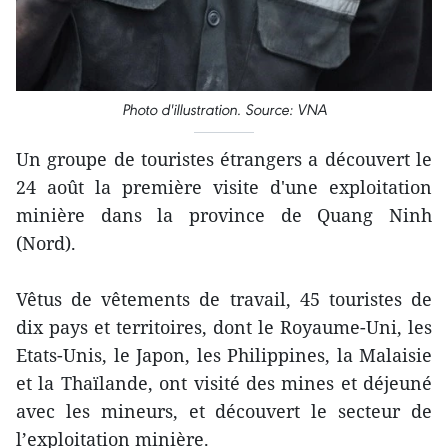
Photo d'illustration. Source: VNA
Un groupe de touristes étrangers a ​découvert le
24 août la première visite d'une exploitation
minière dans la province de Quang Ninh
(Nord).
Vêtus de vêtements de travail, 45 touristes de
dix pays et territoires, dont le Royaume-Uni, les
Etats-Unis, le Japon, les Philippines, la Malaisie
et la Thaïlande, ont visité des mines et déjeuné
avec les mineurs, et découvert le secteur de
l’exploitation minière.