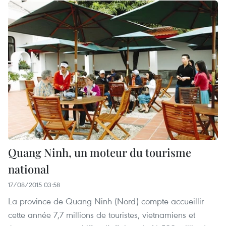
Quang Ninh, un moteur du tourisme
national
17/08/2015 03:58
La province de Quang Ninh (Nord) compte accueillir
cette année 7,7 millions de touristes, vietnamiens et