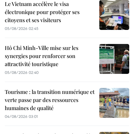
Le Vietnam accélère le visa
électronique pour protéger ses
citoyens et ses visiteurs
05/08/2026 02:45
Hô Chi Minh-Ville mise sur les
synergies pour renforcer son
attractivité touristique
05/08/2026 02:40
Tourisme : la transition numérique et
verte passe par des ressources
humaines de qualité
04/08/2026 03:01