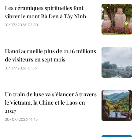
Les céramiques spirituelles font
vibrer le mont Bà Den à Tây Ninh
31/07/2026 03:30
Hanoi accueille plus de 21,16 millions
de visiteurs en sept mois ​
31/07/2026 01:35
Un train de luxe va s’élancer à travers
le Vietnam, la Chine et le Laos en
2027
30/07/2026 14:45