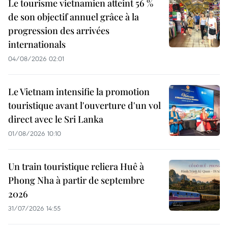
Le tourisme vietnamien atteint 56 %
de son objectif annuel grâce à la
progression des arrivées
internationals
04/08/2026 02:01
Le Vietnam intensifie la promotion
touristique avant l'ouverture d'un vol
direct avec le Sri Lanka
01/08/2026 10:10
Un train touristique reliera Huê à
Phong Nha à partir de septembre
2026
31/07/2026 14:55