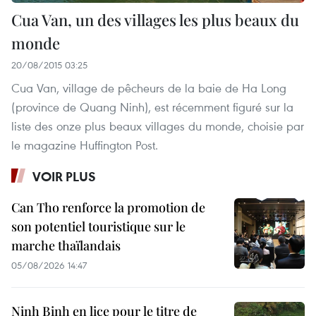
Cua Van, un des villages les plus beaux du
monde
20/08/2015 03:25
Cua Van, village de pêcheurs de la baie de Ha Long
(province de Quang Ninh), est récemment figuré sur la
liste des onze plus beaux villages du monde, choisie par
le magazine Huffington Post.
VOIR PLUS
Can Tho renforce la promotion de
son potentiel touristique sur le
marche thaïlandais
05/08/2026 14:47
Ninh Binh en lice pour le titre de