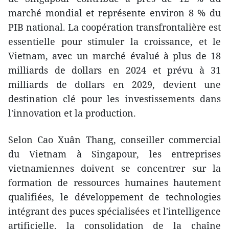
marché mondial et représente environ 8 % du
PIB national. La coopération transfrontalière est
essentielle pour stimuler la croissance, et le
Vietnam, avec un marché évalué à plus de 18
milliards de dollars en 2024 et prévu à 31
milliards de dollars en 2029, devient une
destination clé pour les investissements dans
l'innovation et la production.
Selon Cao Xuân Thang, conseiller commercial
du Vietnam à Singapour, les entreprises
vietnamiennes doivent se concentrer sur la
formation de ressources humaines hautement
qualifiées, le développement de technologies
intégrant des puces spécialisées et l'intelligence
artificielle, la consolidation de la chaîne