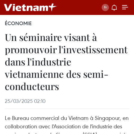
ÉCONOMIE
Un séminaire visant à
promouvoir l'investissement
dans l'industrie
vietnamienne des semi-
conducteurs
25/03/2025 02:10
Le Bureau commercial du Vietnam à Singapour, en
collaboration avec l'Association de l'industrie des