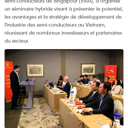
semi-conducteurs de Singapour (SSIA), a organisé
un séminaire hybride visant à présenter le potentiel,
les avantages et la stratégie de développement de
l'industrie des semi-conducteurs au Vietnam,
réunissant de nombreux investisseurs et partenaires
du secteur.