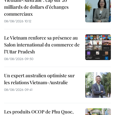
milliards de dollars d’échanges
commerciaux
08/08/2026 10:12
Le Vietnam renforce sa présence au
Salon international du commerce de
l’Uttar Pradesh
08/08/2026 09:50
Un expert australien optimiste sur
les relations Vietnam-Australie
08/08/2026 09:41
Les produits OCOP de Phu Quoc,