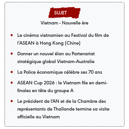
Vietnam - Nouvelle ère
Le cinéma vietnamien au Festival du film de
l’ASEAN à Hong Kong (Chine)
Donner un nouvel élan au Partenariat
stratégique global Vietnam-Australie
La Police économique célèbre ses 70 ans
ASEAN Cup 2026 : le Vietnam file en demi-
finales en tête du groupe A
Le président de l'AN et de la Chambre des
représentants de Thaïlande termine sa visite
officielle au Vietnam