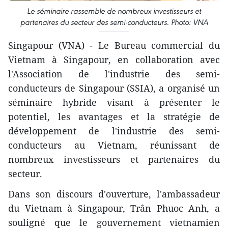
Le séminaire rassemble de nombreux investisseurs et
partenaires du secteur des semi-conducteurs. Photo: VNA
Singapour (VNA) - Le Bureau commercial du
Vietnam à Singapour, en collaboration avec
l'Association de l'industrie des semi-
conducteurs de Singapour (SSIA), a organisé un
séminaire hybride visant à présenter le
potentiel, les avantages et la stratégie de
développement de l'industrie des semi-
conducteurs au Vietnam, réunissant de
nombreux investisseurs et partenaires du
secteur.
Dans son discours d'ouverture, l'ambassadeur
du Vietnam à Singapour, Trân Phuoc Anh, a
souligné que le gouvernement vietnamien