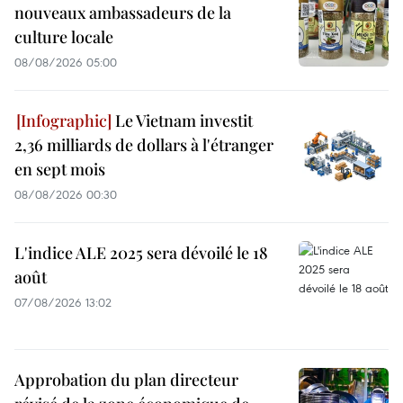
nouveaux ambassadeurs de la
culture locale
08/08/2026 05:00
Le Vietnam investit
2,36 milliards de dollars à l'étranger
en sept mois
08/08/2026 00:30
L'indice ALE 2025 sera dévoilé le 18
août
07/08/2026 13:02
Approbation du plan directeur