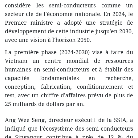
considère les semi-conducteurs comme un
secteur clé de l'économie nationale. En 2024, le
Premier ministre a adopté une stratégie de
développement de cette industrie jusqu'en 2030,
avec une vision à l'horizon 2050.
La première phase (2024-2030) vise à faire du
Vietnam un centre mondial de ressources
humaines en semi-conducteurs et à établir des
capacités fondamentales en recherche,
conception, fabrication, conditionnement et
test, avec un chiffre d'affaires prévu de plus de
25 milliards de dollars par an.
Ang Wee Seng, directeur exécutif de la SSIA, a
indiqué que l'écosystème des semi-conducteurs
de Singapour contribue à près de 12 % du