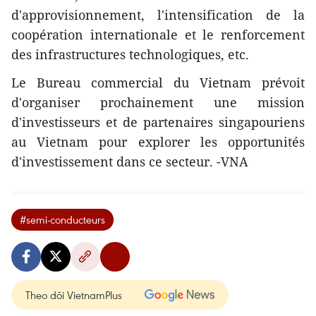
d'approvisionnement, l'intensification de la
coopération internationale et le renforcement
des infrastructures technologiques, etc.
Le Bureau commercial du Vietnam prévoit
d'organiser prochainement une mission
d'investisseurs et de partenaires singapouriens
au Vietnam pour explorer les opportunités
d'investissement dans ce secteur. -VNA
#semi-conducteurs
Theo dõi VietnamPlus