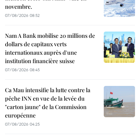
novembre.
07/08/2026 08:52
Nam A Bank mobilise 20 millions de
dollars de capitaux verts
internationaux auprès d'une
institution financière suisse
07/08/2026 08:45
Ca Mau intensifie la lutte contre la
pêche INN en vue de la levée du
"carton jaune" de la Commission
européenne
07/08/2026 04:25