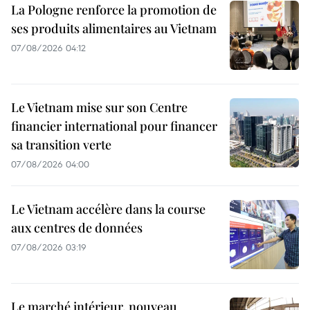
La Pologne renforce la promotion de
ses produits alimentaires au Vietnam
07/08/2026 04:12
Le Vietnam mise sur son Centre
financier international pour financer
sa transition verte
07/08/2026 04:00
Le Vietnam accélère dans la course
aux centres de données
07/08/2026 03:19
Le marché intérieur, nouveau