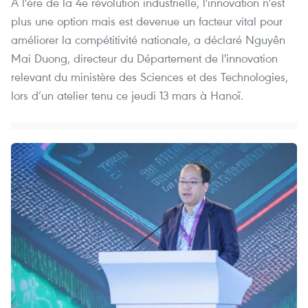
À l'ère de la 4e révolution industrielle, l'innovation n'est
plus une option mais est devenue un facteur vital pour
améliorer la compétitivité nationale, a déclaré Nguyên
Mai Duong, directeur du Département de l'innovation
relevant du ministère des Sciences et des Technologies,
lors d’un atelier tenu ce jeudi 13 mars à Hanoï.