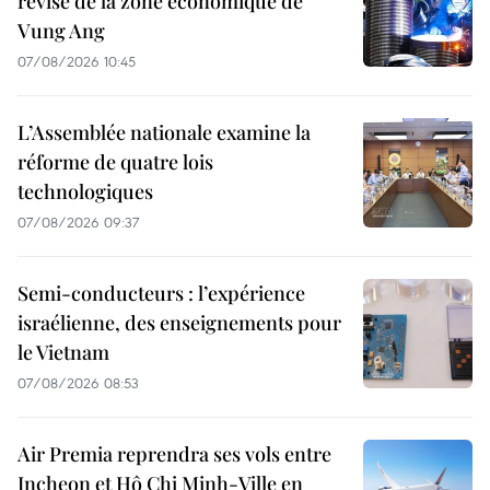
révisé de la zone économique de
Vung Ang
07/08/2026 10:45
L’Assemblée nationale examine la
réforme de quatre lois
technologiques
07/08/2026 09:37
Semi-conducteurs : l’expérience
israélienne, des enseignements pour
le Vietnam
07/08/2026 08:53
Air Premia reprendra ses vols entre
Incheon et Hô Chi Minh-Ville en