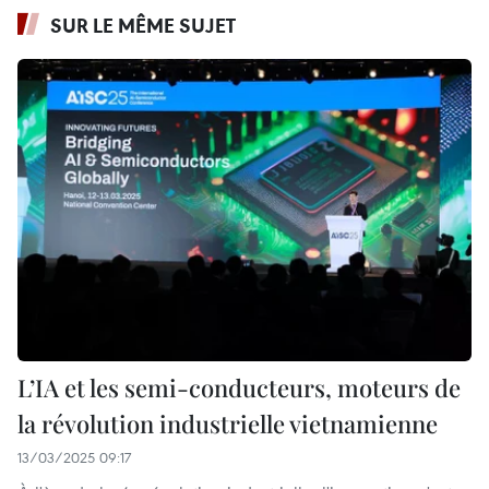
SUR LE MÊME SUJET
L’IA et les semi-conducteurs, moteurs de
la révolution industrielle vietnamienne
13/03/2025 09:17