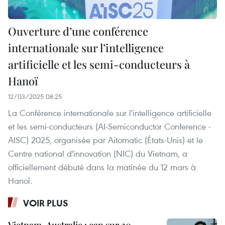
Ouverture d’une conférence
internationale sur l’intelligence
artificielle et les semi-conducteurs à
Hanoï
12/03/2025 08:25
La Conférence internationale sur l'intelligence artificielle
et les semi-conducteurs (AI-Semiconductor Conference -
AISC) 2025, organisée par Aitomatic (États-Unis) et le
Centre national d'innovation (NIC) du Vietnam, a
officiellement débuté dans la matinée du 12 mars à
Hanoï.
VOIR PLUS
Vietnam-Australie : cap sur 20