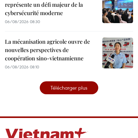
représente un défi majeur de la
cybersécurité moderne
06/08/2026 08:30
La mécanisation agricole ouvre de
nouvelles perspectives de
coopération sino-vietnamienne
06/08/2026 08:10
Télécharger plus