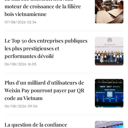
moteur de croissance de la filière
bois vietnamienne
07/08/2026 02:54
Le Top 50 des entreprises publiques
les plus prestigieuses et
performantes dévoilé
06/08/2026 16:05
Plus d'un milliard d'utilisateurs de
Weixin Pay pourront payer par QR
code au Vietnam
06/08/2026 09:04
La question de la confiance