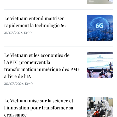
Le Vietnam entend maîtriser
rapidement la technologie 6G
31/07/2026 10:30
Le Vietnam et les économies de
l'APEC promeuvent la
transformation numérique des PME
à l'ère de l'IA
30/07/2026 10:40
Le Vietnam mise sur la science et
l'innovation pour transformer sa
croissance