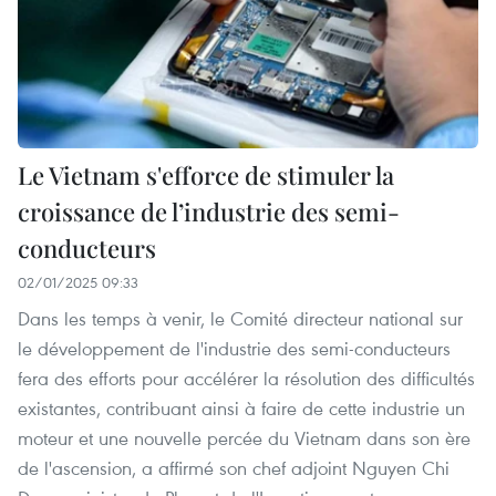
Le Vietnam s'efforce de stimuler la
croissance de l’industrie des semi-
conducteurs
02/01/2025 09:33
Dans les temps à venir, le Comité directeur national sur
le développement de l'industrie des semi-conducteurs
fera des efforts pour accélérer la résolution des difficultés
existantes, contribuant ainsi à faire de cette industrie un
moteur et une nouvelle percée du Vietnam dans son ère
de l'ascension, a affirmé son chef adjoint Nguyen Chi