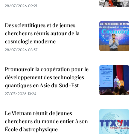
28/07/2026 09:21
Des scientifiques et de jeunes
chercheurs réunis autour de la
cosmologie moderne
28/07/2026 08:57
Promouvoir la coopération pour le
développement des technologies
quantiques en Asie du Sud-Est
27/07/2026 13:24
Le Vietnam réunit de jeunes
chercheurs du monde entier à son
École d’astrophysique