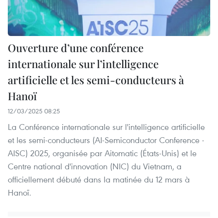
Ouverture d’une conférence
internationale sur l’intelligence
artificielle et les semi-conducteurs à
Hanoï
12/03/2025 08:25
La Conférence internationale sur l'intelligence artificielle
et les semi-conducteurs (AI-Semiconductor Conference -
AISC) 2025, organisée par Aitomatic (États-Unis) et le
Centre national d'innovation (NIC) du Vietnam, a
officiellement débuté dans la matinée du 12 mars à
Hanoï.