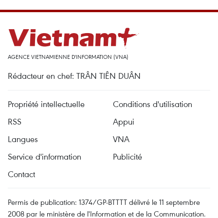
AGENCE VIETNAMIENNE D'INFORMATION (VNA)
Rédacteur en chef: TRÂN TIÊN DUÂN
Propriété intellectuelle
Conditions d'utilisation
RSS
Appui
Langues
VNA
Service d'information
Publicité
Contact
Permis de publication: 1374/GP-BTTTT délivré le 11 septembre
2008 par le ministère de l'Information et de la Communication.