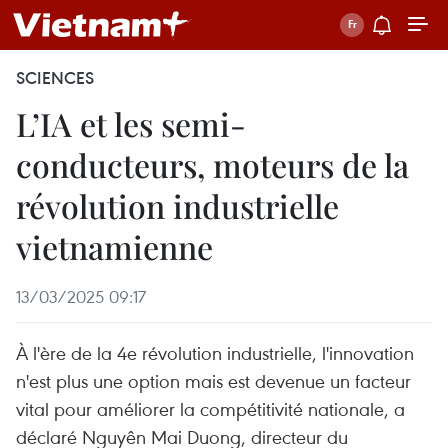
SCIENCES
L’IA et les semi-
conducteurs, moteurs de la
révolution industrielle
vietnamienne
13/03/2025 09:17
À l'ère de la 4e révolution industrielle, l'innovation
n'est plus une option mais est devenue un facteur
vital pour améliorer la compétitivité nationale, a
déclaré Nguyên Mai Duong, directeur du