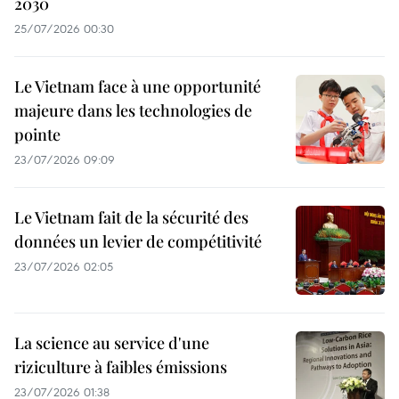
2030
25/07/2026 00:30
Le Vietnam face à une opportunité
majeure dans les technologies de
pointe
23/07/2026 09:09
Le Vietnam fait de la sécurité des
données un levier de compétitivité
23/07/2026 02:05
La science au service d'une
riziculture à faibles émissions
23/07/2026 01:38