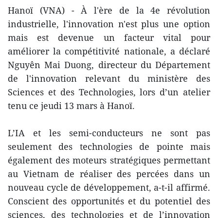
Hanoï (VNA) - À l'ère de la 4e révolution
industrielle, l'innovation n'est plus une option
mais est devenue un facteur vital pour
améliorer la compétitivité nationale, a déclaré
Nguyên Mai Duong, directeur du Département
de l'innovation relevant du ministère des
Sciences et des Technologies, lors d’un atelier
tenu ce jeudi 13 mars à Hanoï.
L’IA et les semi-conducteurs ne sont pas
seulement des technologies de pointe mais
également des moteurs stratégiques permettant
au Vietnam de réaliser des percées dans un
nouveau cycle de développement, a-t-il affirmé.
Conscient des opportunités et du potentiel des
sciences, des technologies et de l’innovation