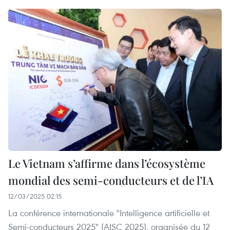
Le Vietnam s’affirme dans l’écosystème
mondial des semi-conducteurs et de l’IA
12/03/2025 02:15
La conférence internationale "Intelligence artificielle et
Semi-conducteurs 2025" (AISC 2025), organisée du 12