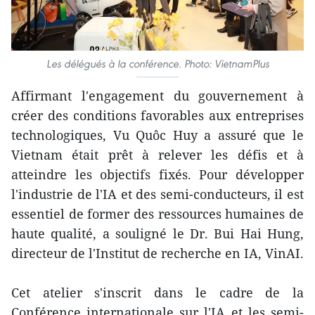
Les délégués à la conférence. Photo: VietnamPlus
Affirmant l'engagement du gouvernement à
créer des conditions favorables aux entreprises
technologiques, Vu Quôc Huy a assuré que le
Vietnam était prêt à relever les défis et à
atteindre les objectifs fixés. Pour développer
l'industrie de l'IA et des semi-conducteurs, il est
essentiel de former des ressources humaines de
haute qualité, a souligné le Dr. Bui Hai Hung,
directeur de l'Institut de recherche en IA, VinAI.
Cet atelier s'inscrit dans le cadre de la
Conférence internationale sur l'IA et les semi-