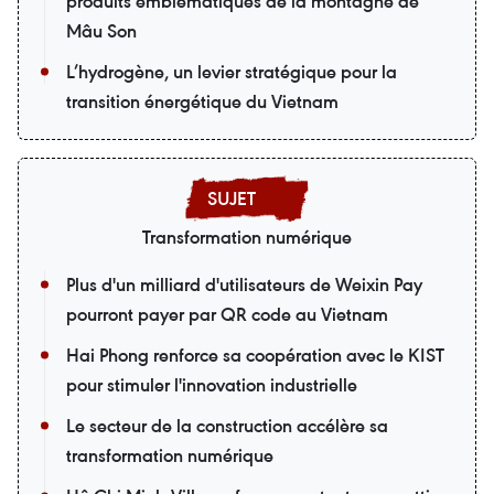
produits emblématiques de la montagne de
Mâu Son
L’hydrogène, un levier stratégique pour la
transition énergétique du Vietnam
Transformation numérique
Plus d'un milliard d'utilisateurs de Weixin Pay
pourront payer par QR code au Vietnam
Hai Phong renforce sa coopération avec le KIST
pour stimuler l'innovation industrielle
Le secteur de la construction accélère sa
transformation numérique