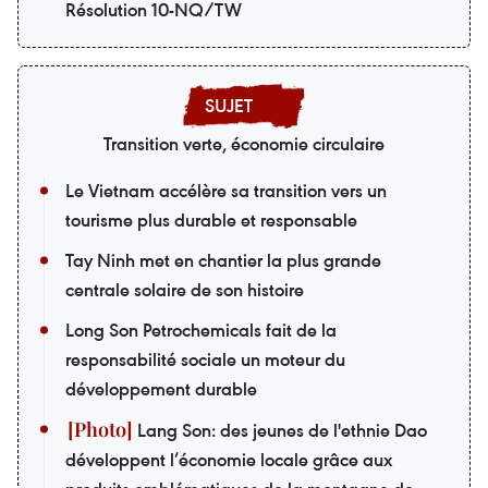
Résolution 10-NQ/TW
Transition verte, économie circulaire
Le Vietnam accélère sa transition vers un
tourisme plus durable et responsable
Tay Ninh met en chantier la plus grande
centrale solaire de son histoire
Long Son Petrochemicals fait de la
responsabilité sociale un moteur du
développement durable
Lang Son: des jeunes de l'ethnie Dao
développent l’économie locale grâce aux