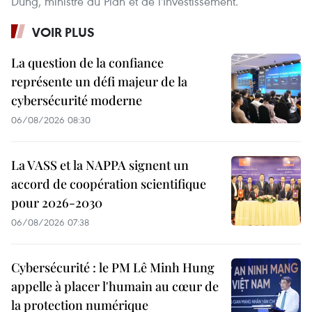
Dung, ministre du Plan et de l'Investissement.
VOIR PLUS
La question de la confiance
représente un défi majeur de la
cybersécurité moderne
06/08/2026 08:30
La VASS et la NAPPA signent un
accord de coopération scientifique
pour 2026-2030
06/08/2026 07:38
Cybersécurité : le PM Lê Minh Hung
appelle à placer l'humain au cœur de
la protection numérique