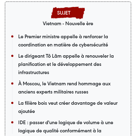
Vietnam - Nouvelle ère
Le Premier ministre appelle à renforcer la
coordination en matière de cybersécurité
Le dirigeant Tô Lâm appelle à renouveler la
planification et le développement des
infrastructures
À Moscou, le Vietnam rend hommage aux
anciens experts militaires russes
La filière bois veut créer davantage de valeur
ajoutée
IDE : passer d'une logique de volume à une
logique de qualité conformément à la