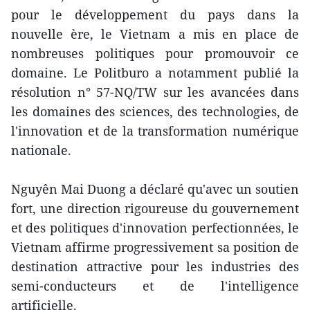
pour le développement du pays dans la
nouvelle ère, le Vietnam a mis en place de
nombreuses politiques pour promouvoir ce
domaine. Le Politburo a notamment publié la
résolution n° 57-NQ/TW sur les avancées dans
les domaines des sciences, des technologies, de
l'innovation et de la transformation numérique
nationale.
Nguyên Mai Duong a déclaré qu'avec un soutien
fort, une direction rigoureuse du gouvernement
et des politiques d'innovation perfectionnées, le
Vietnam affirme progressivement sa position de
destination attractive pour les industries des
semi-conducteurs et de l'intelligence
artificielle.