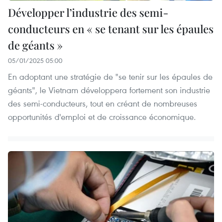
Développer l’industrie des semi-
conducteurs en « se tenant sur les épaules
de géants »
05/01/2025 05:00
En adoptant une stratégie de "se tenir sur les épaules de
géants", le Vietnam développera fortement son industrie
des semi-conducteurs, tout en créant de nombreuses
opportunités d'emploi et de croissance économique.