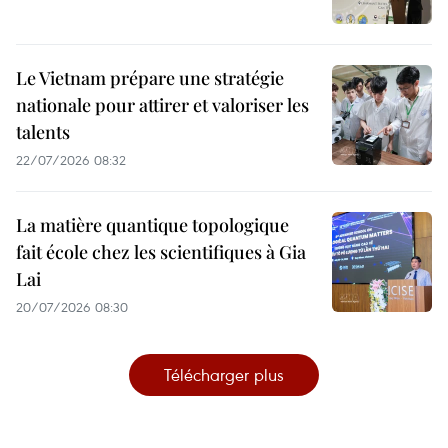
Le Vietnam prépare une stratégie
nationale pour attirer et valoriser les
talents
22/07/2026 08:32
La matière quantique topologique
fait école chez les scientifiques à Gia
Lai
20/07/2026 08:30
Télécharger plus