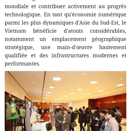
mondiale et contribuer activement au progrès
technologique. En tant qu'économie numérique
parmi les plus dynamiques d'Asie du Sud-Est, le
Vietnam bénéficie d'atouts considérables,
notamment un emplacement géographique
stratégique, une main-d'œuvre hautement
qualifiée et des infrastructures modernes et
performantes.