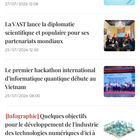
27/07/2026 12:08
La VAST lance la diplomatie
scientifique et populaire pour ses
partenariats mondiaux
25/07/2026 12:30
Le premier hackathon international
d’informatique quantique débute au
Vietnam
25/07/2026 08:00
Quelques objectifs
pour le développement de l'industrie
des technologies numériques d'ici à