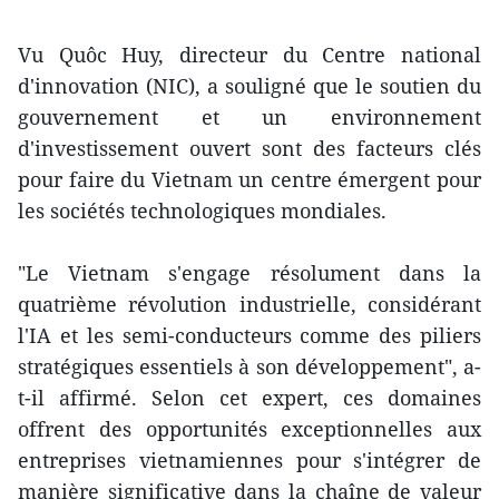
Vu Quôc Huy, directeur du Centre national
d'innovation (NIC), a souligné que le soutien du
gouvernement et un environnement
d'investissement ouvert sont des facteurs clés
pour faire du Vietnam un centre émergent pour
les sociétés technologiques mondiales.
"Le Vietnam s'engage résolument dans la
quatrième révolution industrielle, considérant
l'IA et les semi-conducteurs comme des piliers
stratégiques essentiels à son développement", a-
t-il affirmé. Selon cet expert, ces domaines
offrent des opportunités exceptionnelles aux
entreprises vietnamiennes pour s'intégrer de
manière significative dans la chaîne de valeur