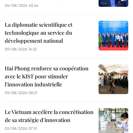
06/08/2026 02:44
La diplomatie scientifique et
technologique au service du
développement national
05/08/2026 14:32
Hai Phong renforce sa coopération
avec le KIST pour stimuler
l'innovation industrielle
05/08/2026 08:21
Le Vietnam accélère la concrétisation
de sa stratégie d'innovation
02/08/2026 07:31