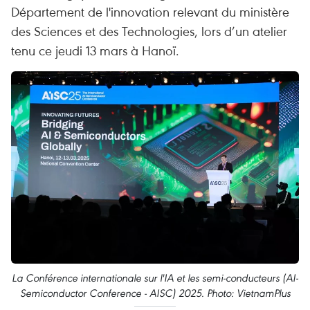
Département de l'innovation relevant du ministère
des Sciences et des Technologies, lors d’un atelier
tenu ce jeudi 13 mars à Hanoï.
La Conférence internationale sur l'IA et les semi-conducteurs (AI-
Semiconductor Conference - AISC) 2025. Photo: VietnamPlus