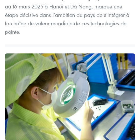
au 16 mars 2025 à Hanoi et Dà Nang, marque une
étape décisive dans l’ambition du pays de s’intégrer à
la chaîne de valeur mondiale de ces technologies de
pointe.