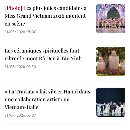
Les plus jolies candidates à
Miss Grand Vietnam 2026 montent
en scène
31/07/2026 05:00
Les céramiques spirituelles font
vibrer le mont Bà Den à Tây Ninh
31/07/2026 03:30
« La Traviata » fait vibrer Hanoï dans
une collaboration artistique
Vietnam-Italie
31/07/2026 03:07