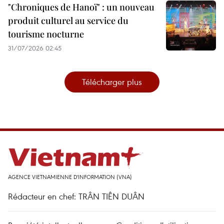
"Chroniques de Hanoï" : un nouveau
produit culturel au service du
tourisme nocturne
31/07/2026 02:45
Télécharger plus
AGENCE VIETNAMIENNE D'INFORMATION (VNA)
Rédacteur en chef: TRÂN TIÊN DUÂN