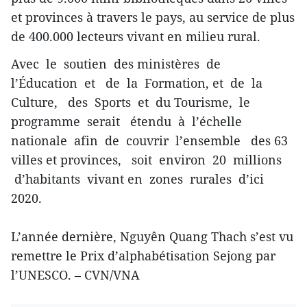
et provinces à travers le pays, au service de plus
de 400.000 lecteurs vivant en milieu rural.
Avec le soutien des ministères de
l’Éducation et de la Formation, et de la
Culture, des Sports et du Tourisme, le
programme serait étendu à l’échelle
nationale afin de couvrir l’ensemble des 63
villes et provinces, soit environ 20 millions
d’habitants vivant en zones rurales d’ici
2020.
L’année dernière, Nguyên Quang Thach s’est vu
remettre le Prix d’alphabétisation Sejong par
l’UNESCO. – CVN/VNA