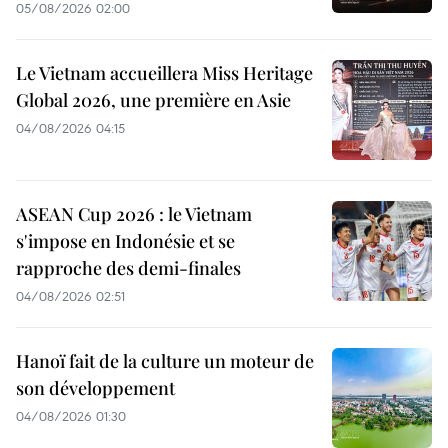
05/08/2026 02:00
Le Vietnam accueillera Miss Heritage
Global 2026, une première en Asie
04/08/2026 04:15
ASEAN Cup 2026 : le Vietnam
s'impose en Indonésie et se
rapproche des demi-finales
04/08/2026 02:51
Hanoï fait de la culture un moteur de
son développement
04/08/2026 01:30