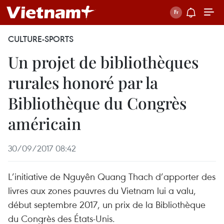
CULTURE-SPORTS
Un projet de bibliothèques
rurales honoré par la
Bibliothèque du Congrès
américain
30/09/2017 08:42
L’initiative de Nguyên Quang Thach d’apporter des
livres aux zones pauvres du Vietnam lui a valu,
début septembre 2017, un prix de la Bibliothèque
du Congrès des États-Unis.