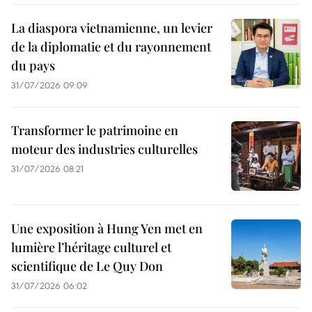
La diaspora vietnamienne, un levier
de la diplomatie et du rayonnement
du pays
31/07/2026 09:09
Transformer le patrimoine en
moteur des industries culturelles
31/07/2026 08:21
Une exposition à Hung Yen met en
lumière l’héritage culturel et
scientifique de Le Quy Don
31/07/2026 06:02