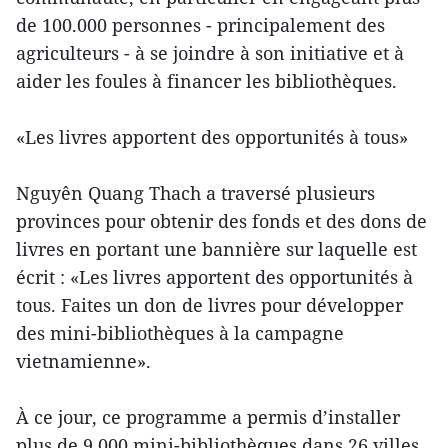
de 100.000 personnes - principalement des
agriculteurs - à se joindre à son initiative et à
aider les foules à financer les bibliothèques.
«Les livres apportent des opportunités à tous»
Nguyên Quang Thach a traversé plusieurs
provinces pour obtenir des fonds et des dons de
livres en portant une bannière sur laquelle est
écrit : «Les livres apportent des opportunités à
tous. Faites un don de livres pour développer
des mini-bibliothèques à la campagne
vietnamienne».
À ce jour, ce programme a permis d’installer
plus de 9.000 mini-bibliothèques dans 26 villes