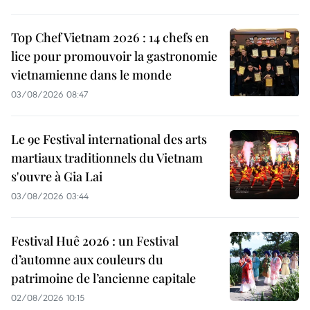
Top Chef Vietnam 2026 : 14 chefs en
lice pour promouvoir la gastronomie
vietnamienne dans le monde
03/08/2026 08:47
Le 9e Festival international des arts
martiaux traditionnels du Vietnam
s'ouvre à Gia Lai
03/08/2026 03:44
Festival Huê 2026 : un Festival
d’automne aux couleurs du
patrimoine de l’ancienne capitale
02/08/2026 10:15