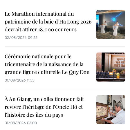
Le Marathon international du
patrimoine de la baie d’Ha Long 2026
devrait attirer 18.000 coureurs
02/08/2026 09:55
Cérémonie nationale pour le
tricentenaire de la naissance de la
grande figure culturelle Le Quy Don
01/08/2026 11:55
À An Giang, un collectionneur fait
revivre l'héritage de l'Oncle Hô et
l'histoire des îles du pays
01/08/2026 03:00