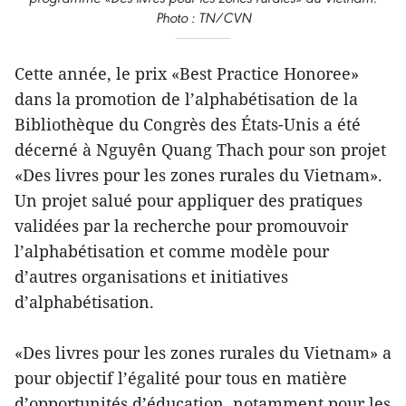
Photo : TN/CVN
Cette année, le prix «Best Practice Honoree»
dans la promotion de l’alphabétisation de la
Bibliothèque du Congrès des États-Unis a été
décerné à Nguyên Quang Thach pour son projet
«Des livres pour les zones rurales du Vietnam».
Un projet salué pour appliquer des pratiques
validées par la recherche pour promouvoir
l’alphabétisation et comme modèle pour
d’autres organisations et initiatives
d’alphabétisation.
«Des livres pour les zones rurales du Vietnam» a
pour objectif l’égalité pour tous en matière
d’opportunités d’éducation, notamment pour les