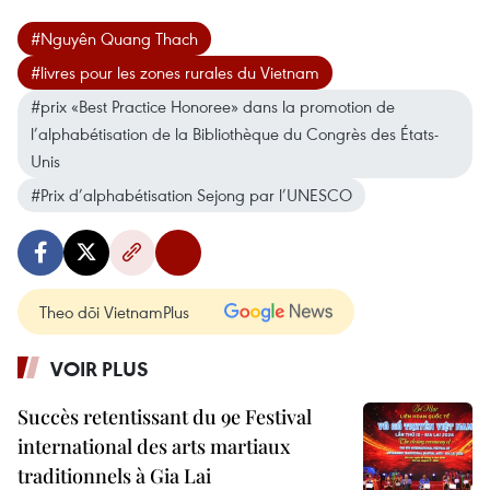
#Nguyên Quang Thach
#livres pour les zones rurales du Vietnam
#prix «Best Practice Honoree» dans la promotion de
l’alphabétisation de la Bibliothèque du Congrès des États-
Unis
#Prix d’alphabétisation Sejong par l’UNESCO
Theo dõi VietnamPlus
VOIR PLUS
Succès retentissant du 9e Festival
international des arts martiaux
traditionnels à Gia Lai