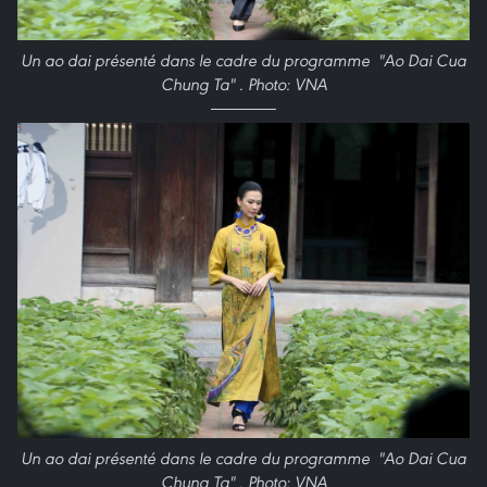
Un ao dai présenté dans le cadre du programme "Ao Dai Cua
Chung Ta" . Photo: VNA
Un ao dai présenté dans le cadre du programme "Ao Dai Cua
Chung Ta" . Photo: VNA