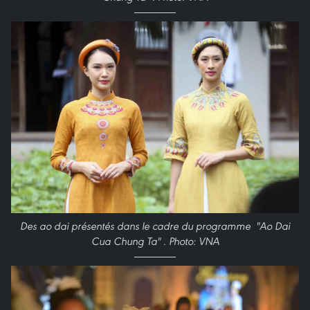
Des ao dai présentés dans le cadre du programme "Ao Dai
Cua Chung Ta" . Photo: VNA