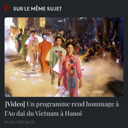
SUR LE MÊME SUJET
Un programme rend hommage à
l’Ao dai du Vietnam à Hanoi
19/04/2021 04:02