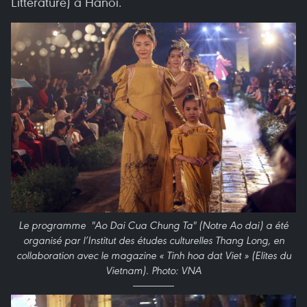
Littérature) à Hanoï.
Le programme "Ao Dai Cua Chung Ta" (Notre Ao dai) a été
organisé par l’Institut des études culturelles Thang Long, en
collaboration avec le magazine « Tinh hoa dat Viet » (Elites du
Vietnam). Photo: VNA