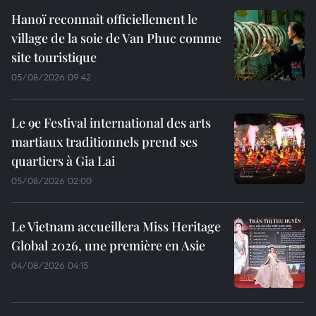
Hanoï reconnaît officiellement le
village de la soie de Van Phuc comme
site touristique
05/08/2026 09:42
Le 9e Festival international des arts
martiaux traditionnels prend ses
quartiers à Gia Lai
05/08/2026 02:00
Le Vietnam accueillera Miss Heritage
Global 2026, une première en Asie
04/08/2026 04:15