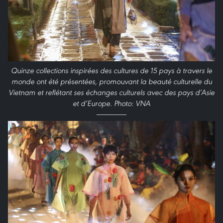
Quinze collections inspirées des cultures de 15 pays à travers le
monde ont été présentées, promouvant la beauté culturelle du
Vietnam et reflétant ses échanges culturels avec des pays d’Asie
et d’Europe. Photo: VNA