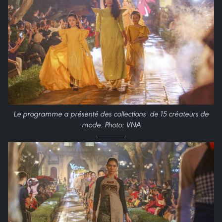
Le programme a présenté des collections de 15 créateurs de
mode. Photo: VNA