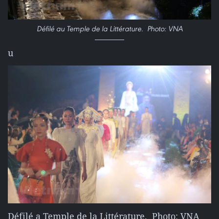
Défilé au Temple de la Littérature. Photo: VNA
u
Défilé a Temple de la Littérature. Photo: VNA