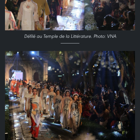
Défilé au Temple de la Littérature. Photo: VNA