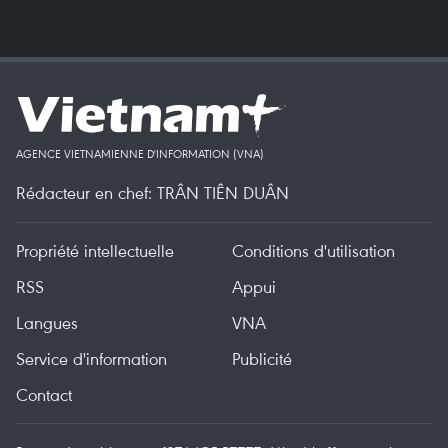
AGENCE VIETNAMIENNE D'INFORMATION (VNA)
Rédacteur en chef: TRÂN TIÊN DUÂN
Propriété intellectuelle
Conditions d'utilisation
RSS
Appui
Langues
VNA
Service d'information
Publicité
Contact