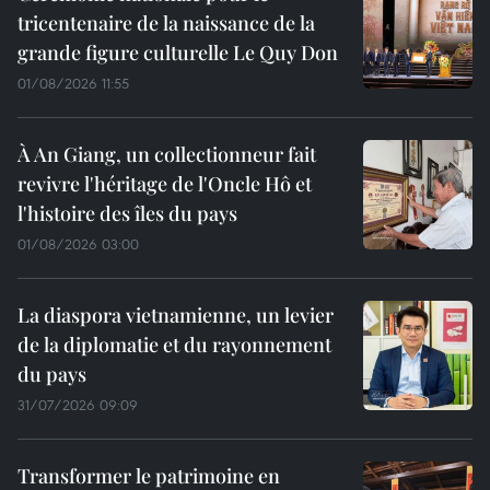
tricentenaire de la naissance de la
grande figure culturelle Le Quy Don
01/08/2026 11:55
À An Giang, un collectionneur fait
revivre l'héritage de l'Oncle Hô et
l'histoire des îles du pays
01/08/2026 03:00
La diaspora vietnamienne, un levier
de la diplomatie et du rayonnement
du pays
31/07/2026 09:09
Transformer le patrimoine en