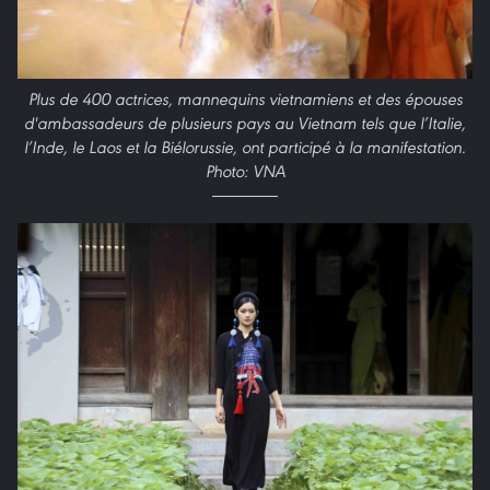
Plus de 400 actrices, mannequins vietnamiens et des épouses
d'ambassadeurs de plusieurs pays au Vietnam tels que l’Italie,
l’Inde, le Laos et la Biélorussie, ont participé à la manifestation.
Photo: VNA