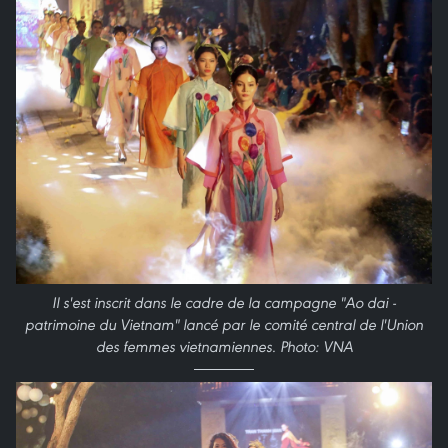
Il s'est inscrit dans le cadre de la campagne "Ao dai -
patrimoine du Vietnam" lancé par le comité central de l'Union
des femmes vietnamiennes. Photo: VNA