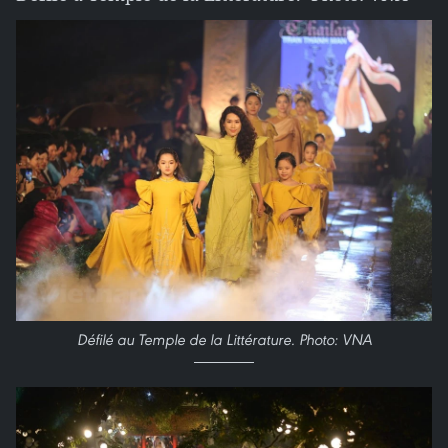
Défilé au Temple de la Littérature. Photo: VNA