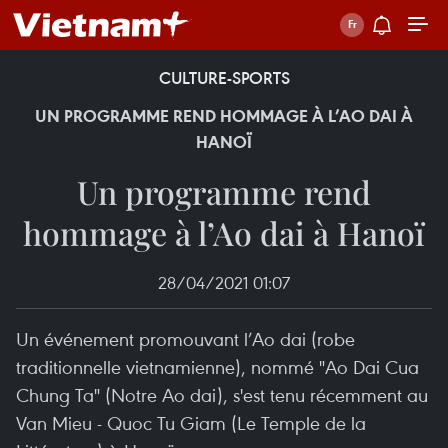
CULTURE-SPORTS
UN PROGRAMME REND HOMMAGE À L’AO DAI À
HANOÏ
Un programme rend
hommage à l’Ao dai à Hanoï
28/04/2021 01:07
Un événement promouvant l’Ao dai (robe
traditionnelle vietnamienne), nommé "Ao Dai Cua
Chung Ta" (Notre Ao dai), s'est tenu récemment au
Van Mieu - Quoc Tu Giam (Le Temple de la