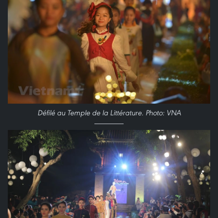
Défilé au Temple de la Littérature. Photo: VNA