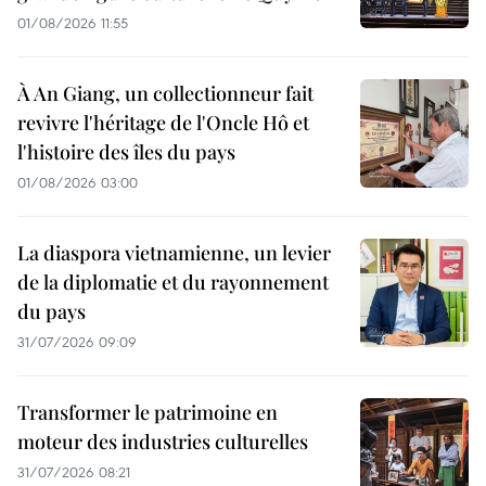
01/08/2026 11:55
À An Giang, un collectionneur fait
revivre l'héritage de l'Oncle Hô et
l'histoire des îles du pays
01/08/2026 03:00
La diaspora vietnamienne, un levier
de la diplomatie et du rayonnement
du pays
31/07/2026 09:09
Transformer le patrimoine en
moteur des industries culturelles
31/07/2026 08:21