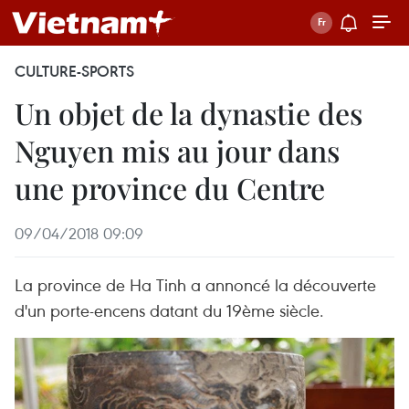
CULTURE-SPORTS
Un objet de la dynastie des
Nguyen mis au jour dans
une province du Centre
09/04/2018 09:09
La province de Ha Tinh a annoncé la découverte
d'un porte-encens datant du 19ème siècle.