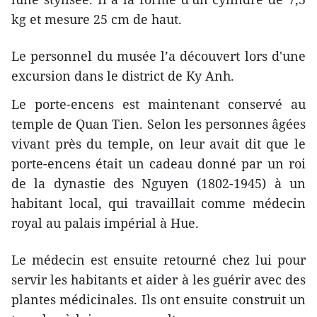
kg et mesure 25 cm de haut.
Le personnel du musée l’a découvert lors d'une
excursion dans le district de Ky Anh.
Le porte-encens est maintenant conservé au
temple de Quan Tien. Selon les personnes âgées
vivant près du temple, on leur avait dit que le
porte-encens était un cadeau donné par un roi
de la dynastie des Nguyen (1802-1945) à un
habitant local, qui travaillait comme médecin
royal au palais impérial à Hue.
Le médecin est ensuite retourné chez lui pour
servir les habitants et aider à les guérir avec des
plantes médicinales. Ils ont ensuite construit un