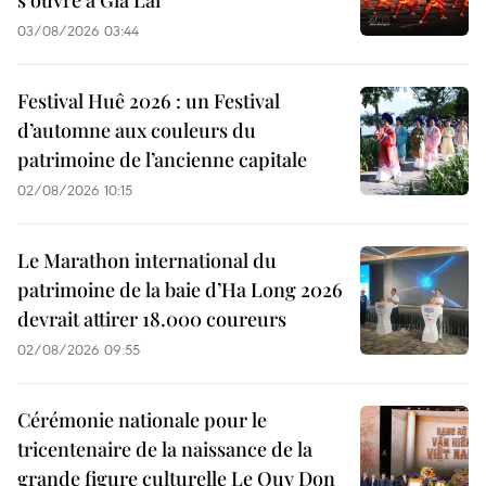
s'ouvre à Gia Lai
03/08/2026 03:44
Festival Huê 2026 : un Festival
d’automne aux couleurs du
patrimoine de l’ancienne capitale
02/08/2026 10:15
Le Marathon international du
patrimoine de la baie d’Ha Long 2026
devrait attirer 18.000 coureurs
02/08/2026 09:55
Cérémonie nationale pour le
tricentenaire de la naissance de la
grande figure culturelle Le Quy Don