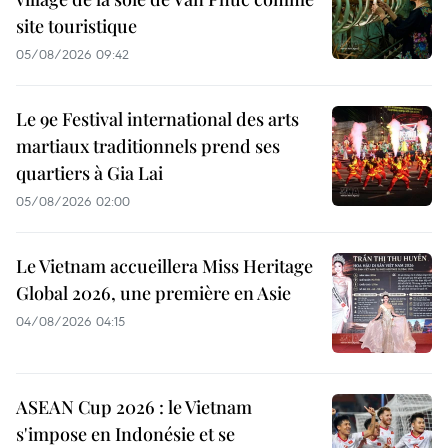
site touristique
05/08/2026 09:42
Le 9e Festival international des arts
martiaux traditionnels prend ses
quartiers à Gia Lai
05/08/2026 02:00
Le Vietnam accueillera Miss Heritage
Global 2026, une première en Asie
04/08/2026 04:15
ASEAN Cup 2026 : le Vietnam
s'impose en Indonésie et se