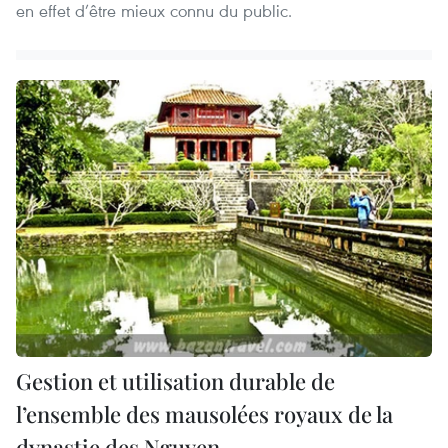
en effet d’être mieux connu du public.
Gestion et utilisation durable de
l’ensemble des mausolées royaux de la
dynastie des Nguyen