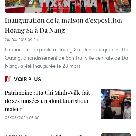
Inauguration de la maison d’exposition
Hoang Sa à Da Nang
28/03/2018 09:26
La maison d’exposition Hoang Sa située au quartier Tho
Quang, arrondissement de Son Tra, ville centrale de Da
Nang, a été inaugurée le 28 mars.
VOIR PLUS
Patrimoine : Hô Chi Minh-Ville fait
de ses musées un atout touristique
majeur
08/08/2026 03:00