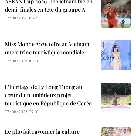
ASEAN Cup 2026 : le Vietnam file en
demi-finales en tête du groupe A
07/08/2026 15:47
Miss Monde 2026 offre au Vietnam
une vitrine touristique mondiale
07/08/2026 10:30
L'héritage de Ly Long Tuong au
cœur d'un ambitieux projet
touristique en République de Corée
07/08/2026 09:01
Le pho fait rayonner la culture