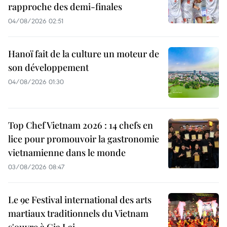
rapproche des demi-finales
04/08/2026 02:51
Hanoï fait de la culture un moteur de
son développement
04/08/2026 01:30
Top Chef Vietnam 2026 : 14 chefs en
lice pour promouvoir la gastronomie
vietnamienne dans le monde
03/08/2026 08:47
Le 9e Festival international des arts
martiaux traditionnels du Vietnam