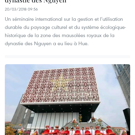
20/03/2018 09:56
Un séminaire international sur la gestion et l’utilisation
durable du paysage culturel et du système écologique-
historique de la zone des mausolées royaux de la
dynastie des Nguyen a eu lieu à Hue.