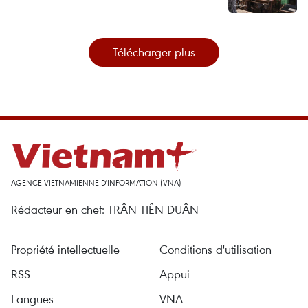
Télécharger plus
AGENCE VIETNAMIENNE D'INFORMATION (VNA)
Rédacteur en chef: TRÂN TIÊN DUÂN
Propriété intellectuelle
Conditions d'utilisation
RSS
Appui
Langues
VNA