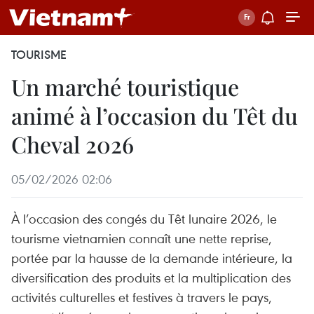
TOURISME
Un marché touristique
animé à l’occasion du Têt du
Cheval 2026
05/02/2026 02:06
À l’occasion des congés du Têt lunaire 2026, le
tourisme vietnamien connaît une nette reprise,
portée par la hausse de la demande intérieure, la
diversification des produits et la multiplication des
activités culturelles et festives à travers le pays,