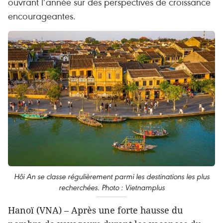
ouvrant l’année sur des perspectives de croissance
encourageantes.
Hôi An se classe régulièrement parmi les destinations les plus
recherchées. Photo : Vietnamplus
Hanoï (VNA) – Après une forte hausse du