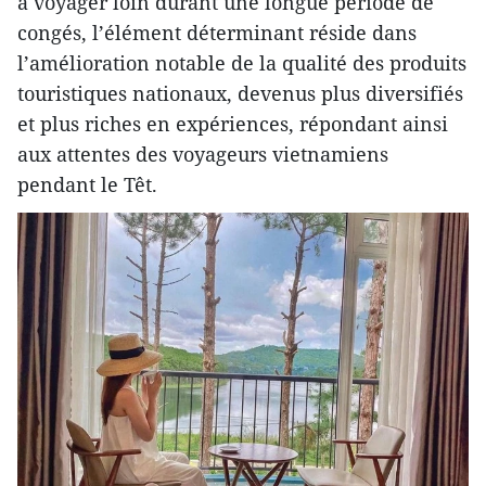
à voyager loin durant une longue période de
congés, l’élément déterminant réside dans
l’amélioration notable de la qualité des produits
touristiques nationaux, devenus plus diversifiés
et plus riches en expériences, répondant ainsi
aux attentes des voyageurs vietnamiens
pendant le Têt.