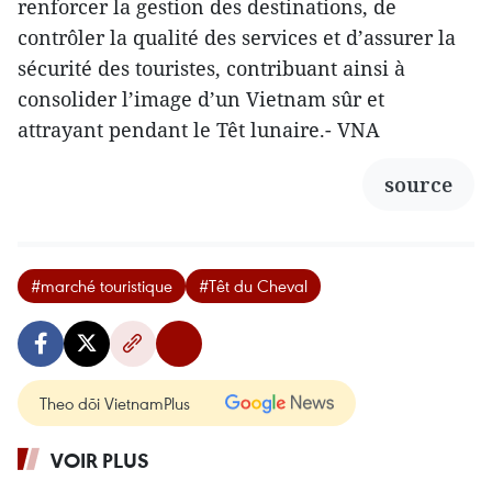
renforcer la gestion des destinations, de
contrôler la qualité des services et d’assurer la
sécurité des touristes, contribuant ainsi à
consolider l’image d’un Vietnam sûr et
attrayant pendant le Têt lunaire.- VNA
source
#marché touristique
#Têt du Cheval
Theo dõi VietnamPlus
VOIR PLUS