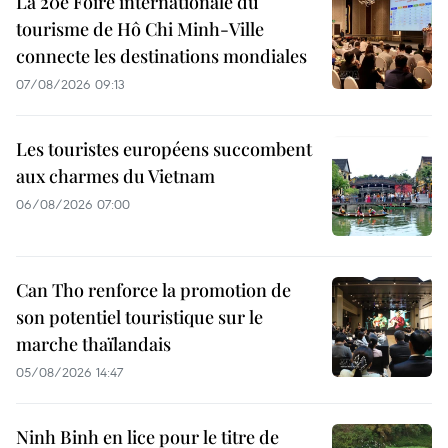
La 20e Foire internationale du
tourisme de Hô Chi Minh-Ville
connecte les destinations mondiales
07/08/2026 09:13
Les touristes européens succombent
aux charmes du Vietnam
06/08/2026 07:00
Can Tho renforce la promotion de
son potentiel touristique sur le
marche thaïlandais
05/08/2026 14:47
Ninh Binh en lice pour le titre de