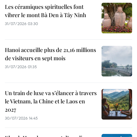
Les céramiques spirituelles font
vibrer le mont Bà Den à Tây Ninh
31/07/2026 03:30
Hanoi accueille plus de 21,16 millions
de visiteurs en sept mois ​
31/07/2026 01:35
Un train de luxe va s’élancer à travers
le Vietnam, la Chine et le Laos en
2027
30/07/2026 14:45