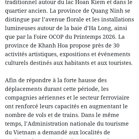
traditionnel autour du lac Hoan Kiem et dans le
quartier ancien. La province de Quang Ninh se
distingue par l’avenue florale et les installations
lumineuses autour de la baie d’Ha Long, ainsi
que par la Foire OCOP du Printemps 2026. La
province de Khanh Hoa propose près de 30
activités artistiques, expositions et événements
culturels destinés aux habitants et aux touristes.
Afin de répondre à la forte hausse des
déplacements durant cette période, les
compagnies aériennes et le secteur ferroviaire
ont renforcé leurs capacités en augmentant le
nombre de vols et de trains. Dans le même
temps, l’Administration nationale du tourisme
du Vietnam a demandé aux localités de