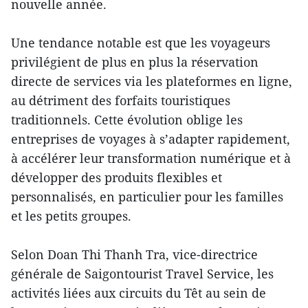
nouvelle année.
Une tendance notable est que les voyageurs
privilégient de plus en plus la réservation
directe de services via les plateformes en ligne,
au détriment des forfaits touristiques
traditionnels. Cette évolution oblige les
entreprises de voyages à s’adapter rapidement,
à accélérer leur transformation numérique et à
développer des produits flexibles et
personnalisés, en particulier pour les familles
et les petits groupes.
Selon Doan Thi Thanh Tra, vice-directrice
générale de Saigontourist Travel Service, les
activités liées aux circuits du Têt au sein de