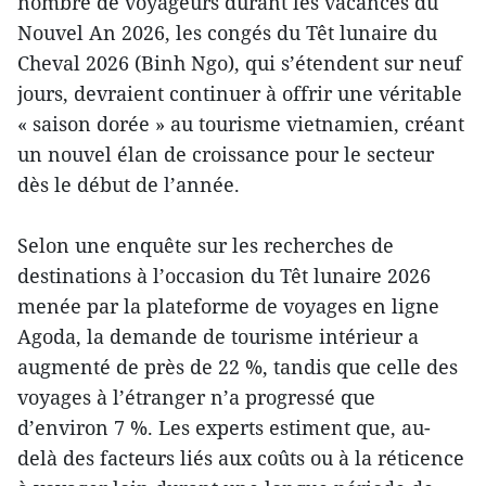
nombre de voyageurs durant les vacances du
Nouvel An 2026, les congés du Têt lunaire du
Cheval 2026 (Binh Ngo), qui s’étendent sur neuf
jours, devraient continuer à offrir une véritable
« saison dorée » au tourisme vietnamien, créant
un nouvel élan de croissance pour le secteur
dès le début de l’année.
Selon une enquête sur les recherches de
destinations à l’occasion du Têt lunaire 2026
menée par la plateforme de voyages en ligne
Agoda, la demande de tourisme intérieur a
augmenté de près de 22 %, tandis que celle des
voyages à l’étranger n’a progressé que
d’environ 7 %. Les experts estiment que, au-
delà des facteurs liés aux coûts ou à la réticence