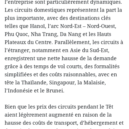
l’entreprise sont particulièrement dynamiques.
Les circuits domestiques représentent la part la
plus importante, avec des destinations clés
telles que Hanoï, l’arc Nord-Est – Nord-Ouest,
Phu Quoc, Nha Trang, Da Nang et les Hauts
Plateaux du Centre. Parallèlement, les circuits à
l’étranger, notamment en Asie du Sud-Est,
enregistrent une nette hausse de la demande
grâce à des temps de vol courts, des formalités
simplifiées et des coûts raisonnables, avec en
tête la Thaïlande, Singapour, la Malaisie,
l’Indonésie et le Brunei.
Bien que les prix des circuits pendant le Têt
aient légèrement augmenté en raison de la
hausse des coûts de transport, d’hébergement et