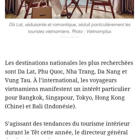
Dà Lat, séduisante et romantique, séduit particulièrement les
touristes vietnamiens. Photo : Vietnamplus
Les destinations nationales les plus recherchées
sont Da Lat, Phu Quoc, Nha Trang, Da Nang et
Vung Tau. À l’international, les voyageurs
vietnamiens manifestent un intérêt particulier
pour Bangkok, Singapour, Tokyo, Hong Kong
(Chine) et Bali (Indonésie).
S’agissant des tendances du tourisme intérieur
durant le Têt cette année, le directeur général