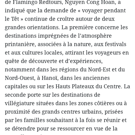
de Flamingo Redtours, Nguyen Cong Hoan, a
indiqué que la demande de « voyager pendant
le Têt » continue de croître autour de deux
grandes orientations. La première concerne les
destinations imprégnées de l’atmosphère
printanière, associées à la nature, aux festivals
et aux cultures locales, attirant les voyageurs en
quête de découverte et d’expériences,
notamment dans les régions du Nord-Est et du
Nord-Ouest, à Hanoï, dans les anciennes
capitales ou sur les Hauts Plateaux du Centre. La
seconde porte sur les destinations de
villégiature situées dans les zones côtières ou à
proximité des grands centres urbains, prisées
par les familles souhaitant à la fois se réunir et
se détendre pour se ressourcer en vue de la