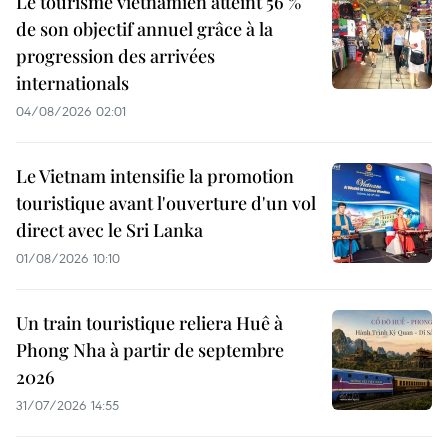
Le tourisme vietnamien atteint 56 %
de son objectif annuel grâce à la
progression des arrivées
internationals
04/08/2026 02:01
Le Vietnam intensifie la promotion
touristique avant l'ouverture d'un vol
direct avec le Sri Lanka
01/08/2026 10:10
Un train touristique reliera Huê à
Phong Nha à partir de septembre
2026
31/07/2026 14:55