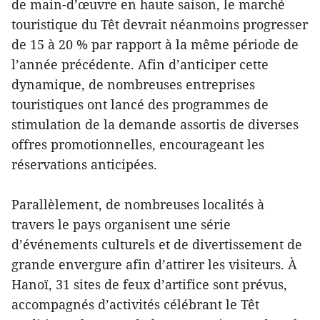
de main-d’œuvre en haute saison, le marché
touristique du Têt devrait néanmoins progresser
de 15 à 20 % par rapport à la même période de
l’année précédente. Afin d’anticiper cette
dynamique, de nombreuses entreprises
touristiques ont lancé des programmes de
stimulation de la demande assortis de diverses
offres promotionnelles, encourageant les
réservations anticipées.
Parallèlement, de nombreuses localités à
travers le pays organisent une série
d’événements culturels et de divertissement de
grande envergure afin d’attirer les visiteurs. À
Hanoï, 31 sites de feux d’artifice sont prévus,
accompagnés d’activités célébrant le Têt