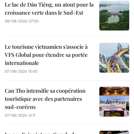
Le lac de Dâu Tiêng, un atout pour la
croissance verte dans le Sud-Est
08/08/2026 07:00
Le tourisme vietnamien s’associe à
VFS Global pour étendre sa portée
internationale
07/08/2026 15:00
Can Tho intensifie sa coopération
touristique avec des partenaires
sud-coréens
07/08/2026 13:11