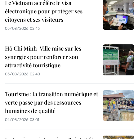
Le Vietnam accélère le visa
électronique pour protéger ses
citoyens et ses visiteurs
05/08/2026 02:45
Hô Chi Minh-Ville mise sur les
synergies pour renforcer son
attractivité touristique
05/08/2026 02:40
Tourisme : la transition numérique et
verte passe par des ressources
humaines de qualité
04/08/2026 03:01