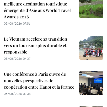
meilleure destination touristique
émergente d’Asie aux World Travel
Awards 2026
05/08/2026 07:56
Le Vietnam accélère sa transition
vers un tourisme plus durable et
responsable
05/08/2026 04:37
Une conférence à Paris ouvre de
nouvelles perspectives de
coopération entre Hanoï et la France
05/08/2026 03:38