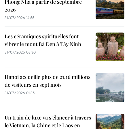
Phong Nha à partir de septembre
2026
31/07/2026 14:55
Les céramiques spirituelles font
vibrer le mont Bà Den à Tây Ninh
31/07/2026 03:30
Hanoi accueille plus de 21,16 millions
de visiteurs en sept mois ​
31/07/2026 01:35
Un train de luxe va s’élancer à travers
le Vietnam, la Chine et le Laos en