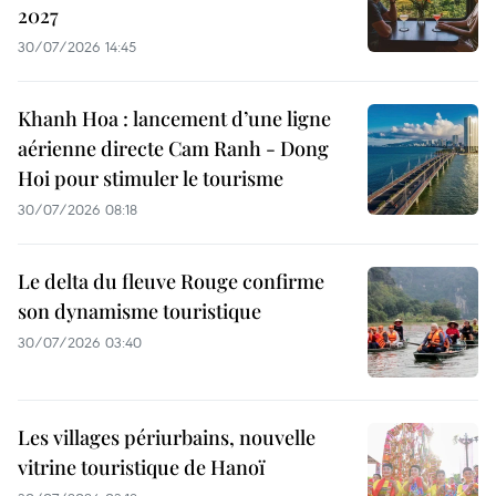
2027
30/07/2026 14:45
Khanh Hoa : lancement d’une ligne
aérienne directe Cam Ranh - Dong
Hoi pour stimuler le tourisme
30/07/2026 08:18
Le delta du fleuve Rouge confirme
son dynamisme touristique
30/07/2026 03:40
Les villages périurbains, nouvelle
vitrine touristique de Hanoï