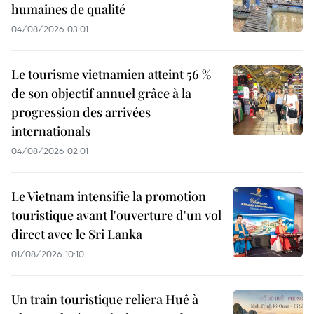
humaines de qualité
04/08/2026 03:01
Le tourisme vietnamien atteint 56 %
de son objectif annuel grâce à la
progression des arrivées
internationals
04/08/2026 02:01
Le Vietnam intensifie la promotion
touristique avant l'ouverture d'un vol
direct avec le Sri Lanka
01/08/2026 10:10
Un train touristique reliera Huê à