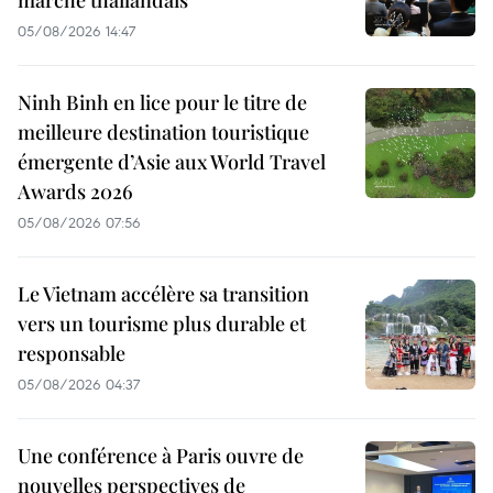
05/08/2026 14:47
Ninh Binh en lice pour le titre de
meilleure destination touristique
émergente d’Asie aux World Travel
Awards 2026
05/08/2026 07:56
Le Vietnam accélère sa transition
vers un tourisme plus durable et
responsable
05/08/2026 04:37
Une conférence à Paris ouvre de
nouvelles perspectives de