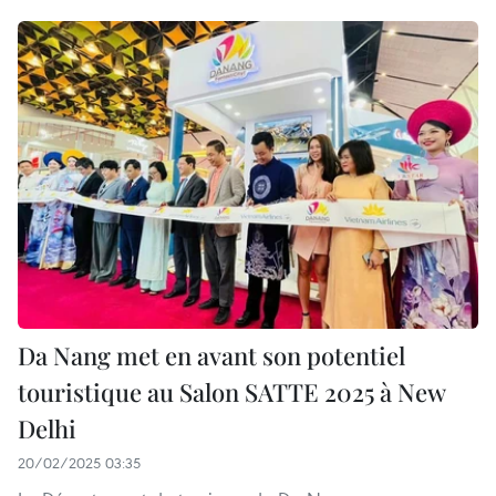
Da Nang met en avant son potentiel
touristique au Salon SATTE 2025 à New
Delhi
20/02/2025 03:35