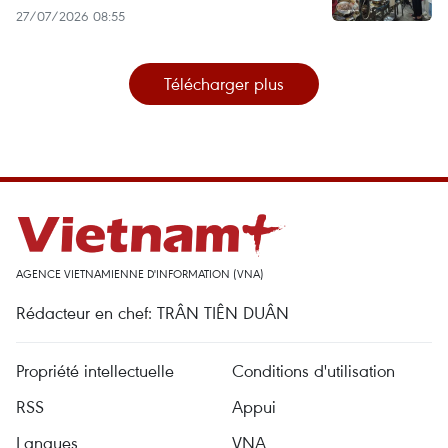
27/07/2026 08:55
Télécharger plus
AGENCE VIETNAMIENNE D'INFORMATION (VNA)
Rédacteur en chef: TRÂN TIÊN DUÂN
Propriété intellectuelle
Conditions d'utilisation
RSS
Appui
Langues
VNA