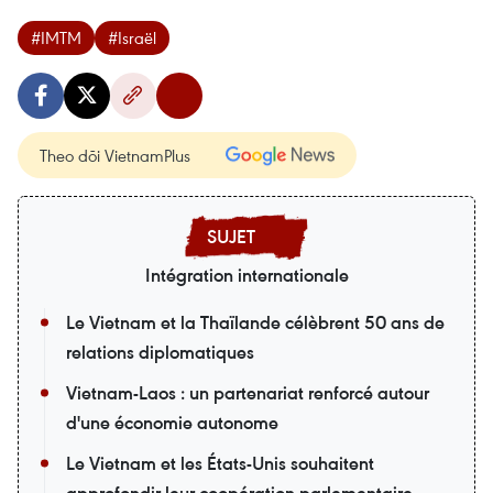
#IMTM
#Israël
Theo dõi VietnamPlus
Intégration internationale
Le Vietnam et la Thaïlande célèbrent 50 ans de
relations diplomatiques
Vietnam-Laos : un partenariat renforcé autour
d'une économie autonome
Le Vietnam et les États-Unis souhaitent