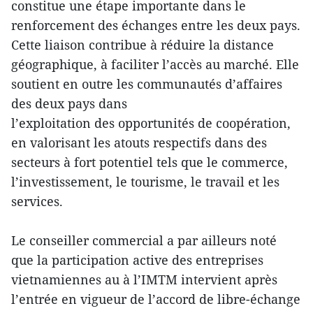
constitue une étape importante dans le
renforcement des échanges entre les deux pays.
Cette liaison contribue à réduire la distance
géographique, à faciliter l’accès au marché. Elle
soutient en outre les communautés d’affaires
des deux pays dans
l’exploitation des opportunités de coopération,
en valorisant les atouts respectifs dans des
secteurs à fort potentiel tels que le commerce,
l’investissement, le tourisme, le travail et les
services.
Le conseiller commercial a par ailleurs noté
que la participation active des entreprises
vietnamiennes au à l’IMTM intervient après
l’entrée en vigueur de l’accord de libre-échange