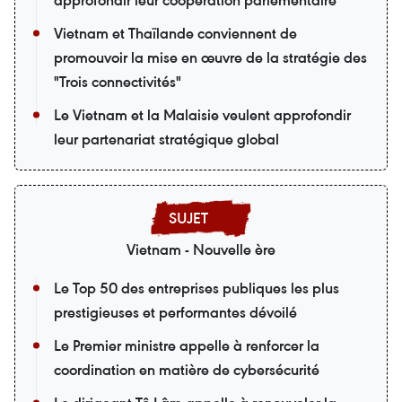
approfondir leur coopération parlementaire
Vietnam et Thaïlande conviennent de
promouvoir la mise en œuvre de la stratégie des
"Trois connectivités"
Le Vietnam et la Malaisie veulent approfondir
leur partenariat stratégique global
Vietnam - Nouvelle ère
Le Top 50 des entreprises publiques les plus
prestigieuses et performantes dévoilé
Le Premier ministre appelle à renforcer la
coordination en matière de cybersécurité