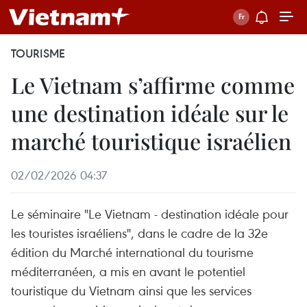
TOURISME
Le Vietnam s’affirme comme
une destination idéale sur le
marché touristique israélien
02/02/2026 04:37
Le séminaire "Le Vietnam - destination idéale pour
les touristes israéliens", dans le cadre de la 32e
édition du Marché international du tourisme
méditerranéen, a mis en avant le potentiel
touristique du Vietnam ainsi que les services