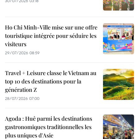
30/07/2026 03:18
Ho Chi Minh-Ville mise sur une offre
touristique intégrée pour séduire les
visiteurs
29/07/2026 08:59
Travel + Leisure classe le Vietnam au
top 10 des destinations pour la
génération Z
28/07/2026 07:00
Agoda : Huê parmi les destinations
gastronomiques traditionnelles les
plus uniques d'Asie