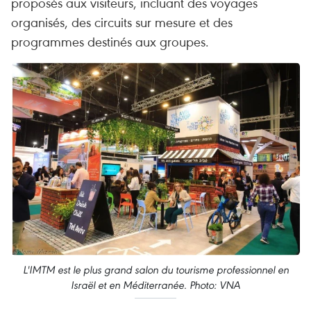
proposés aux visiteurs, incluant des voyages
organisés, des circuits sur mesure et des
programmes destinés aux groupes.
L'IMTM est le plus grand salon du tourisme professionnel en
Israël et en Méditerranée. Photo: VNA