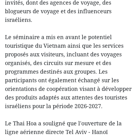
invités, dont des agences de voyage, des
blogueurs de voyage et des influenceurs
israéliens.
Le séminaire a mis en avant le potentiel
touristique du Vietnam ainsi que les services
proposés aux visiteurs, incluant des voyages
organisés, des circuits sur mesure et des
programmes destinés aux groupes. Les
participants ont également échangé sur les
orientations de coopération visant à développer
des produits adaptés aux attentes des touristes
israéliens pour la période 2026-2027.
Le Thai Hoa a souligné que l'ouverture de la
ligne aérienne directe Tel Aviv - Hanoï