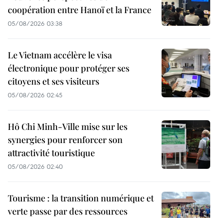
coopération entre Hanoï et la France
05/08/2026 03:38
Le Vietnam accélère le visa
électronique pour protéger ses
citoyens et ses visiteurs
05/08/2026 02:45
Hô Chi Minh-Ville mise sur les
synergies pour renforcer son
attractivité touristique
05/08/2026 02:40
Tourisme : la transition numérique et
verte passe par des ressources