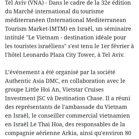
Tel Aviv (VNA) - Dans le cadre de la 32e édition
du Marché international du tourisme
méditerranéen (International Mediterranean
Tourism Market-IMTM) en Israël, un séminaire
intitulé "Le Vietnam - destination idéale pour
les touristes israéliens" s'est tenu le 1er février à
l'hôtel Leonardo Plaza City Tower, à Tel Aviv.
L’événement a été organisé par la société
Authentic Asia DMC, en collaboration avec le
groupe Little Hoi An, Vietstar Cruises
Investment JSC và Destination Chase. Il a réuni
des représentants de l'ambassade du Vietnam
en Israël, le conseiller commercial vietnamien
en Israël Le Thai Hoa, des responsables de la
compagnie aérienne Arkia, ainsi qu'environ 80