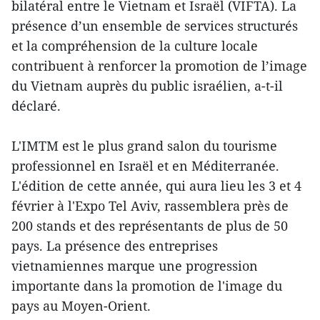
bilatéral entre le Vietnam et Israël (VIFTA). La
présence d’un ensemble de services structurés
et la compréhension de la culture locale
contribuent à renforcer la promotion de l’image
du Vietnam auprès du public israélien, a-t-il
déclaré.
L'IMTM est le plus grand salon du tourisme
professionnel en Israël et en Méditerranée.
L'édition de cette année, qui aura lieu les 3 et 4
février à l'Expo Tel Aviv, rassemblera près de
200 stands et des représentants de plus de 50
pays. La présence des entreprises
vietnamiennes marque une progression
importante dans la promotion de l'image du
pays au Moyen-Orient.