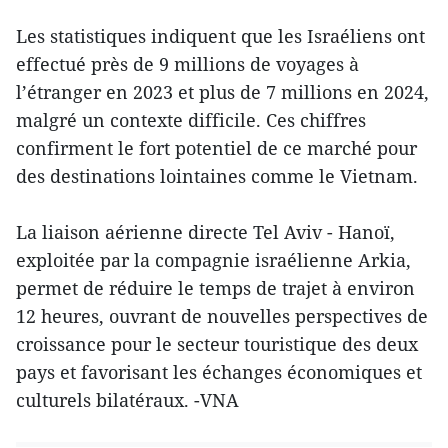
Les statistiques indiquent que les Israéliens ont
effectué près de 9 millions de voyages à
l’étranger en 2023 et plus de 7 millions en 2024,
malgré un contexte difficile. Ces chiffres
confirment le fort potentiel de ce marché pour
des destinations lointaines comme le Vietnam.
La liaison aérienne directe Tel Aviv - Hanoï,
exploitée par la compagnie israélienne Arkia,
permet de réduire le temps de trajet à environ
12 heures, ouvrant de nouvelles perspectives de
croissance pour le secteur touristique des deux
pays et favorisant les échanges économiques et
culturels bilatéraux. -VNA