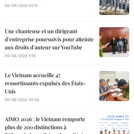
06/08/2026 02:13
Une chanteuse et un dirigeant
d'entreprise poursuivis pour atteinte
aux droits d'auteur sur YouTube
05/08/2026 11:10
Le Vietnam accueille 47
ressortissants expulsés des États-
Unis
05/08/2026 09:06
AIMO 2026 : le Vietnam remporte
plus de 200 distinctions à