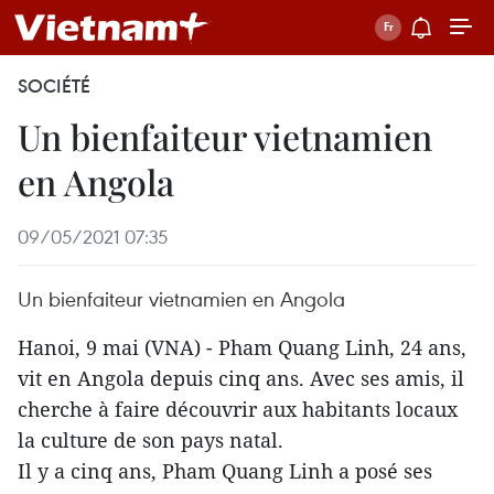
SOCIÉTÉ
Un bienfaiteur vietnamien
en Angola
09/05/2021 07:35
Un bienfaiteur vietnamien en Angola
Hanoi, 9 mai (VNA) - Pham Quang Linh, 24 ans,
vit en Angola depuis cinq ans. Avec ses amis, il
cherche à faire découvrir aux habitants locaux
la culture de son pays natal.
Il y a cinq ans, Pham Quang Linh a posé ses