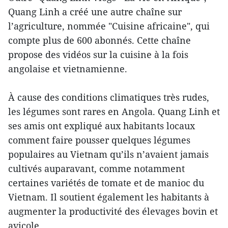
Quang Linh a créé une autre chaîne sur
l’agriculture, nommée "Cuisine africaine", qui
compte plus de 600 abonnés. Cette chaîne
propose des vidéos sur la cuisine à la fois
angolaise et vietnamienne.
À cause des conditions climatiques très rudes,
les légumes sont rares en Angola. Quang Linh et
ses amis ont expliqué aux habitants locaux
comment faire pousser quelques légumes
populaires au Vietnam qu’ils n’avaient jamais
cultivés auparavant, comme notamment
certaines variétés de tomate et de manioc du
Vietnam. Il soutient également les habitants à
augmenter la productivité des élevages bovin et
avicole.