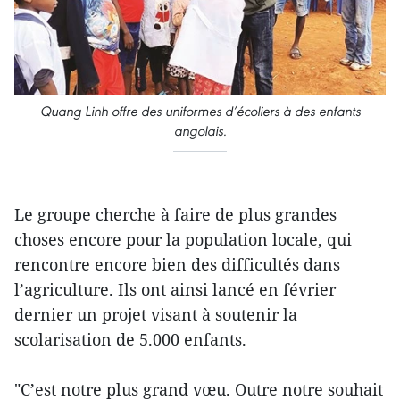
Quang Linh offre des uniformes d’écoliers à des enfants
angolais.
Le groupe cherche à faire de plus grandes
choses encore pour la population locale, qui
rencontre encore bien des difficultés dans
l’agriculture. Ils ont ainsi lancé en février
dernier un projet visant à soutenir la
scolarisation de 5.000 enfants.
"C’est notre plus grand vœu. Outre notre souhait