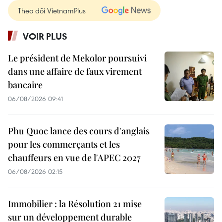
Theo dõi VietnamPlus
VOIR PLUS
Le président de Mekolor poursuivi
dans une affaire de faux virement
bancaire
06/08/2026 09:41
Phu Quoc lance des cours d'anglais
pour les commerçants et les
chauffeurs en vue de l'APEC 2027
06/08/2026 02:15
Immobilier : la Résolution 21 mise
sur un développement durable