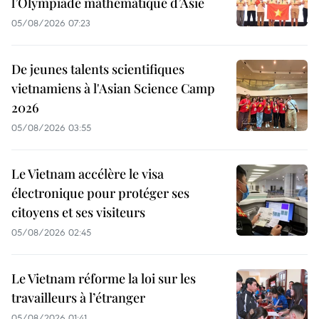
l’Olympiade mathématique d’Asie
05/08/2026 07:23
De jeunes talents scientifiques
vietnamiens à l'Asian Science Camp
2026
05/08/2026 03:55
Le Vietnam accélère le visa
électronique pour protéger ses
citoyens et ses visiteurs
05/08/2026 02:45
Le Vietnam réforme la loi sur les
travailleurs à l’étranger
05/08/2026 01:41