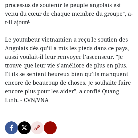
processus de soutenir le peuple angolais est
venu du cœur de chaque membre du groupe", a-
t-il ajouté.
Le youtubeur vietnamien a reçu le soutien des
Angolais dès qu’il a mis les pieds dans ce pays,
aussi voulait-il leur renvoyer l’ascenseur. "Je
trouve que leur vie s’améliore de plus en plus.
Et ils se sentent heureux bien qu’ils manquent
encore de beaucoup de choses. Je souhaite faire
encore plus pour les aider", a confié Quang
Linh. - CVN/VNA