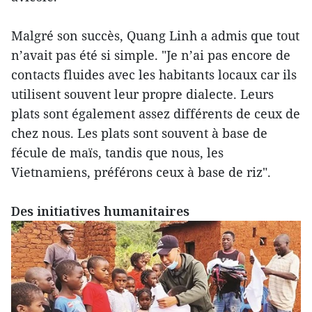
Malgré son succès, Quang Linh a admis que tout
n’avait pas été si simple. "Je n’ai pas encore de
contacts fluides avec les habitants locaux car ils
utilisent souvent leur propre dialecte. Leurs
plats sont également assez différents de ceux de
chez nous. Les plats sont souvent à base de
fécule de maïs, tandis que nous, les
Vietnamiens, préférons ceux à base de riz".
Des initiatives humanitaires