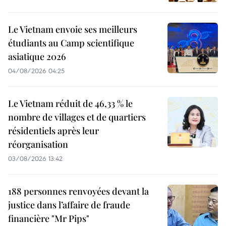
Le Vietnam envoie ses meilleurs
étudiants au Camp scientifique
asiatique 2026
04/08/2026 04:25
Le Vietnam réduit de 46,33 % le
nombre de villages et de quartiers
résidentiels après leur
réorganisation
03/08/2026 13:42
188 personnes renvoyées devant la
justice dans l’affaire de fraude
financière "Mr Pips"