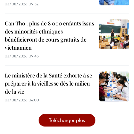
03/08/2026 09:52
Can Tho : plus de 8 000 enfants issus
des minorités ethniques
bénéficieront de cours gratuits de
vietnamien
03/08/2026 09:45
Le ministère de la Santé exhorte à se
préparer à la vieillesse dès le milieu
de la vie
03/08/2026 04:00
Télécharger plus