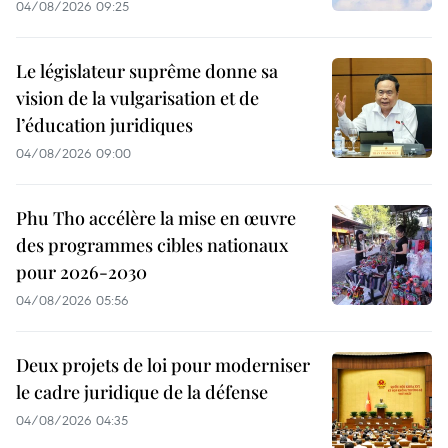
04/08/2026 09:25
Le législateur suprême donne sa
vision de la vulgarisation et de
l’éducation juridiques
04/08/2026 09:00
Phu Tho accélère la mise en œuvre
des programmes cibles nationaux
pour 2026-2030
04/08/2026 05:56
Deux projets de loi pour moderniser
le cadre juridique de la défense
04/08/2026 04:35