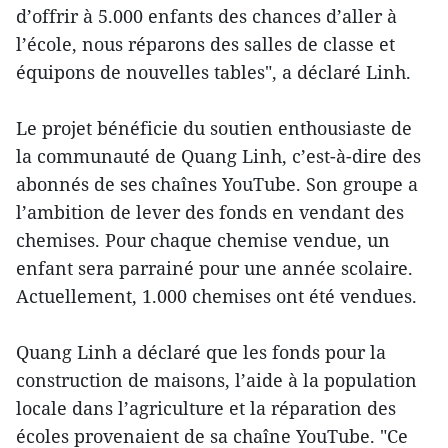
d’offrir à 5.000 enfants des chances d’aller à
l’école, nous réparons des salles de classe et
équipons de nouvelles tables", a déclaré Linh.
Le projet bénéficie du soutien enthousiaste de
la communauté de Quang Linh, c’est-à-dire des
abonnés de ses chaînes YouTube. Son groupe a
l’ambition de lever des fonds en vendant des
chemises. Pour chaque chemise vendue, un
enfant sera parrainé pour une année scolaire.
Actuellement, 1.000 chemises ont été vendues.
Quang Linh a déclaré que les fonds pour la
construction de maisons, l’aide à la population
locale dans l’agriculture et la réparation des
écoles provenaient de sa chaîne YouTube. "Ce