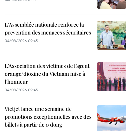
L'Assemblée nationale renforce la
prévention des menaces sécuritaires
04/08/2026 09:45
L’Association des victimes de l’agent
orange/dioxine du Vietnam mise à
l’honneur
04/08/2026 09:45
Vietjet lance une semaine de
promotions exceptionnelles avec des
billets à partir de 0 dong