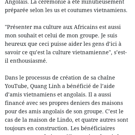
Angolais. La cérémonie a été minutieusement
préparée selon les us et coutumes vietnamiens.
"Présenter ma culture aux Africains est aussi
mon souhait et celui de mon groupe. Je suis
heureux que ceci puisse aider les gens d’ici à
savoir ce qu’est la culture vietnamienne", s’est-
il enthousiasmé.
Dans le processus de création de sa chaîne
YouTube, Quang Linh a bénéficié de l’aide
d’amis vietnamiens et angolais. Il a aussi
financé avec ses propres deniers des maisons
pour des amis angolais de son groupe. C’est le
cas de la maison de Lindo, et quatre autres sont
toujours en construction. Les bénéficiaires