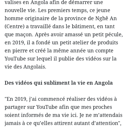
valises en Angola afin de démarrer une
nouvelle vie. Les premiers temps, ce jeune
homme originaire de la province de Nghê An
(Centre) a travaillé dans le bâtiment, en tant
que maçon. Après avoir amassé un petit pécule,
en 2019, il a fondé un petit atelier de produits
en pierre et créé la même année un compte
YouTube sur lequel il publie des vidéos sur la
vie des Angolais.
Des vidéos qui subliment la vie en Angola
"En 2019, j’ai commencé réaliser des vidéos à
partager sur YouTube afin que mes proches
soient informés de ma vie ici. Je ne m’attendais
jamais à ce qu’elles attirent autant d’attention",