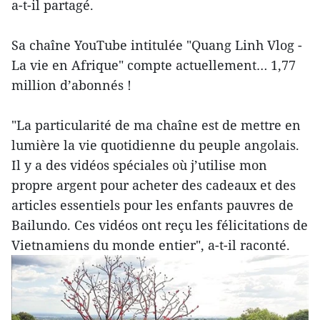
a-t-il partagé.
Sa chaîne YouTube intitulée "Quang Linh Vlog -
La vie en Afrique" compte actuellement… 1,77
million d’abonnés !
"La particularité de ma chaîne est de mettre en
lumière la vie quotidienne du peuple angolais.
Il y a des vidéos spéciales où j’utilise mon
propre argent pour acheter des cadeaux et des
articles essentiels pour les enfants pauvres de
Bailundo. Ces vidéos ont reçu les félicitations de
Vietnamiens du monde entier", a-t-il raconté.