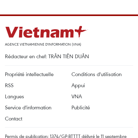
AGENCE VIETNAMIENNE D'INFORMATION (VNA)
Rédacteur en chef: TRÂN TIÊN DUÂN
Propriété intellectuelle
Conditions d'utilisation
RSS
Appui
Langues
VNA
Service d'information
Publicité
Contact
Permis de publication: 1374/GP-BTTTT délivré le 11 septembre