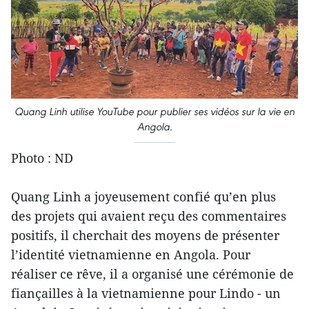
Quang Linh utilise YouTube pour publier ses vidéos sur la vie en
Angola.
Photo : ND
Quang Linh a joyeusement confié qu’en plus
des projets qui avaient reçu des commentaires
positifs, il cherchait des moyens de présenter
l’identité vietnamienne en Angola. Pour
réaliser ce rêve, il a organisé une cérémonie de
fiançailles à la vietnamienne pour Lindo - un