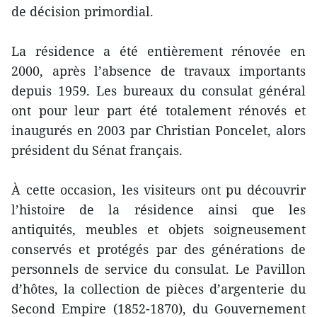
de décision primordial.
La résidence a été entièrement rénovée en
2000, après l’absence de travaux importants
depuis 1959. Les bureaux du consulat général
ont pour leur part été totalement rénovés et
inaugurés en 2003 par Christian Poncelet, alors
président du Sénat français.
À cette occasion, les visiteurs ont pu découvrir
l’histoire de la résidence ainsi que les
antiquités, meubles et objets soigneusement
conservés et protégés par des générations de
personnels de service du consulat. Le Pavillon
d’hôtes, la collection de pièces d’argenterie du
Second Empire (1852-1870), du Gouvernement