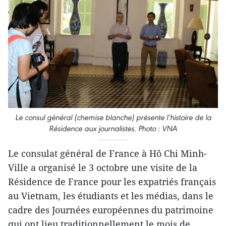
Le consul général (chemise blanche) présente l’histoire de la
Résidence aux journalistes.
Photo : VNA
​Le consulat général de France à Hô Chi Minh-
Ville a organisé le 3 octobre une visite de la
Résidence de France pour les expatriés français
au Vietnam, les étudiants et les médias, dans le
cadre des Journées européennes du patrimoine
qui ont lieu traditionnellement le mois de