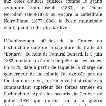
aux côtés d’autres édifices comme le grand
séminaire Saint-Joseph (1863), le Palais
Norodom (1868-1873) ou encore la cathédrale
Notre-Dame (1877-1880), la Poste municipale
étant, quant à elle, plus tardive.
L’établissement officiel de la France en
Cochinchine date de la signature du traité dit
“Bonard”, du nom de l’amiral Bonard, le 5 juin
1862, mettant fin à une conquête par les armes.
En 1879, date à partir de laquelle la charge de
gouverneur de la colonie fut exercée par un
fonctionnaire civil, la résidence fut attribuée au
commandant supérieur des forces armées en
Cochinchine. Après les accords de Genève de
juillet 1954 qui mirent fin à la guerre