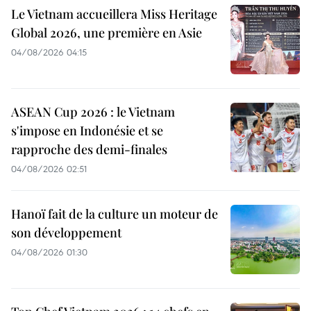
Le Vietnam accueillera Miss Heritage
Global 2026, une première en Asie
04/08/2026 04:15
ASEAN Cup 2026 : le Vietnam
s'impose en Indonésie et se
rapproche des demi-finales
04/08/2026 02:51
Hanoï fait de la culture un moteur de
son développement
04/08/2026 01:30