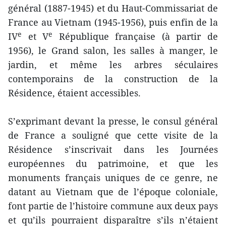
général (1887-1945) et du Haut-Commissariat de
France au Vietnam (1945-1956), puis enfin de la
e
e
IV
et V
République française (à partir de
1956), le Grand salon, les salles à manger, le
jardin, et même les arbres séculaires
contemporains de la construction de la
Résidence, étaient accessibles.
S’exprimant devant la presse, le consul général
de France a souligné que cette visite de la
Résidence s’inscrivait dans les Journées
européennes du patrimoine, et que les
monuments français uniques de ce genre, ne
datant au Vietnam que de l’époque coloniale,
font partie de l’histoire commune aux deux pays
et qu’ils pourraient disparaître s’ils n’étaient