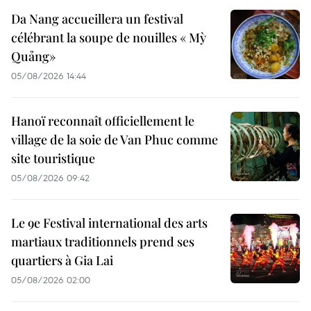
Da Nang accueillera un festival
célébrant la soupe de nouilles « Mỳ
Quảng»
05/08/2026 14:44
Hanoï reconnaît officiellement le
village de la soie de Van Phuc comme
site touristique
05/08/2026 09:42
Le 9e Festival international des arts
martiaux traditionnels prend ses
quartiers à Gia Lai
05/08/2026 02:00