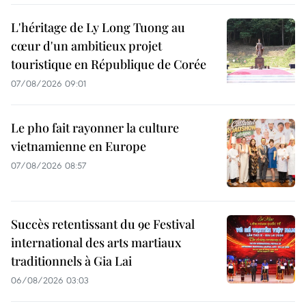
L'héritage de Ly Long Tuong au
cœur d'un ambitieux projet
touristique en République de Corée
07/08/2026 09:01
Le pho fait rayonner la culture
vietnamienne en Europe
07/08/2026 08:57
Succès retentissant du 9e Festival
international des arts martiaux
traditionnels à Gia Lai
06/08/2026 03:03