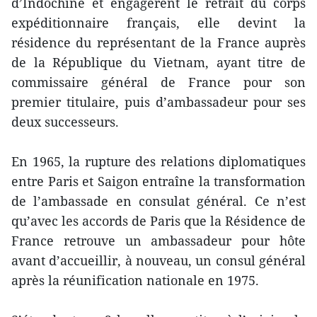
d’Indochine et engagèrent le retrait du corps
expéditionnaire français, elle devint la
résidence du représentant de la France auprès
de la République du Vietnam, ayant titre de
commissaire général de France pour son
premier titulaire, puis d’ambassadeur pour ses
deux successeurs.
En 1965, la rupture des relations diplomatiques
entre Paris et Saigon entraîne la transformation
de l’ambassade en consulat général. Ce n’est
qu’avec les accords de Paris que la Résidence de
France retrouve un ambassadeur pour hôte
avant d’accueillir, à nouveau, un consul général
après la réunification nationale en 1975.