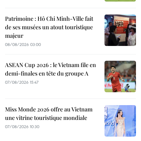
Patrimoine : Hô Chi Minh-Ville fait
de ses musées un atout touristique
majeur
08/08/2026 03:00
ASEAN Cup 2026 : le Vietnam file en
demi-finales en tête du groupe A
07/08/2026 15:47
Miss Monde 2026 offre au Vietnam
une vitrine touristique mondiale
07/08/2026 10:30