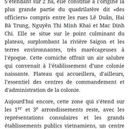
S’étendant sur 2 ha, elle constitue à l’origine la
plus grande partie du quadrilatère dit «des
officiers» compris entre les rues Lê Duân, Hai
Bà Trung, Nguyên Thi Minh Khai et Mac Dinh
Chi. Elle se situe sur le point culminant du
plateau, surplombant la rivière Saigon et les
terres environnantes, très marécageuses à
l’époque. Cette corniche offrait un air salubre
qui convenait à l’établissement d’une colonie
naissante. Plateau qui accueillera, d’ailleurs,
l’essentiel des centres de commandement et
d'administration de la colonie.
Aujourd'hui encore, cette zone qui s’étend sur
er
e
les 1
et 3
arrondissements reste, avec les
représentations consulaires et les grands
établissements publics vietnamiens, un centre