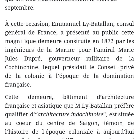
septembre.
À cette occasion, Emmanuel Ly-Batallan, consul
général de France, a présenté au public cette
magnifique demeure construite en 1872 par les
ingénieurs de la Marine pour l’amiral Marie
Jules Dupré, gouverneur militaire de la
Cochinchine, lequel présidait le Conseil privé
de la colonie à l’époque de la domination
française.
Cette demeure, bâtiment d’architecture
française et asiatique que M.Ly-Batallan préfère
qualifier d’“
architecture indochinoise
”, est située
au coeur du centre de Saigon, témoin de
l’histoire de l’époque coloniale à aujourd’hui