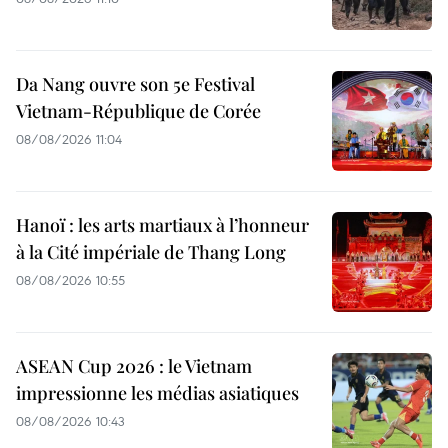
Da Nang ouvre son 5e Festival
Vietnam-République de Corée
08/08/2026 11:04
Hanoï : les arts martiaux à l’honneur
à la Cité impériale de Thang Long
08/08/2026 10:55
ASEAN Cup 2026 : le Vietnam
impressionne les médias asiatiques
08/08/2026 10:43