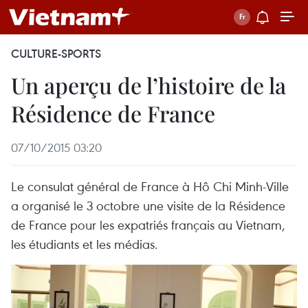
CULTURE-SPORTS
Un aperçu de l’histoire de la
Résidence de France
07/10/2015 03:20
Le consulat général de France à Hô Chi Minh-Ville
a organisé le 3 octobre une visite de la Résidence
de France pour les expatriés français au Vietnam,
les étudiants et les médias.