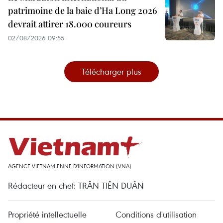
patrimoine de la baie d’Ha Long 2026
devrait attirer 18.000 coureurs
02/08/2026 09:55
Télécharger plus
AGENCE VIETNAMIENNE D'INFORMATION (VNA)
Rédacteur en chef: TRÂN TIÊN DUÂN
Propriété intellectuelle
Conditions d'utilisation