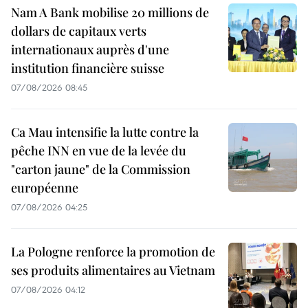
Nam A Bank mobilise 20 millions de
dollars de capitaux verts
internationaux auprès d'une
institution financière suisse
07/08/2026 08:45
Ca Mau intensifie la lutte contre la
pêche INN en vue de la levée du
"carton jaune" de la Commission
européenne
07/08/2026 04:25
La Pologne renforce la promotion de
ses produits alimentaires au Vietnam
07/08/2026 04:12