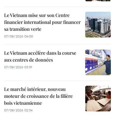
Le Vietnam mise sur son Centre
financier international pour financer
sa transition verte
07/08/2026 04:00
Le Vietnam accélère dans la course
aux centres de données
07/08/2026 03:19
Le marché intérieur, nouveau
moteur de croissance de la filière
bois vietnamienne
07/08/2026 02:54