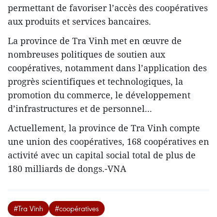
permettant de favoriser l’accès des coopératives
aux produits et services bancaires.
La province de Tra Vinh met en œuvre de
nombreuses politiques de soutien aux
coopératives, notamment dans l’application des
progrès scientifiques et technologiques, la
promotion du commerce, le développement
d’infrastructures et de personnel...
Actuellement, la province de Tra Vinh compte
une union des coopératives, 168 coopératives en
activité avec un capital social total de plus de
180 milliards de dongs.-VNA
#Tra Vinh
#coopératives