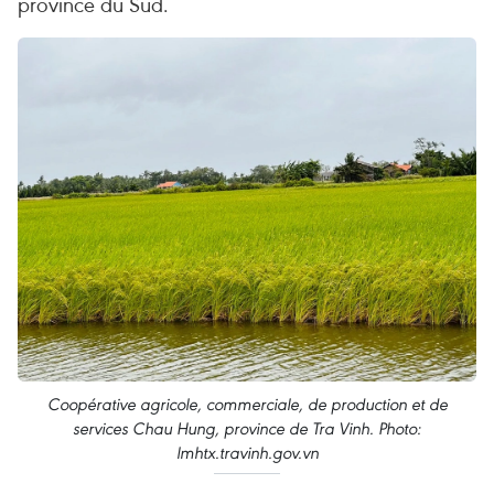
province du Sud.
Coopérative agricole, commerciale, de production et de
services Chau Hung, province de Tra Vinh. Photo:
lmhtx.travinh.gov.vn