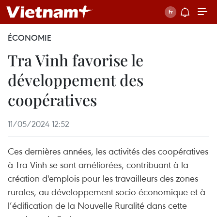
ÉCONOMIE
Tra Vinh favorise le
développement des
coopératives
11/05/2024 12:52
Ces dernières années, les activités des coopératives
à Tra Vinh se sont améliorées, contribuant à la
création d'emplois pour les travailleurs des zones
rurales, au développement socio-économique et à
l’édification de la Nouvelle Ruralité dans cette