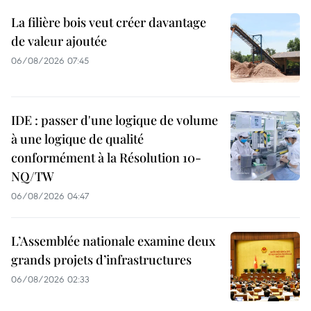
La filière bois veut créer davantage
de valeur ajoutée
06/08/2026 07:45
IDE : passer d'une logique de volume
à une logique de qualité
conformément à la Résolution 10-
NQ/TW
06/08/2026 04:47
L’Assemblée nationale examine deux
grands projets d’infrastructures
06/08/2026 02:33