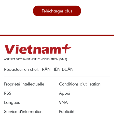
Télécharger plus
AGENCE VIETNAMIENNE D'INFORMATION (VNA)
Rédacteur en chef: TRÂN TIÊN DUÂN
Propriété intellectuelle
Conditions d'utilisation
RSS
Appui
Langues
VNA
Service d'information
Publicité