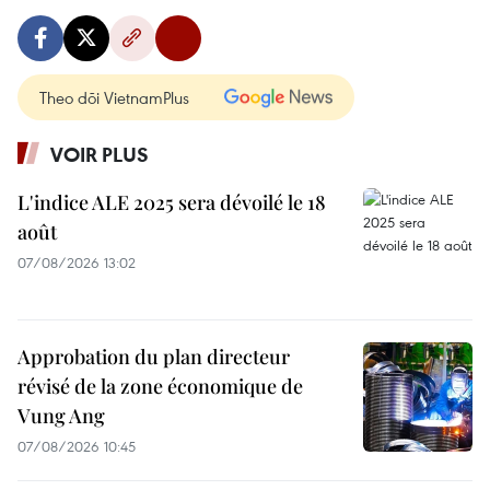
Theo dõi VietnamPlus
VOIR PLUS
L'indice ALE 2025 sera dévoilé le 18
août
07/08/2026 13:02
Approbation du plan directeur
révisé de la zone économique de
Vung Ang
07/08/2026 10:45