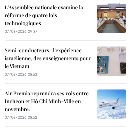
L’Assemblée nationale examine la
réforme de quatre lois
technologiques
07/08/2026 09:37
Semi-conducteurs : l’expérience
israélienne, des enseignements pour
le Vietnam
07/08/2026 08:53
Air Premia reprendra ses vols entre
Incheon et Hô Chi Minh-Ville en
novembre.
07/08/2026 08:52