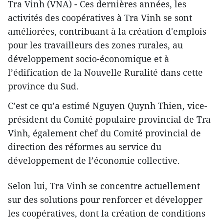
Tra Vinh (VNA) - Ces dernières années, les
activités des coopératives à Tra Vinh se sont
améliorées, contribuant à la création d'emplois
pour les travailleurs des zones rurales, au
développement socio-économique et à
l’édification de la Nouvelle Ruralité dans cette
province du Sud.
C’est ce qu’a estimé Nguyen Quynh Thien, vice-
président du Comité populaire provincial de Tra
Vinh, également chef du Comité provincial de
direction des réformes au service du
développement de l’économie collective.
Selon lui, Tra Vinh se concentre actuellement
sur des solutions pour renforcer et développer
les coopératives, dont la création de conditions