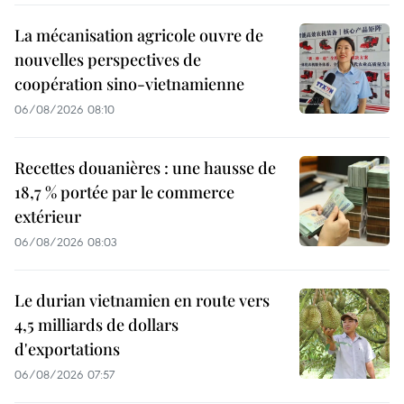
La mécanisation agricole ouvre de
nouvelles perspectives de
coopération sino-vietnamienne
06/08/2026 08:10
Recettes douanières : une hausse de
18,7 % portée par le commerce
extérieur
06/08/2026 08:03
Le durian vietnamien en route vers
4,5 milliards de dollars
d'exportations
06/08/2026 07:57