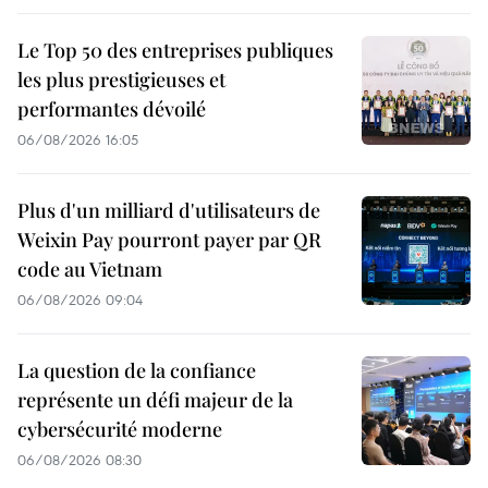
Le Top 50 des entreprises publiques
les plus prestigieuses et
performantes dévoilé
06/08/2026 16:05
Plus d'un milliard d'utilisateurs de
Weixin Pay pourront payer par QR
code au Vietnam
06/08/2026 09:04
La question de la confiance
représente un défi majeur de la
cybersécurité moderne
06/08/2026 08:30