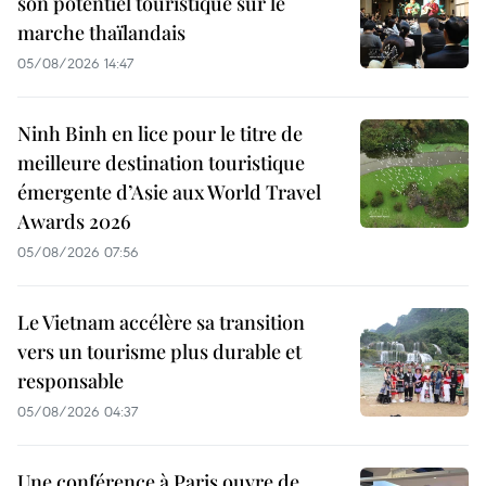
son potentiel touristique sur le
marche thaïlandais
05/08/2026 14:47
Ninh Binh en lice pour le titre de
meilleure destination touristique
émergente d’Asie aux World Travel
Awards 2026
05/08/2026 07:56
Le Vietnam accélère sa transition
vers un tourisme plus durable et
responsable
05/08/2026 04:37
Une conférence à Paris ouvre de