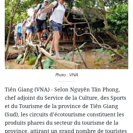
Photo : VNA
Tiên Giang (VNA) - Selon Nguyên Tân Phong,
chef adjoint du Service de la Culture, des Sports
et du Tourisme de la province de Tiên Giang
(Sud), les circuits d’écotourisme constituent les
produits phares du secteur du touris​me de la
province, attirant un grand nombre de touristes