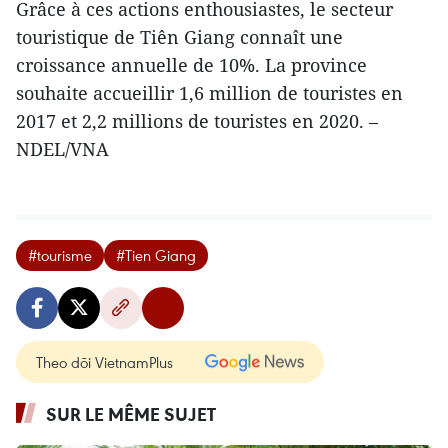
Grâce à ces actions enthousiastes, le secteur
touristique de Tiên Giang connaît une
croissance annuelle de 10%. La province
souhaite accueillir 1,6 million de touristes en
2017 et 2,2 millions de touristes en 2020. –
NDEL/VNA
#tourisme
#Tien Giang
Theo dõi VietnamPlus
SUR LE MÊME SUJET