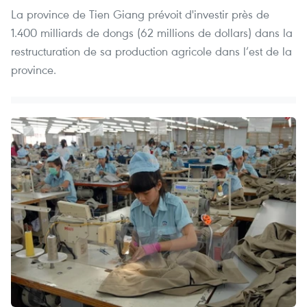
La province de Tien Giang prévoit d'investir près de
1.400 milliards de dongs (62 millions de dollars) dans la
restructuration de sa production agricole dans l’est de la
province.