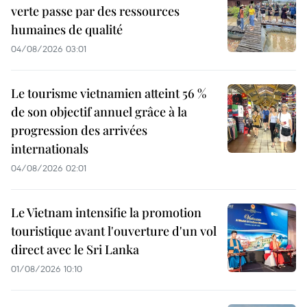
verte passe par des ressources
humaines de qualité
04/08/2026 03:01
Le tourisme vietnamien atteint 56 %
de son objectif annuel grâce à la
progression des arrivées
internationals
04/08/2026 02:01
Le Vietnam intensifie la promotion
touristique avant l'ouverture d'un vol
direct avec le Sri Lanka
01/08/2026 10:10