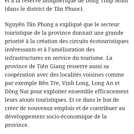
et à la réserve biosphérique de Dông Thap Muoi
(dans le district de Tân Phuoc).
Nguyên Tân Phong a expliqué que le secteur
touristique de la province donnait une grande
priorité à la création des circuits écotouristiques
intéressants et à l’amélioration des
infrastructures en service du tourisme. La
province de Tiên Giang resserre aussi sa
coopération avec des localités voisines comme
par exemple Bên Tre, Vinh Long, Long An et
Dông Nai pour exploiter ensemble efficacement
leurs atouts touristiques. Et ce dans le but de
créer de nouveaux emplois et de contribuer au
développement socio-économique de la
province.