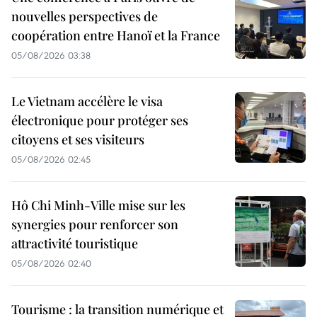
nouvelles perspectives de
coopération entre Hanoï et la France
05/08/2026 03:38
Le Vietnam accélère le visa
électronique pour protéger ses
citoyens et ses visiteurs
05/08/2026 02:45
Hô Chi Minh-Ville mise sur les
synergies pour renforcer son
attractivité touristique
05/08/2026 02:40
Tourisme : la transition numérique et