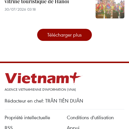
vitrine touristique de Hanoï
30/07/2026 03:18
Télécharger plus
AGENCE VIETNAMIENNE D'INFORMATION (VNA)
Rédacteur en chef: TRÂN TIÊN DUÂN
Propriété intellectuelle
Conditions d'utilisation
RSS
Appui