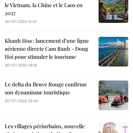
le Vietnam, la Chine et le Laos en
2027
30/07/2026 14:45
Khanh Hoa : lancement d’une ligne
aérienne directe Cam Ranh - Dong
Hoi pour stimuler le tourisme
30/07/2026 08:18
Le delta du fleuve Rouge confirme
son dynamisme touristique
30/07/2026 03:40
Les villages périurbains, nouvelle