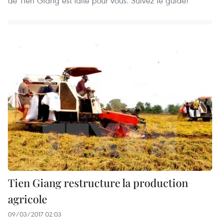
de Tien Giang est faite pour vous. Suivez le guide!
Tien Giang restructure la production
agricole
09/03/2017 02:03