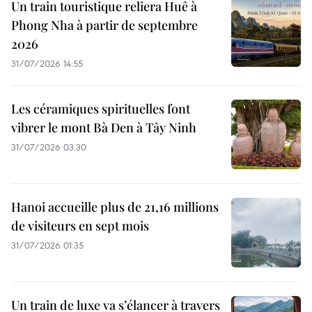
Un train touristique reliera Huê à
Phong Nha à partir de septembre
2026
31/07/2026 14:55
Les céramiques spirituelles font
vibrer le mont Bà Den à Tây Ninh
31/07/2026 03:30
Hanoi accueille plus de 21,16 millions
de visiteurs en sept mois ​
31/07/2026 01:35
Un train de luxe va s’élancer à travers