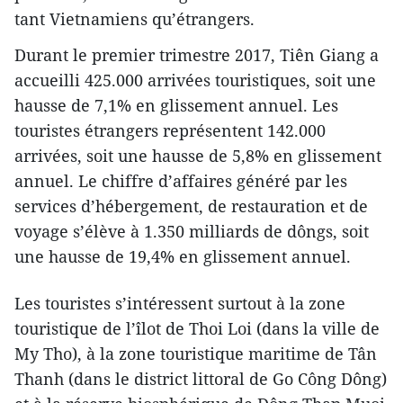
tant Vietnamiens qu’étrangers.
Durant le premier trimestre 2017, Tiên Giang a
accueilli 425.000 arrivées touristiques, soit une
hausse de 7,1% en glissement annuel. Les
touristes étrangers représentent 142.000
arrivées, soit une hausse de 5,8% en glissement
annuel. Le chiffre d’affaires généré par les
services d’hébergement, de restauration et de
voyage s’élève à 1.350 milliards de dôngs, soit
une hausse de 19,4% en glissement annuel.
Les touristes s’intéressent surtout à la zone
touristique de l’îlot de Thoi Loi (dans la ville de
My Tho), à la zone touristique maritime de Tân
Thanh (dans le district littoral de Go Công Dông)