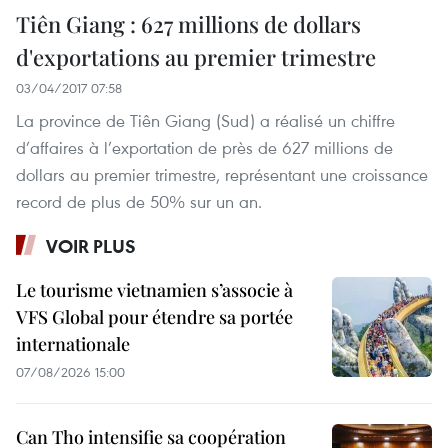
Tiên Giang : 627 millions de dollars
d'exportations au premier trimestre
03/04/2017 07:58
La province de Tiên Giang (Sud) a réalisé un chiffre
d’affaires à l’exportation de près de 627 millions de
dollars au premier trimestre, représentant une croissance
record de plus de 50% sur un an.
VOIR PLUS
Le tourisme vietnamien s’associe à
VFS Global pour étendre sa portée
internationale
07/08/2026 15:00
Can Tho intensifie sa coopération