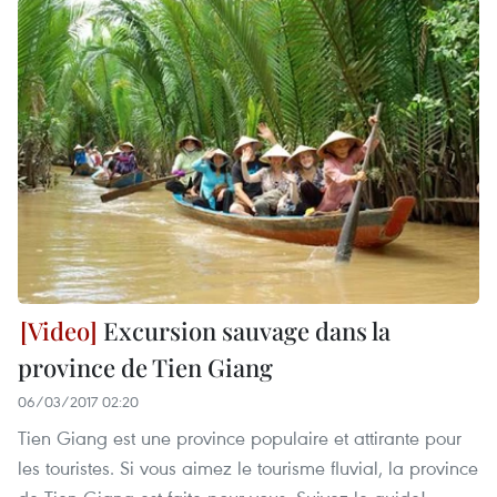
Excursion sauvage dans la
province de Tien Giang
06/03/2017 02:20
Tien Giang est une province populaire et attirante pour
les touristes. Si vous aimez le tourisme fluvial, la province