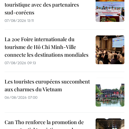
touristique avec des partenaires
sud-coréens
07/08/2026 13:11
La 20e Foire internationale du
tourisme de Hô Chi Minh-Ville
connecte les destinations mondiales
07/08/2026 09:13
Les touristes européens succombent
aux charmes du Vietnam
06/08/2026 07:00
Can Tho renforce la promotion de