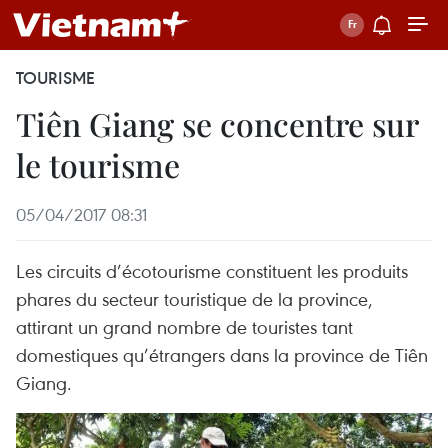
TOURISME
Tiên Giang se concentre sur
le tourisme
05/04/2017 08:31
Les circuits d’écotourisme constituent les produits
phares du secteur touristique de la province,
attirant un grand nombre de touristes tant
domestiques qu’étrangers dans la province de Tiên
Giang.