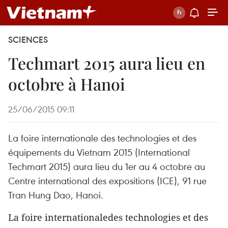
SCIENCES
Techmart 2015 aura lieu en
octobre à Hanoi
25/06/2015 09:11
La foire internationale des technologies et des
équipements du Vietnam 2015 (International
Techmart 2015) aura lieu du 1er au 4 octobre au
Centre international des expositions (ICE), 91 rue
Tran Hung Dao, Hanoi.
La foire internationaledes technologies et des