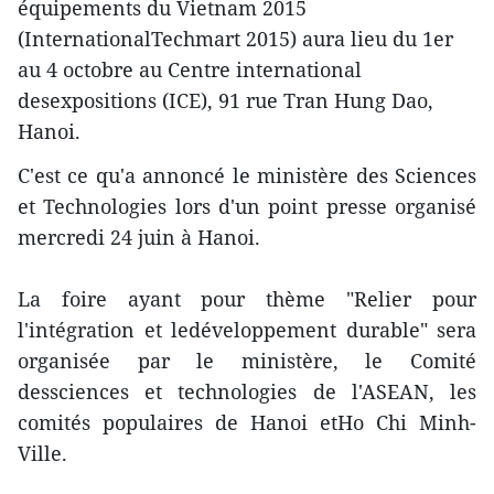
équipements du Vietnam 2015
(InternationalTechmart 2015) aura lieu du 1er
au 4 octobre au Centre international
desexpositions (ICE), 91 rue Tran Hung Dao,
Hanoi.
C'est ce qu'a annoncé le ministère des Sciences
et Technologies lors d'un point presse organisé
mercredi 24 juin à Hanoi.
La foire ayant pour thème "Relier pour
l'intégration et ledéveloppement durable" sera
organisée par le ministère, le Comité
dessciences et technologies de l'ASEAN, les
comités populaires de Hanoi etHo Chi Minh-
Ville.