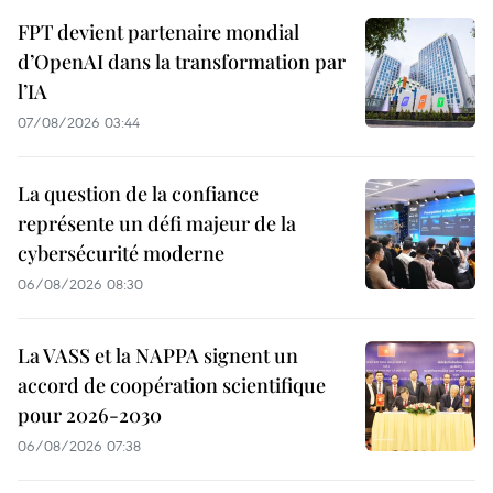
FPT devient partenaire mondial
d’OpenAI dans la transformation par
l’IA
07/08/2026 03:44
La question de la confiance
représente un défi majeur de la
cybersécurité moderne
06/08/2026 08:30
La VASS et la NAPPA signent un
accord de coopération scientifique
pour 2026-2030
06/08/2026 07:38