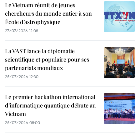
Le Vietnam réunit de jeunes
chercheurs du monde entier à son
École d’astrophysique
27/07/2026 12:08
La VAST lance la diplomatie
scientifique et populaire pour ses
partenariats mondiaux
25/07/2026 12:30
Le premier hackathon international
d’informatique quantique débute au
Vietnam
25/07/2026 08:00