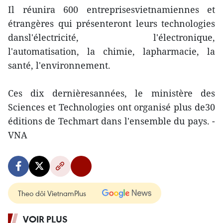
Il réunira 600 entreprisesvietnamiennes et
étrangères qui présenteront leurs technologies
dansl'électricité, l'électronique,
l'automatisation, la chimie, lapharmacie, la
santé, l'environnement.
Ces dix dernièresannées, le ministère des
Sciences et Technologies ont organisé plus de30
éditions de Techmart dans l'ensemble du pays. -
VNA
Theo dõi VietnamPlus
VOIR PLUS