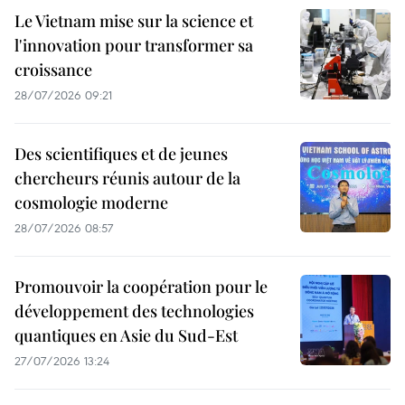
Le Vietnam mise sur la science et
l'innovation pour transformer sa
croissance
28/07/2026 09:21
Des scientifiques et de jeunes
chercheurs réunis autour de la
cosmologie moderne
28/07/2026 08:57
Promouvoir la coopération pour le
développement des technologies
quantiques en Asie du Sud-Est
27/07/2026 13:24