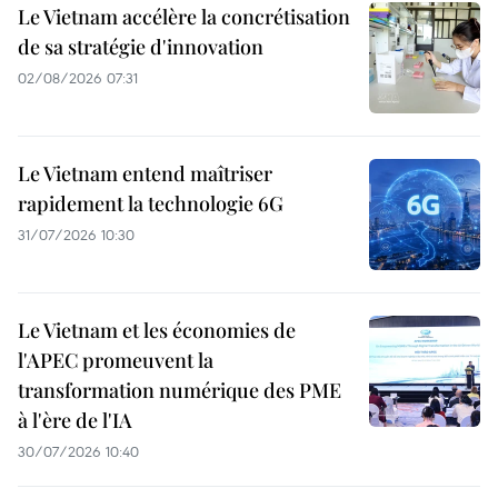
Le Vietnam accélère la concrétisation
de sa stratégie d'innovation
02/08/2026 07:31
Le Vietnam entend maîtriser
rapidement la technologie 6G
31/07/2026 10:30
Le Vietnam et les économies de
l'APEC promeuvent la
transformation numérique des PME
à l'ère de l'IA
30/07/2026 10:40