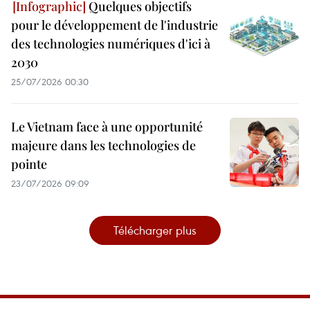
Quelques objectifs
pour le développement de l'industrie
des technologies numériques d'ici à
2030
25/07/2026 00:30
Le Vietnam face à une opportunité
majeure dans les technologies de
pointe
23/07/2026 09:09
Télécharger plus