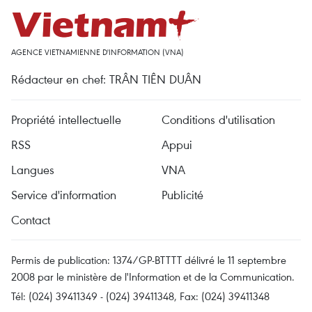
AGENCE VIETNAMIENNE D'INFORMATION (VNA)
Rédacteur en chef: TRÂN TIÊN DUÂN
Propriété intellectuelle
Conditions d'utilisation
RSS
Appui
Langues
VNA
Service d'information
Publicité
Contact
Permis de publication: 1374/GP-BTTTT délivré le 11 septembre
2008 par le ministère de l'Information et de la Communication.
Tél: (024) 39411349 - (024) 39411348, Fax: (024) 39411348