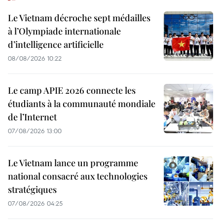
Le Vietnam décroche sept médailles
à l’Olympiade internationale
d’intelligence artificielle
08/08/2026 10:22
Le camp APIE 2026 connecte les
étudiants à la communauté mondiale
de l’Internet
07/08/2026 13:00
Le Vietnam lance un programme
national consacré aux technologies
stratégiques
07/08/2026 04:25