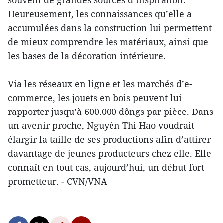
souvent de grandes sources d’inspiration.
Heureusement, les connaissances qu’elle a
accumulées dans la construction lui permettent
de mieux comprendre les matériaux, ainsi que
les bases de la décoration intérieure.
Via les réseaux en ligne et les marchés d’e-
commerce, les jouets en bois peuvent lui
rapporter jusqu’à 600.000 dôngs par pièce. Dans
un avenir proche, Nguyên Thi Hao voudrait
élargir la taille de ses productions afin d’attirer
davantage de jeunes producteurs chez elle. Elle
connaît en tout cas, aujourd’hui, un début fort
prometteur. - CVN/VNA