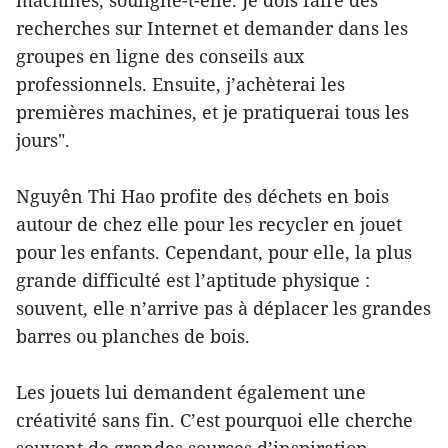
machines, souligne-t-elle. Je dois faire des
recherches sur Internet et demander dans les
groupes en ligne des conseils aux
professionnels. Ensuite, j’achèterai les
premières machines, et je pratiquerai tous les
jours".
Nguyên Thi Hao profite des déchets en bois
autour de chez elle pour les recycler en jouet
pour les enfants. Cependant, pour elle, la plus
grande difficulté est l’aptitude physique :
souvent, elle n’arrive pas à déplacer les grandes
barres ou planches de bois.
Les jouets lui demandent également une
créativité sans fin. C’est pourquoi elle cherche