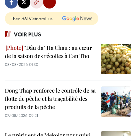
Theo dõi VietnamPlus
VOIR PLUS
"Dâu da" Ha Chau : au cœur
de la saison des récoltes à Can Tho
08/08/2026 01:30
Dong Thap renforce le contrôle de sa
flotte de pêche et la traçabilité des
produits de la pêche
07/08/2026 09:21
Le président de Mekolor poursuivi