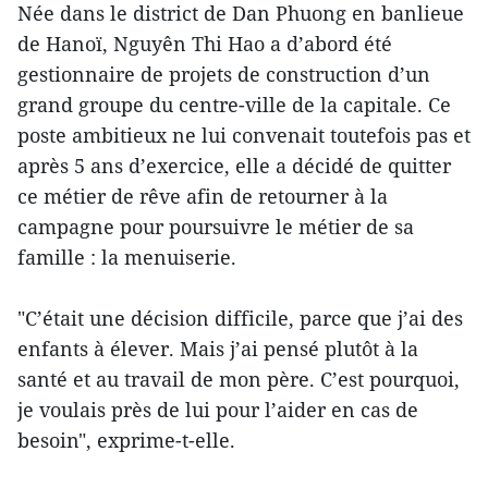
Née dans le district de Dan Phuong en banlieue
de Hanoï, Nguyên Thi Hao a d’abord été
gestionnaire de projets de construction d’un
grand groupe du centre-ville de la capitale. Ce
poste ambitieux ne lui convenait toutefois pas et
après 5 ans d’exercice, elle a décidé de quitter
ce métier de rêve afin de retourner à la
campagne pour poursuivre le métier de sa
famille : la menuiserie.
"C’était une décision difficile, parce que j’ai des
enfants à élever. Mais j’ai pensé plutôt à la
santé et au travail de mon père. C’est pourquoi,
je voulais près de lui pour l’aider en cas de
besoin", exprime-t-elle.