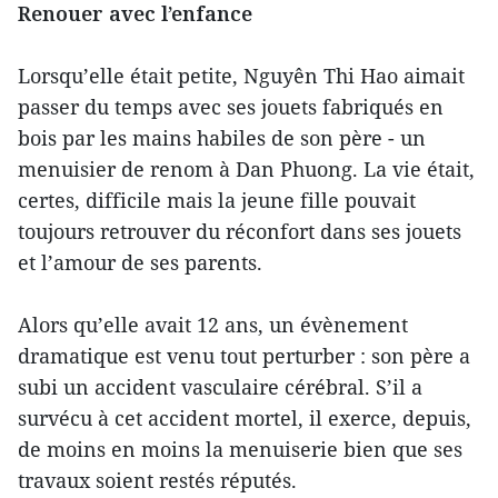
Renouer avec l’enfance
Lorsqu’elle était petite, Nguyên Thi Hao aimait
passer du temps avec ses jouets fabriqués en
bois par les mains habiles de son père - un
menuisier de renom à Dan Phuong. La vie était,
certes, difficile mais la jeune fille pouvait
toujours retrouver du réconfort dans ses jouets
et l’amour de ses parents.
Alors qu’elle avait 12 ans, un évènement
dramatique est venu tout perturber : son père a
subi un accident vasculaire cérébral. S’il a
survécu à cet accident mortel, il exerce, depuis,
de moins en moins la menuiserie bien que ses
travaux soient restés réputés.