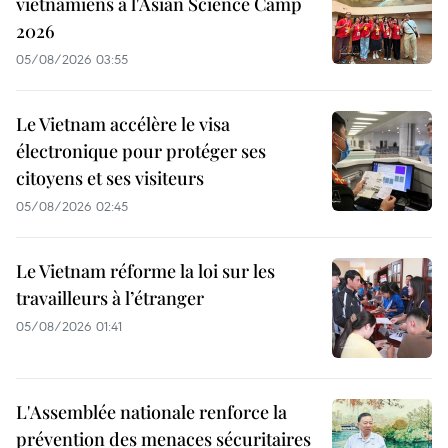
vietnamiens à l'Asian Science Camp
2026
05/08/2026 03:55
Le Vietnam accélère le visa
électronique pour protéger ses
citoyens et ses visiteurs
05/08/2026 02:45
Le Vietnam réforme la loi sur les
travailleurs à l’étranger
05/08/2026 01:41
L'Assemblée nationale renforce la
prévention des menaces sécuritaires