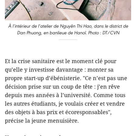
À l’intérieur de l’atelier de Nguyên Thi Hao, dans le district de
Dan Phuong, en banlieue de Hanoï.
Photo : DT/CVN
Et la crise sanitaire est le moment clé pour
qu’elle y investisse davantage : monter sa
propre start-up d’ébénisterie. "Ce n’est pas une
décision prise sur un coup de tête : j’en rêve
depuis mes années à l’université. Comme tous
les autres étudiants, je voulais créer et vendre
des objets à bas prix et écoresponsables",
précise la jeune menuisière.