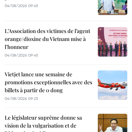
04/08/2026 09:45
L’Association des victimes de l’agent
orange/dioxine du Vietnam mise à
l’honneur
04/08/2026 09:45
Vietjet lance une semaine de
promotions exceptionnelles avec des
billets à partir de 0 dong
04/08/2026 09:25
Le législateur suprême donne sa
vision de la vulgarisation et de