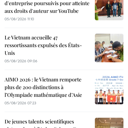
d'entreprise poursuivis pour atteinte
aux droits d'auteur sur YouTube
05/08/2026 11:10
Le Vietnam accueille 47
ressortissants expulsés des États-
Unis
05/08/2026 09:06
AIMO 2026 : le Vietnam remporte
plus de 200 distinctions à
l’Olympiade mathématique d’Asie
05/08/2026 07:23
De jeunes talents scientifiques