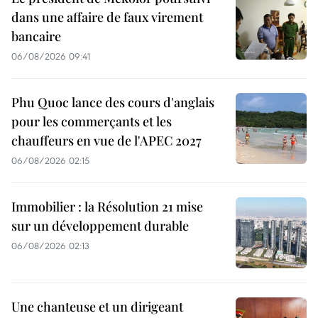
dans une affaire de faux virement
bancaire
06/08/2026 09:41
Phu Quoc lance des cours d'anglais
pour les commerçants et les
chauffeurs en vue de l'APEC 2027
06/08/2026 02:15
Immobilier : la Résolution 21 mise
sur un développement durable
06/08/2026 02:13
Une chanteuse et un dirigeant