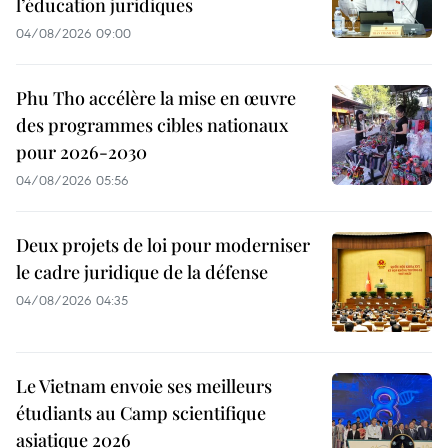
l’éducation juridiques
04/08/2026 09:00
Phu Tho accélère la mise en œuvre
des programmes cibles nationaux
pour 2026-2030
04/08/2026 05:56
Deux projets de loi pour moderniser
le cadre juridique de la défense
04/08/2026 04:35
Le Vietnam envoie ses meilleurs
étudiants au Camp scientifique
asiatique 2026