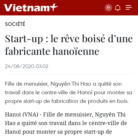
SOCIÉTÉ
Start-up : le rêve boisé d’une
fabricante hanoïenne
24/08/2020 03:02
Fille de menuisier, Nguyên Thi Hao a quitté son
travail dans le centre-ville de Hanoï pour monter sa
propre start-up de fabrication de produits en bois.
Hanoi (VNA) - Fille de menuisier, Nguyên Thi
Hao a quitté son travail dans le centre-ville de
Hanoï pour monter sa propre start-up de