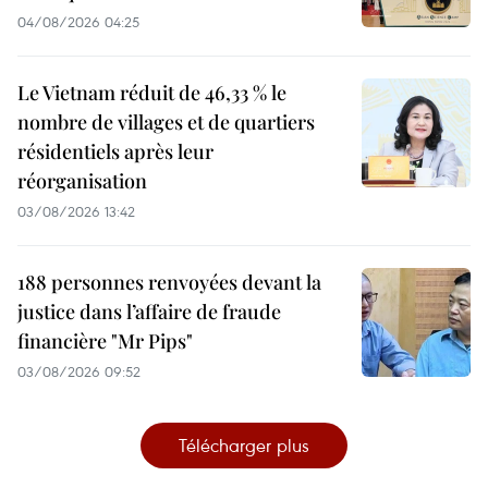
04/08/2026 04:25
Le Vietnam réduit de 46,33 % le
nombre de villages et de quartiers
résidentiels après leur
réorganisation
03/08/2026 13:42
188 personnes renvoyées devant la
justice dans l’affaire de fraude
financière "Mr Pips"
03/08/2026 09:52
Télécharger plus