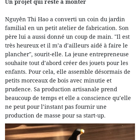
Un projet qui reste à monter
Nguyên Thi Hao a converti un coin du jardin
familial en un petit atelier de fabrication. Son
père lui a aussi donné un coup de main. "Il est
très heureux et il m’a d’ailleurs aidé à faire le
plancher", sourit-elle. La jeune entrepreneuse
souhaite tout d’abord créer des jouets pour les
enfants. Pour cela, elle assemble désormais de
petits morceaux de bois avec minutie et
prudence. Sa production artisanale prend
beaucoup de temps et elle a conscience qu’elle
ne peut pour l’instant pas fournir une
production de masse pour sa start-up.