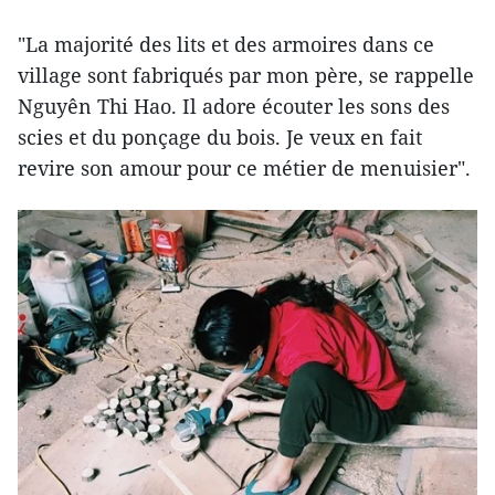
"La majorité des lits et des armoires dans ce
village sont fabriqués par mon père, se rappelle
Nguyên Thi Hao. Il adore écouter les sons des
scies et du ponçage du bois. Je veux en fait
revire son amour pour ce métier de menuisier".