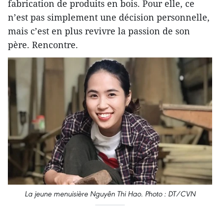
fabrication de produits en bois. Pour elle, ce
n’est pas simplement une décision personnelle,
mais c’est en plus revivre la passion de son
père. Rencontre.
La jeune menuisière Nguyên Thi Hao.
Photo : DT/CVN