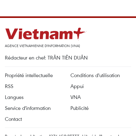
AGENCE VIETNAMIENNE D'INFORMATION (VNA)
Rédacteur en chef: TRÂN TIÊN DUÂN
Propriété intellectuelle
Conditions d'utilisation
RSS
Appui
Langues
VNA
Service d'information
Publicité
Contact