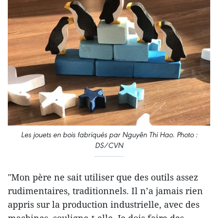
Les jouets en bois fabriqués par Nguyên Thi Hao.
Photo :
DS/CVN
"Mon père ne sait utiliser que des outils assez
rudimentaires, traditionnels. Il n’a jamais rien
appris sur la production industrielle, avec des