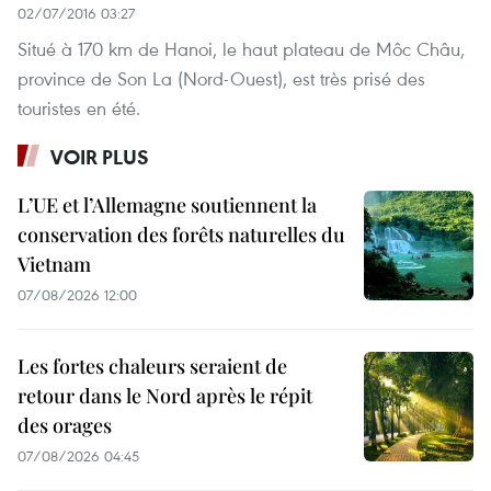
02/07/2016 03:27
Situé à 170 km de Hanoi, le haut plateau de Môc Châu,
province de Son La (Nord-Ouest), est très prisé des
touristes en été.
VOIR PLUS
L’UE et l’Allemagne soutiennent la
conservation des forêts naturelles du
Vietnam
07/08/2026 12:00
Les fortes chaleurs seraient de
retour dans le Nord après le répit
des orages
07/08/2026 04:45