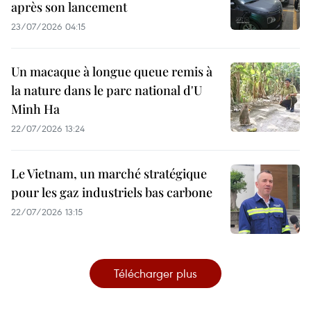
après son lancement
23/07/2026 04:15
Un macaque à longue queue remis à
la nature dans le parc national d'U
Minh Ha
22/07/2026 13:24
Le Vietnam, un marché stratégique
pour les gaz industriels bas carbone
22/07/2026 13:15
Télécharger plus