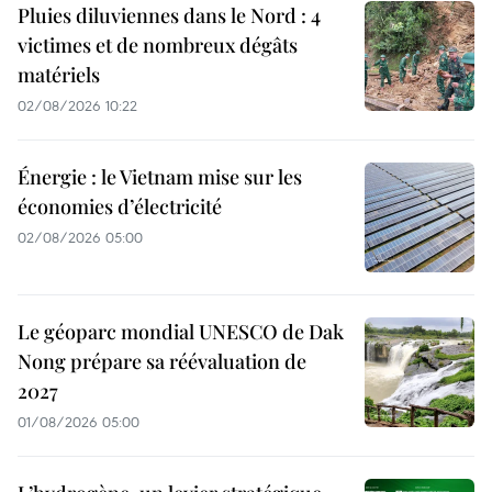
Pluies diluviennes dans le Nord : 4
victimes et de nombreux dégâts
matériels
02/08/2026 10:22
Énergie : le Vietnam mise sur les
économies d’électricité
02/08/2026 05:00
Le géoparc mondial UNESCO de Dak
Nong prépare sa réévaluation de
2027
01/08/2026 05:00