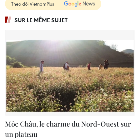
Theo dõi VietnamPlus
SUR LE MÊME SUJET
Môc Châu, le charme du Nord-Ouest sur
un plateau