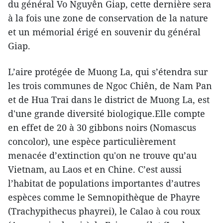
du général Vo Nguyên Giap, cette dernière sera
à la fois une zone de conservation de la nature
et un mémorial érigé en souvenir du général
Giap.
L’aire protégée de Muong La, qui s’étendra sur
les trois communes de Ngoc Chiên, de Nam Pan
et de Hua Trai ​dans le district de Muong La, est
d'une grande diversité biologique.​Elle compte
en effet de 20 à 30 gibbons noirs (Nomascus
concolor), une espèce particulièrement
menacée d’extinction qu'on ne trouve qu’au
Vietnam, au Laos et en Chine. C’est aussi
l’habitat de populations importantes d’autres
espèces comme le Semnopithèque de Phayre
(Trachypithecus phayrei), le Calao à cou roux