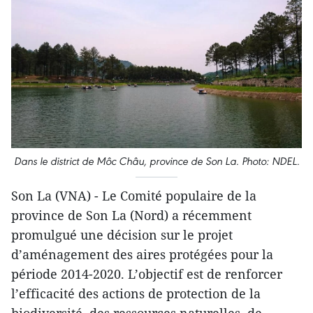
Dans le district de Môc Châu, province de Son La. Photo: NDEL.
Son La (VNA) - Le Comité populaire de la
province de Son La (Nord) a récemment
promulgué une décision sur le projet
d’aménagement des aires protégées pour la
période 2014-2020. L’objectif est de renforcer
l’efficacité des actions de protection de la
biodiversité, des ressources naturelles, de