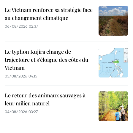
Le Vietnam renforce sa stratégie face
au changement climatique
06/08/2026 02:37
Le typhon Kujira change de
trajectoire et s’éloigne des côtes du
Vietnam
05/08/2026 04:15
Le retour des animaux sauvages à
leur milieu naturel
04/08/2026 03:27