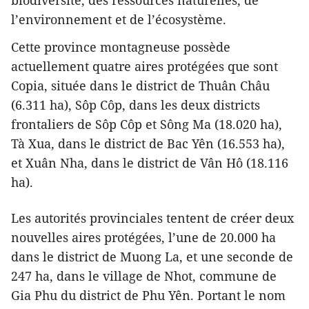
l’environnement et de l’écosystème.
Cette province montagneuse possède
actuellement quatre aires protégées que sont
Copia, située dans le district de Thuân Châu
(6.311 ha), Sôp Côp, dans les deux districts
frontaliers de Sôp Côp et Sông Ma (18.020 ha),
Tà Xua, dans le district de Bac Yên (16.553 ha),
et Xuân Nha, dans le district de Vân Hô (18.116
ha).
Les autorités provinciales tentent de créer deux
nouvelles aires protégées, l’une de 20.000 ha
dans le district de Muong La, et une seconde de
247 ha, dans le village de Nhot, commune de
Gia Phu du district de Phu Yên. Portant le nom