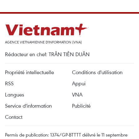
AGENCE VIETNAMIENNE D'INFORMATION (VNA)
Rédacteur en chef: TRÂN TIÊN DUÂN
Propriété intellectuelle
Conditions d'utilisation
RSS
Appui
Langues
VNA
Service d'information
Publicité
Contact
Permis de publication: 1374/GP-BTTTT délivré le 11 septembre