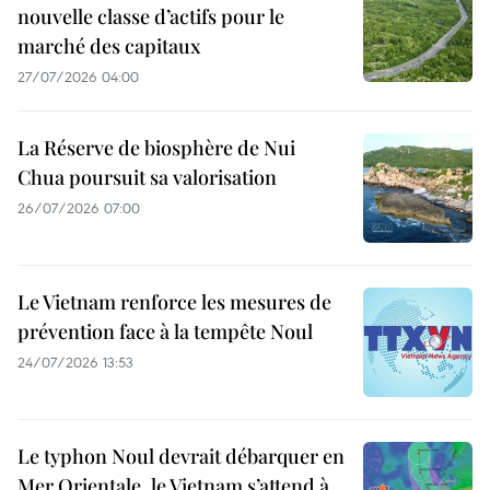
nouvelle classe d’actifs pour le
marché des capitaux
27/07/2026 04:00
La Réserve de biosphère de Nui
Chua poursuit sa valorisation
26/07/2026 07:00
Le Vietnam renforce les mesures de
prévention face à la tempête Noul
24/07/2026 13:53
Le typhon Noul devrait débarquer en
Mer Orientale, le Vietnam s’attend à