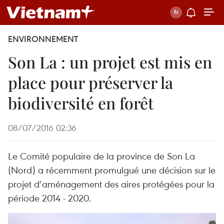
ENVIRONNEMENT
Son La : un projet est mis en
place pour préserver la
biodiversité en forêt
08/07/2016 02:36
Le Comité populaire de la province de Son La
(Nord) a récemment promulgué une décision sur le
projet d’aménagement des aires protégées pour la
période 2014 - 2020.