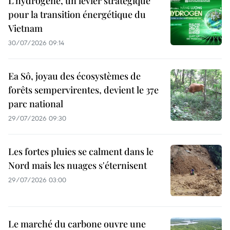
L’hydrogène, un levier stratégique
pour la transition énergétique du
Vietnam
30/07/2026 09:14
Ea Sô, joyau des écosystèmes de
forêts sempervirentes, devient le 37e
parc national
29/07/2026 09:30
Les fortes pluies se calment dans le
Nord mais les nuages s'éternisent
29/07/2026 03:00
Le marché du carbone ouvre une