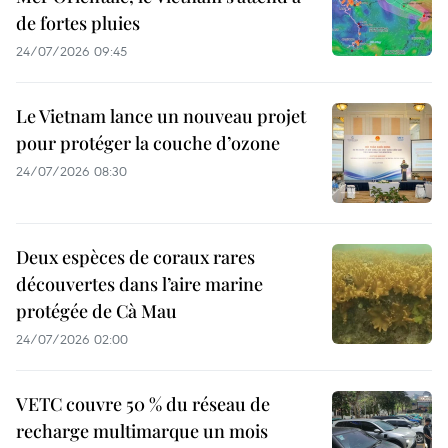
de fortes pluies
24/07/2026 09:45
Le Vietnam lance un nouveau projet
pour protéger la couche d’ozone
24/07/2026 08:30
Deux espèces de coraux rares
découvertes dans l’aire marine
protégée de Cà Mau
24/07/2026 02:00
VETC couvre 50 % du réseau de
recharge multimarque un mois