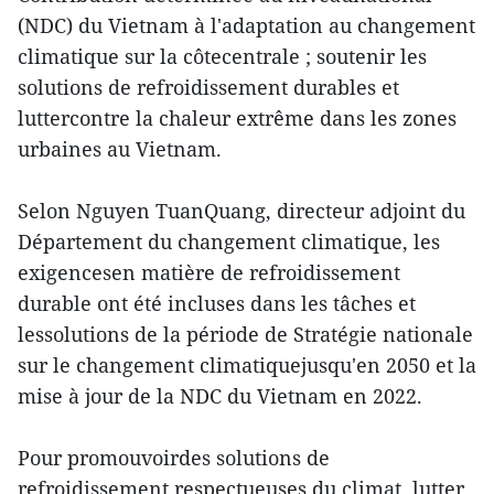
(NDC) du Vietnam à l'adaptation au changement
climatique sur la côtecentrale ; soutenir les
solutions de refroidissement durables et
luttercontre la chaleur extrême dans les zones
urbaines au Vietnam.
Selon Nguyen TuanQuang, directeur adjoint du
Département du changement climatique, les
exigencesen matière de refroidissement
durable ont été incluses dans les tâches et
lessolutions de la période de Stratégie nationale
sur le changement climatiquejusqu'en 2050 et la
mise à jour de la NDC du Vietnam en 2022.
Pour promouvoirdes solutions de
refroidissement respectueuses du climat, lutter