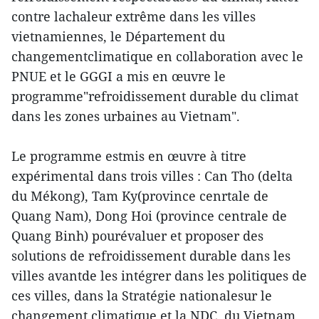
contre lachaleur extrême dans les villes
vietnamiennes, le Département du
changementclimatique en collaboration avec le
PNUE et le GGGI a mis en œuvre le
programme"refroidissement durable du climat
dans les zones urbaines au Vietnam".
Le programme estmis en œuvre à titre
expérimental dans trois villes : Can Tho (delta
du Mékong), Tam Ky(province cenrtale de
Quang Nam), Dong Hoi (province centrale de
Quang Binh) pourévaluer et proposer des
solutions de refroidissement durable dans les
villes avantde les intégrer dans les politiques de
ces villes, dans la Stratégie nationalesur le
changement climatique et la NDC du Vietnam…