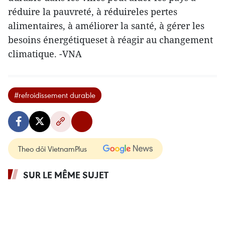
réduire la pauvreté, à réduireles pertes
alimentaires, à améliorer la santé, à gérer les
besoins énergétiqueset à réagir au changement
climatique. -VNA
#refroidissement durable
Theo dõi VietnamPlus
SUR LE MÊME SUJET