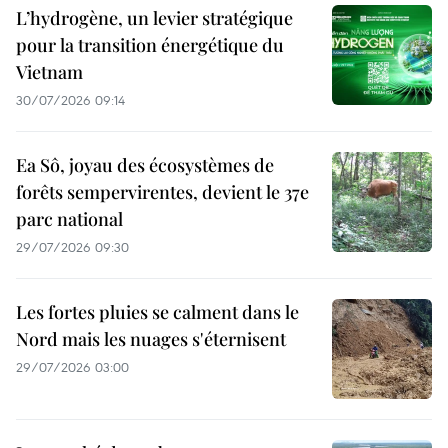
L’hydrogène, un levier stratégique
pour la transition énergétique du
Vietnam
30/07/2026 09:14
Ea Sô, joyau des écosystèmes de
forêts sempervirentes, devient le 37e
parc national
29/07/2026 09:30
Les fortes pluies se calment dans le
Nord mais les nuages s'éternisent
29/07/2026 03:00