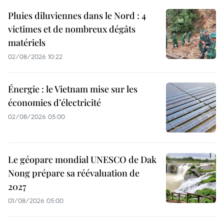
Pluies diluviennes dans le Nord : 4
victimes et de nombreux dégâts
matériels
02/08/2026 10:22
Énergie : le Vietnam mise sur les
économies d’électricité
02/08/2026 05:00
Le géoparc mondial UNESCO de Dak
Nong prépare sa réévaluation de
2027
01/08/2026 05:00