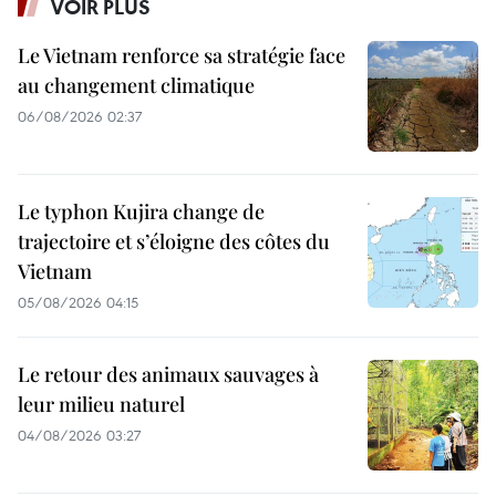
VOIR PLUS
Le Vietnam renforce sa stratégie face
au changement climatique
06/08/2026 02:37
Le typhon Kujira change de
trajectoire et s’éloigne des côtes du
Vietnam
05/08/2026 04:15
Le retour des animaux sauvages à
leur milieu naturel
04/08/2026 03:27