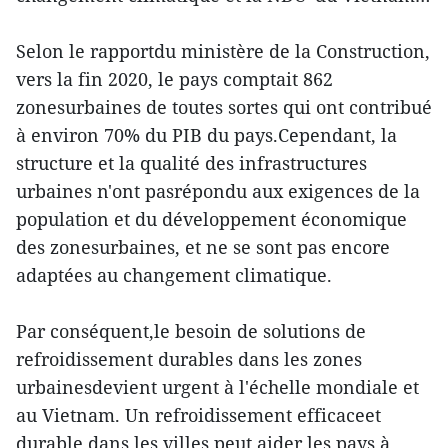
Selon le rapportdu ministère de la Construction,
vers la fin 2020, le pays comptait 862
zonesurbaines de toutes sortes qui ont contribué
à environ 70% du PIB du pays.Cependant, la
structure et la qualité des infrastructures
urbaines n'ont pasrépondu aux exigences de la
population et du développement économique
des zonesurbaines, et ne se sont pas encore
adaptées au changement climatique.
Par conséquent,le besoin de solutions de
refroidissement durables dans les zones
urbainesdevient urgent à l'échelle mondiale et
au Vietnam. Un refroidissement efficaceet
durable dans les villes peut aider les pays à