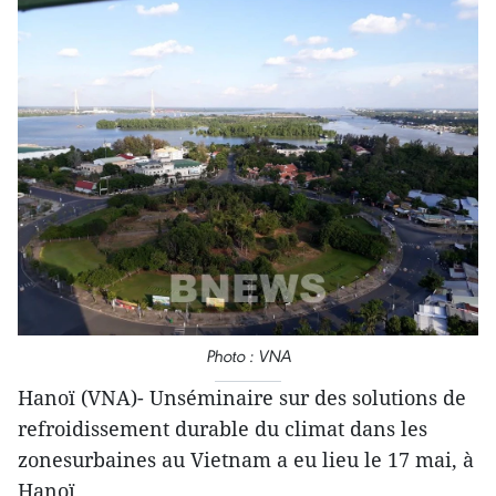
Photo : VNA
Hanoï (VNA)- Unséminaire sur des solutions de
refroidissement durable du climat dans les
zonesurbaines au Vietnam a eu lieu le 17 mai, à
Hanoï.