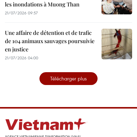
les inondations à Muong Than
21/07/2026 09:57
Une affaire de détention et de trafic
de 104 animaux sauvages poursuivie
en justice
21/07/2026 04:00
Télécharger plus
AGENCE VIETNAMIENNE D'INFORMATION (VNA)