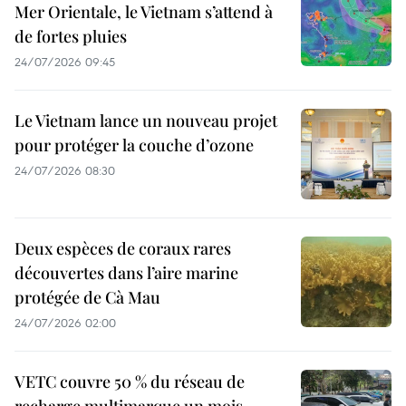
Mer Orientale, le Vietnam s’attend à
de fortes pluies
24/07/2026 09:45
Le Vietnam lance un nouveau projet
pour protéger la couche d’ozone
24/07/2026 08:30
Deux espèces de coraux rares
découvertes dans l’aire marine
protégée de Cà Mau
24/07/2026 02:00
VETC couvre 50 % du réseau de