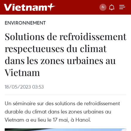
ENVIRONNEMENT
Solutions de refroidissement
respectueuses du climat
dans les zones urbaines au
Vietnam
18/05/2023 03:53
Un séminaire sur des solutions de refroidissement
durable du climat dans les zones urbaines au
Vietnam a eu lieu le 17 mai, à Hanoï.