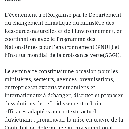
L’événement a étéorganisé par le Département
du changement climatique du ministère des
Ressourcesnaturelles et de l'Environnement, en
coordination avec le Programme des
NationsUnies pour l’environnement (PNUE) et
l’Institut mondial de la croissance verte(GGGI).
Le séminaire constituaitune occasion pour les
ministères, secteurs, agences, organisations,
entrepriseset experts vietnamiens et
internationaux à échanger, discuter et proposer
dessolutions de refroidissement urbain
efficaces adaptées au contexte actuel
duVietnam ; promouvoir la mise en œuvre de la
Contribution déterminée au niveaunational