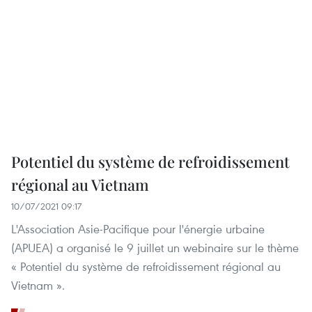
Potentiel du système de refroidissement
régional au Vietnam
10/07/2021 09:17
L'Association Asie-Pacifique pour l'énergie urbaine
(APUEA) a organisé le 9 juillet un webinaire sur le thème
« Potentiel du système de refroidissement régional au
Vietnam ».