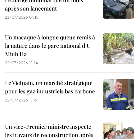
recharge multimarque un mois
après son lancement
23/07/2026 04:15
Un macaque à longue queue remis à
la nature dans le parc national d'U
Minh Ha
22/07/2026 13:24
Le Vietnam, un marché stratégique
pour les gaz industriels bas carbone
22/07/2026 13:15
Un vice-Premier ministre inspecte
les travaux de reconstruction après