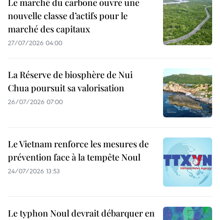
Le marché du carbone ouvre une
nouvelle classe d’actifs pour le
marché des capitaux
27/07/2026 04:00
La Réserve de biosphère de Nui
Chua poursuit sa valorisation
26/07/2026 07:00
Le Vietnam renforce les mesures de
prévention face à la tempête Noul
24/07/2026 13:53
Le typhon Noul devrait débarquer en