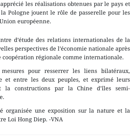
apprécié les réalisations obtenues par le pays et
la Pologne jouent le rôle de passerelle pour les
l’Union européenne.
re d’étude des relations internationales de la
velles perspectives de l’économie nationale après
e coopération régionale comme internationale.
mesures pour resserrer les liens bilatéraux,
 et entre les deux peuples, et exprimé leurs
 la constructions par la Chine d’îles semi-
e.
té organisée une exposition sur la nature et la
tre Loi Hong Diep. -VNA