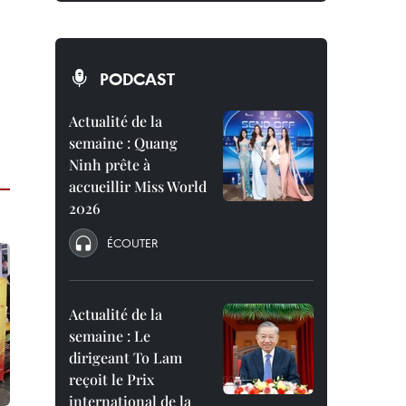
PODCAST
Actualité de la
semaine : Quang
Ninh prête à
accueillir Miss World
2026
ÉCOUTER
Actualité de la
semaine : Le
dirigeant To Lam
reçoit le Prix
international de la