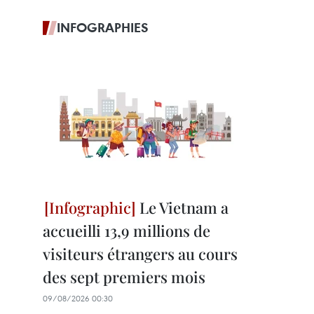
INFOGRAPHIES
Le Vietnam a
accueilli 13,9 millions de
visiteurs étrangers au cours
des sept premiers mois
09/08/2026 00:30