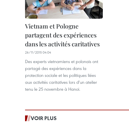
Vietnam et Pologne
partagent des expériences
dans les activités caritatives
26/11/2015 04:04
Des experts vietnamiens et polonais ont
partagé des expériences dans la
protection sociale et les politiques liées
aux activités caritatives lors d'un atelier
tenu le 25 novembre à Hanoi.
VOIR PLUS