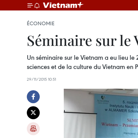
ÉCONOMIE
Séminaire sur le
Un séminaire sur le Vietnam a eu lieu le
sciences et de la culture du Vietnam en 
29/11/2015 10:51