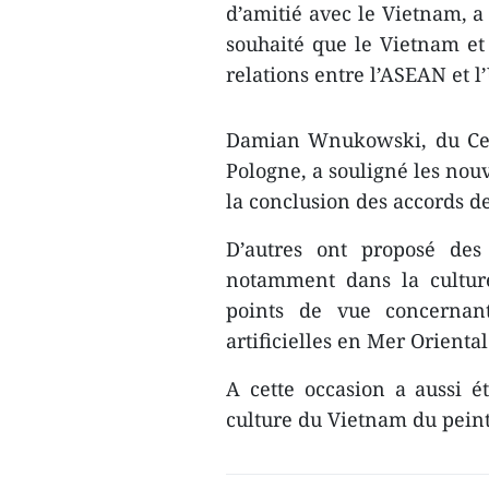
d’amitié avec le Vietnam, a 
souhaité que le Vietnam et 
relations entre l’ASEAN et 
Damian Wnukowski, du Cent
Pologne, a souligné les nou
la conclusion des accords d
D’autres ont proposé des 
notamment dans la culture
points de vue concernant
artificielles en Mer Oriental
A cette occasion a aussi é
culture du Vietnam du pein