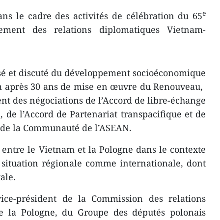
e
ans le cadre des activités de célébration du 65
ssement des relations diplomatiques Vietnam-
sé et discuté du développement socioéconomique
m après 30 ans de mise en œuvre du Renouveau, ​
nt des négociations de l’Accord de libre-échange
de l’Accord de Partenariat transpacifique et de
ée de la Communauté de l’ASEAN.
s entre le Vietnam et la Pologne dans le contexte
 situation régionale comme internationale, dont
ale.
ice-président de la Commission des relations
e la Pologne, du Groupe des députés polonais