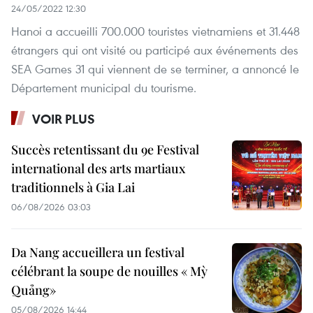
24/05/2022 12:30
Hanoi a accueilli 700.000 touristes vietnamiens et 31.448
étrangers qui ont visité ou participé aux événements des
SEA Games 31 qui viennent de se terminer, a annoncé le
Département municipal du tourisme.
VOIR PLUS
Succès retentissant du 9e Festival
international des arts martiaux
traditionnels à Gia Lai
06/08/2026 03:03
Da Nang accueillera un festival
célébrant la soupe de nouilles « Mỳ
Quảng»
05/08/2026 14:44