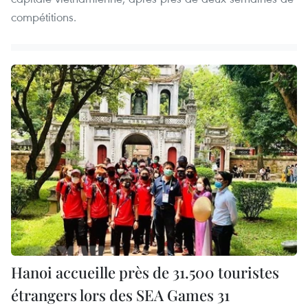
compétitions.
Hanoi accueille près de 31.500 touristes
étrangers lors des SEA Games 31