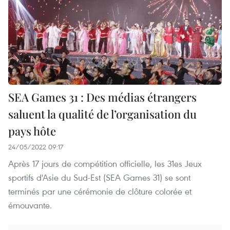
SEA Games 31 : Des médias étrangers
saluent la qualité de l’organisation du
pays hôte
24/05/2022 09:17
Après 17 jours de compétition officielle, les 31es Jeux
sportifs d'Asie du Sud-Est (SEA Games 31) se sont
terminés par une cérémonie de clôture colorée et
émouvante.