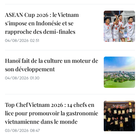
ASEAN Cup 2026 : le Vietnam
s'impose en Indonésie et se
rapproche des demi-finales
04/08/2026 02:51
Hanoï fait de la culture un moteur de
son développement
04/08/2026 01:30
Top Chef Vietnam 2026 : 14 chefs en
lice pour promouvoir la gastronomie
vietnamienne dans le monde
03/08/2026 08:47