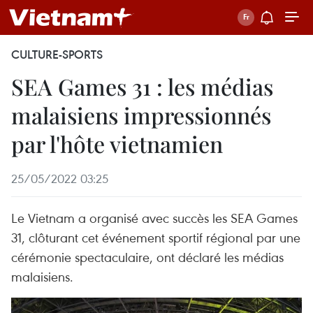
CULTURE-SPORTS
SEA Games 31 : les médias
malaisiens impressionnés
par l'hôte vietnamien
25/05/2022 03:25
Le Vietnam a organisé avec succès les SEA Games
31, clôturant cet événement sportif régional par une
cérémonie spectaculaire, ont déclaré les médias
malaisiens.