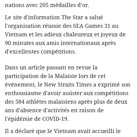
nations avec 205 médailles d’or.
Le site d'information The Star a salué
l'organisation réussie des SEA Games 31 au
Vietnam et les adieux chaleureux et joyeux de
90 minutes aux amis internationaux après
d'excellentes compétitions.
Dans un article passant en revue la
participation de la Malaisie lors de cet
événement, le New Straits Times a exprimé son
enthousiasme d'avoir assister aux compétitions
des 584 athlètes malaisiens après plus de deux
ans d'absence d'activités en raison de
l'épidémie de COVID-19.
Il a déclaré que le Vietnam avait accueilli le