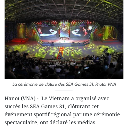
La cérémonie de clôture des SEA Games 31. Photo: VNA
Hanoï (VNA) - Le Vietnam a organisé avec
succès les SEA Games 31, clôturant cet
événement sportif régional par une cérémonie
spectaculaire, ont déclaré les médias