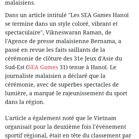
malaisiens.
Dans un article intitulé "Les SEA Games Hanoï
se termine dans un style coloré, vibrant et
spectaculaire", Vikneswaran Raman, de
l'Agence de presse malaisienne Bernama, a
passé en revue les faits saillants de la
cérémonie de clôture des 31e Jeux d'Asie du
Sud-Est (
SEA Games
31) tenue à Hanoï. Le
journaliste malaisien a déclaré que la
cérémonie, avec de superbes spectacles de
lumière, a marqué le rajeunissement du sport
dans la région.
L'article a également noté que le Vietnam
organisait pour la deuxième fois l'événement
sportif régional, était en tête du classement par