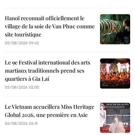
Hanoï reconnaît officiellement le
village de la soie de Van Phuc comme
site touristique
05/08/2026 09:42
Le 9e Festival international des arts
martiaux traditionnels prend ses
quartiers à Gia Lai
05/08/2026 02:00
Le Vietnam accueillera Miss Heritage
Global 2026, une première en Asie
04/08/2026 04:15