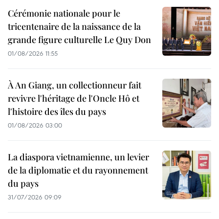
Cérémonie nationale pour le
tricentenaire de la naissance de la
grande figure culturelle Le Quy Don
01/08/2026 11:55
À An Giang, un collectionneur fait
revivre l'héritage de l'Oncle Hô et
l'histoire des îles du pays
01/08/2026 03:00
La diaspora vietnamienne, un levier
de la diplomatie et du rayonnement
du pays
31/07/2026 09:09