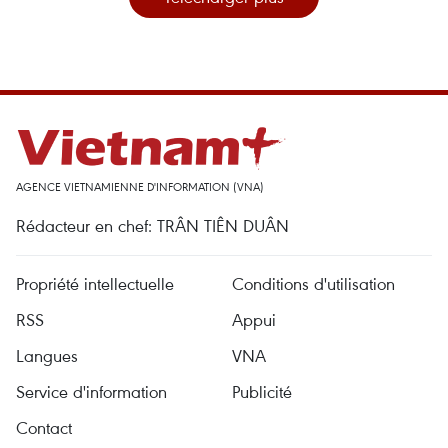
AGENCE VIETNAMIENNE D'INFORMATION (VNA)
Rédacteur en chef: TRÂN TIÊN DUÂN
Propriété intellectuelle
Conditions d'utilisation
RSS
Appui
Langues
VNA
Service d'information
Publicité
Contact