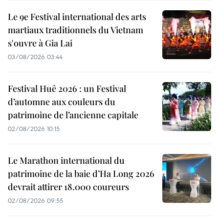
Le 9e Festival international des arts
martiaux traditionnels du Vietnam
s'ouvre à Gia Lai
03/08/2026 03:44
Festival Huê 2026 : un Festival
d’automne aux couleurs du
patrimoine de l’ancienne capitale
02/08/2026 10:15
Le Marathon international du
patrimoine de la baie d’Ha Long 2026
devrait attirer 18.000 coureurs
02/08/2026 09:55