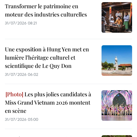
Transformer le patrimoine en
moteur des industries culturelles
31/07/2026 08:21
Une exposition à Hung Yen met en
lumière l’héritage culturel et
scientifique de Le Quy Don
31/07/2026 06:02
Les plus jolies candidates à
Miss Grand Vietnam 2026 montent
en scène
31/07/2026 05:00