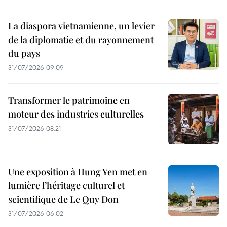
La diaspora vietnamienne, un levier
de la diplomatie et du rayonnement
du pays
31/07/2026 09:09
Transformer le patrimoine en
moteur des industries culturelles
31/07/2026 08:21
Une exposition à Hung Yen met en
lumière l’héritage culturel et
scientifique de Le Quy Don
31/07/2026 06:02