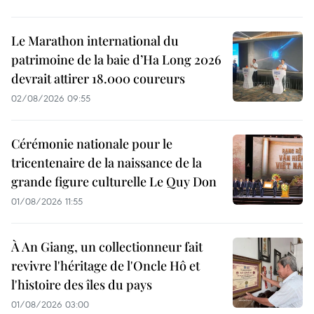
Le Marathon international du
patrimoine de la baie d’Ha Long 2026
devrait attirer 18.000 coureurs
02/08/2026 09:55
Cérémonie nationale pour le
tricentenaire de la naissance de la
grande figure culturelle Le Quy Don
01/08/2026 11:55
À An Giang, un collectionneur fait
revivre l'héritage de l'Oncle Hô et
l'histoire des îles du pays
01/08/2026 03:00