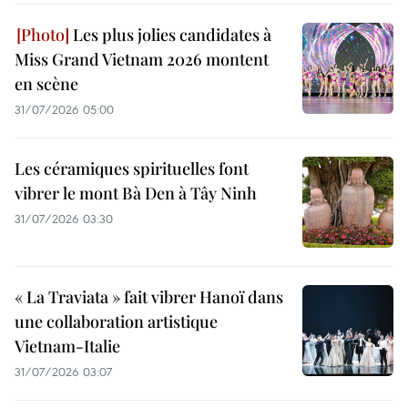
Les plus jolies candidates à
Miss Grand Vietnam 2026 montent
en scène
31/07/2026 05:00
Les céramiques spirituelles font
vibrer le mont Bà Den à Tây Ninh
31/07/2026 03:30
« La Traviata » fait vibrer Hanoï dans
une collaboration artistique
Vietnam-Italie
31/07/2026 03:07