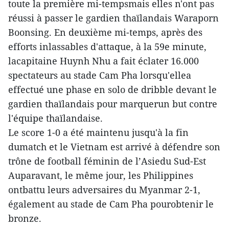
toute la première mi-tempsmais elles n'ont pas
réussi à passer le gardien thaïlandais Waraporn
Boonsing. En deuxième mi-temps, après des
efforts inlassables d'attaque, à la 59e minute,
lacapitaine Huynh Nhu a fait éclater 16.000
spectateurs au stade Cam Pha lorsqu'ellea
effectué une phase en solo de dribble devant le
gardien thaïlandais pour marquerun but contre
l'équipe thaïlandaise.
Le score 1-0 a été maintenu jusqu'à la fin
dumatch et le Vietnam est arrivé à défendre son
trône de football féminin de l’Asiedu Sud-Est
Auparavant, le même jour, les Philippines
ontbattu leurs adversaires du Myanmar 2-1,
également au stade de Cam Pha pourobtenir le
bronze.