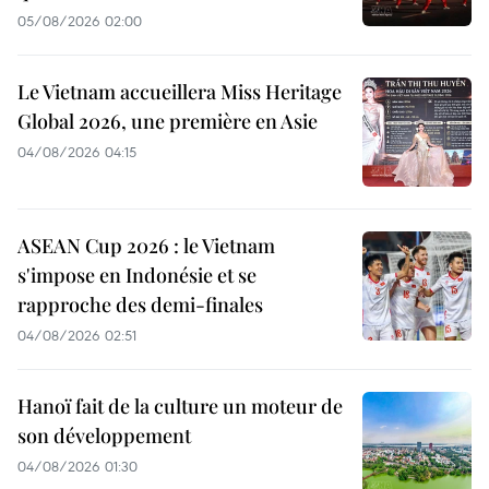
05/08/2026 02:00
Le Vietnam accueillera Miss Heritage
Global 2026, une première en Asie
04/08/2026 04:15
ASEAN Cup 2026 : le Vietnam
s'impose en Indonésie et se
rapproche des demi-finales
04/08/2026 02:51
Hanoï fait de la culture un moteur de
son développement
04/08/2026 01:30