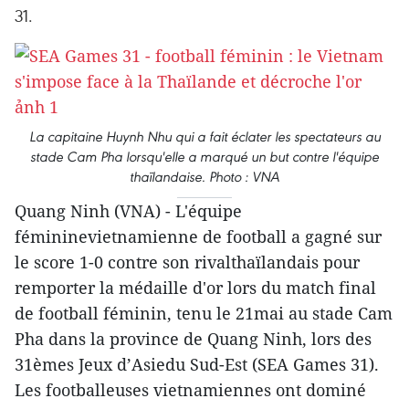
31.
La capitaine Huynh Nhu qui a fait éclater les spectateurs au
stade Cam Pha lorsqu'elle a marqué un but contre l'équipe
thaïlandaise. Photo : VNA
Quang Ninh (VNA) - L'équipe
fémininevietnamienne de football a gagné sur
le score 1-0 contre son rivalthaïlandais pour
remporter la médaille d'or lors du match final
de football féminin, tenu le 21mai au stade Cam
Pha dans la province de Quang Ninh, lors des
31èmes Jeux d’Asiedu Sud-Est (SEA Games 31).
Les footballeuses vietnamiennes ont dominé