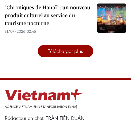
"Chroniques de Hanoï" : un nouveau
produit culturel au service du
tourisme nocturne
31/07/2026 02:45
Télécharger plus
AGENCE VIETNAMIENNE D'INFORMATION (VNA)
Rédacteur en chef: TRÂN TIÊN DUÂN