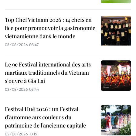
Top Chef Vietnam 2026 : 14 chefs en
lice pour promouvoir la gastronomie
vietnamienne dans le monde
03/08/2026 08:47
Le 9e Festival international des arts
martiaux traditionnels du Vietnam
s'ouvre à Gia Lai
03/08/2026 03:44
Festival Huê 2026 : un Festival
d’automne aux couleurs du
patrimoine de l’ancienne capitale
02/08/2026 10:15