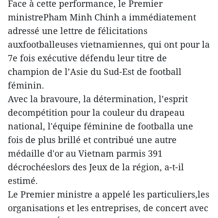
Face à cette performance, le Premier
ministrePham Minh Chinh a immédiatement
adressé une lettre de félicitations
auxfootballeuses vietnamiennes, qui ont pour la
7e fois exécutive défendu leur titre de
champion de l’Asie du Sud-Est de football
féminin.
Avec la bravoure, la détermination, l’esprit
decompétition pour la couleur du drapeau
national, l'équipe féminine de footballa une
fois de plus brillé et contribué une autre
médaille d'or au Vietnam parmis 391
décrochéeslors des Jeux de la région, a-t-il
estimé.
Le Premier ministre a appelé les particuliers,les
organisations et les entreprises, de concert avec