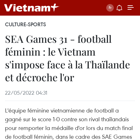
CULTURE-SPORTS
SEA Games 31 - football
féminin : le Vietnam
s'impose face à la Thaïlande
et décroche l'or
22/05/2022 04:31
L'équipe féminine vietnamienne de football a
gagné sur le score 1-0 contre son rival thaïlandais
pour remporter la médaille d'or lors du match final
de football féminin, dans le cadre des SAE Games