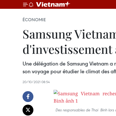
ÉCONOMIE
Samsung Vietnam
d'investissement 
Une délégation de Samsung Vietnam a ren
son voyage pour étudier le climat des aff
20/10/2021 08:54
Des responsables de Thai Binh lors 