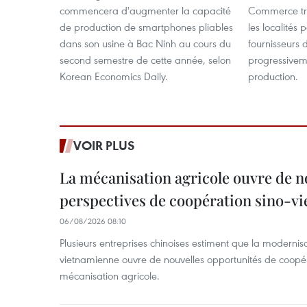
commencera d'augmenter la capacité
Commerce tra
de production de smartphones pliables
les localités 
dans son usine à Bac Ninh au cours du
fournisseurs
second semestre de cette année, selon
progressivem
Korean Economics Daily.
production.
VOIR PLUS
La mécanisation agricole ouvre de n
perspectives de coopération sino-v
06/08/2026 08:10
Plusieurs entreprises chinoises estiment que la modernisa
vietnamienne ouvre de nouvelles opportunités de coopé
mécanisation agricole.