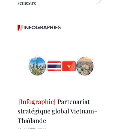
semestre
INFOGRAPHIES
Partenariat
stratégique global Vietnam-
Thaïlande