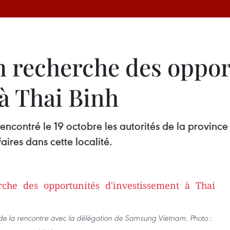
 recherche des oppor
à Thai Binh
contré le 19 octobre les autorités de la province
aires dans cette localité.
de la rencontre avec la délégation de Samsung Vietnam. Photo :