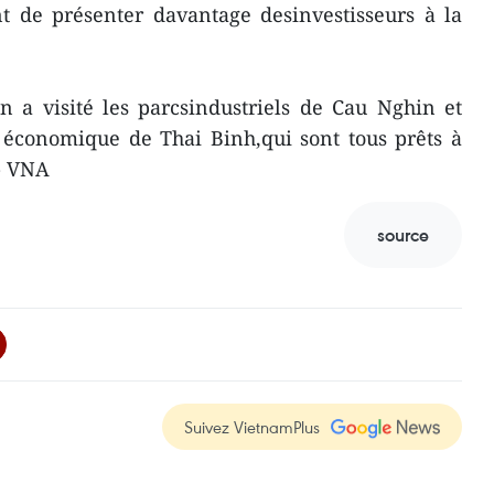
nt de présenter davantage desinvestisseurs à la
n a visité les parcsindustriels de Cau Nghin et
 économique de Thai Binh,qui sont tous prêts à
 - VNA
source
Suivez VietnamPlus