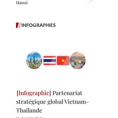
Hanoi
INFOGRAPHIES
Partenariat
stratégique global Vietnam-
Thaïlande