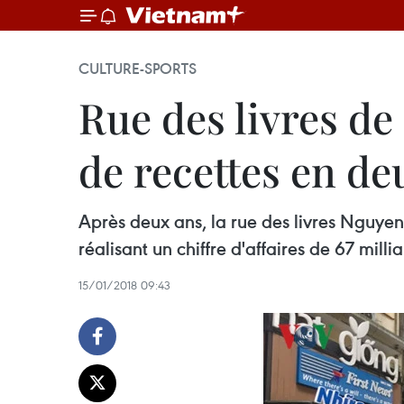
CULTURE-SPORTS
Rue des livres de
de recettes en de
Après deux ans, la rue des livres Nguyen 
réalisant un chiffre d'affaires de 67 mill
15/01/2018 09:43