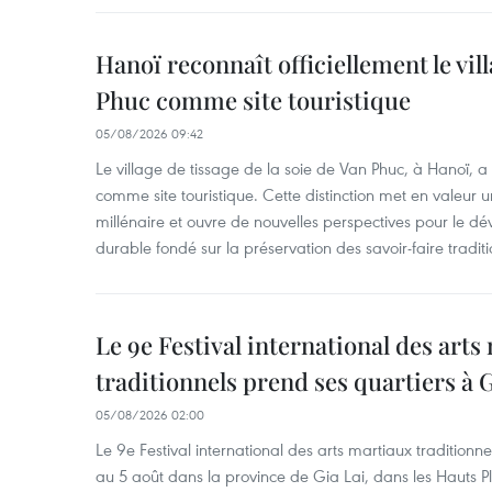
Hanoï reconnaît officiellement le vill
Phuc comme site touristique
05/08/2026 09:42
Le village de tissage de la soie de Van Phuc, à Hanoï, a 
comme site touristique. Cette distinction met en valeur 
millénaire et ouvre de nouvelles perspectives pour le 
durable fondé sur la préservation des savoir-faire traditi
Le 9e Festival international des arts
traditionnels prend ses quartiers à G
05/08/2026 02:00
Le 9e Festival international des arts martiaux traditionn
au 5 août dans la province de Gia Lai, dans les Hauts Pl