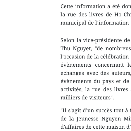
Cette information a été don
la rue des livres de Ho Chi
municipal de l’information
Selon la vice-présidente de
Thu Nguyet, "de nombreuse
l’occasion de la célébration
évènements concernant le
échanges avec des auteurs
évènements du pays et de l
activités, la rue des livre
milliers de visiteurs".
"Il s’agit d’un succès tout à
de la Jeunesse Nguyen Min
d’affaires de cette maison d