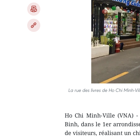
La rue des livres de Ho Chi Minh-Vill
Ho Chi Minh-Ville (VNA) -
Binh, dans le 1er arrondiss
de visiteurs, réalisant un ch