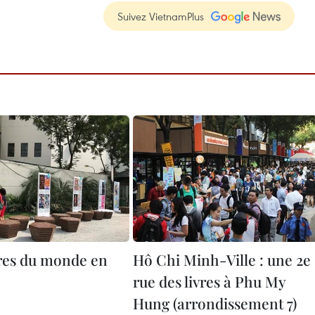
Suivez VietnamPlus
ères du monde en
Hô Chi Minh-Ville : une 2e
rue des livres à Phu My
Hung (arrondissement 7)