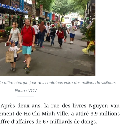
e attire chaque jour des centaines voire des milliers de visiteurs.
Photo : VOV
 Après deux ans, la rue des livres Nguyen Van
ement de Ho Chi Minh-Ville, a attiré 3,9 millions
iffre d'affaires de 67 milliards de dongs.