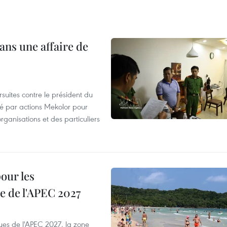
ans une affaire de
suites contre le président du
été par actions Mekolor pour
organisations et des particuliers
our les
e de l'APEC 2027
es de l'APEC 2027, la zone