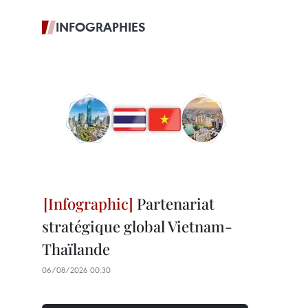
INFOGRAPHIES
Partenariat
stratégique global Vietnam-
Thaïlande
06/08/2026 00:30