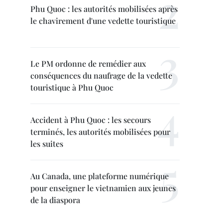
Phu Quoc : les autorités mobilisées après
le chavirement d'une vedette touristique
Le PM ordonne de remédier aux
conséquences du naufrage de la vedette
touristique à Phu Quoc
Accident à Phu Quoc : les secours
terminés, les autorités mobilisées pour
les suites
Au Canada, une plateforme numérique
pour enseigner le vietnamien aux jeunes
de la diaspora