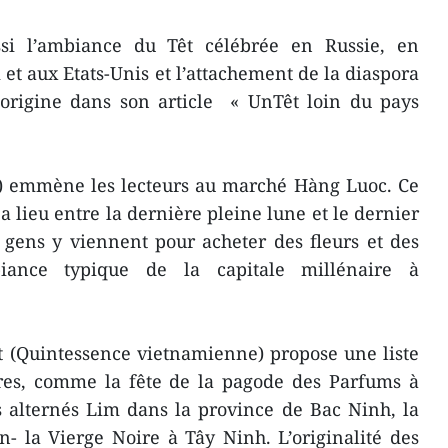
si l’ambiance du Têt célébrée en Russie, en
 aux Etats-Unis et l’attachement de la diaspora
origine dans son article « UnTêt loin du pays
 emmène les lecteurs au marché Hàng Luoc. Ce
a lieu entre la dernière pleine lune et le dernier
 gens y viennent pour acheter des fleurs et des
biance typique de la capitale millénaire à
t (Quintessence vietnamienne) propose une liste
ères, comme la fête de la pagode des Parfums à
s alternés Lim dans la province de Bac Ninh, la
- la Vierge Noire à Tây Ninh. L’originalité des