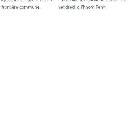
r frontière commune.
vendredi à Phnom Penh.