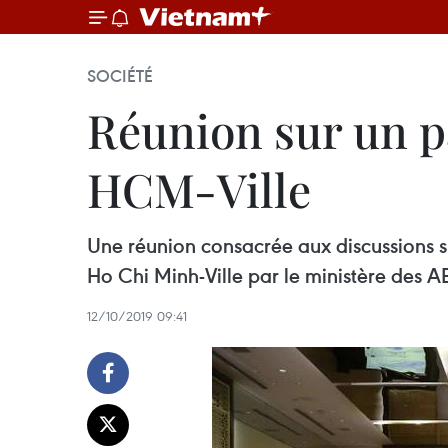
SOCIÉTÉ
Réunion sur un pa
HCM-Ville
Une réunion consacrée aux discussions su
Ho Chi Minh-Ville par le ministère des AE
12/10/2019 09:41