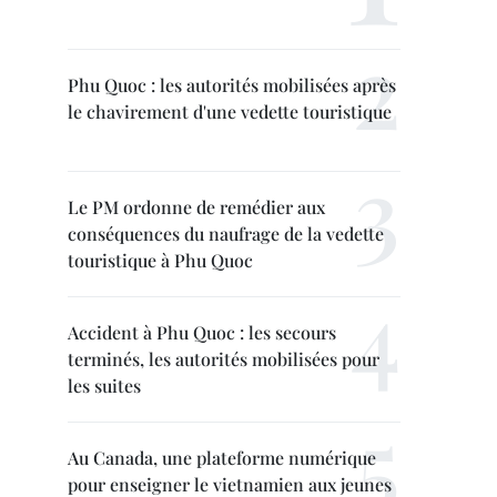
Phu Quoc : les autorités mobilisées après
le chavirement d'une vedette touristique
Le PM ordonne de remédier aux
conséquences du naufrage de la vedette
touristique à Phu Quoc
Accident à Phu Quoc : les secours
terminés, les autorités mobilisées pour
les suites
Au Canada, une plateforme numérique
pour enseigner le vietnamien aux jeunes