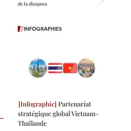
de la diaspora
INFOGRAPHIES
Partenariat
stratégique global Vietnam-
Thaïlande