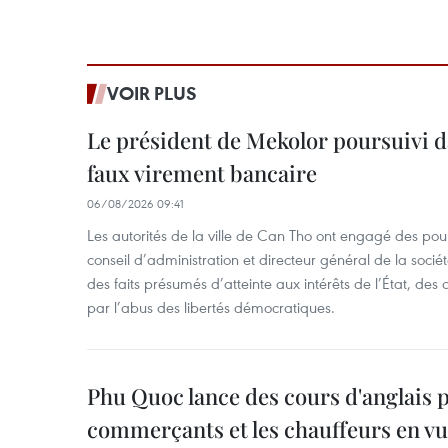
VOIR PLUS
Le président de Mekolor poursuivi d
faux virement bancaire
06/08/2026 09:41
Les autorités de la ville de Can Tho ont engagé des pour
conseil d’administration et directeur général de la soci
des faits présumés d’atteinte aux intérêts de l’État, des 
par l’abus des libertés démocratiques.
Phu Quoc lance des cours d'anglais p
commerçants et les chauffeurs en vu