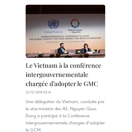
Le Vietnam à la conférence
intergouvernementale
chargée d’adopter le GMC
12/12/2018 03:41
Une délégation du Vietnam, conduite par
le vice-ministre des AE, Nguyen Quoc
Dung a participé à la Conférence
intergouvernementale chargée d’adopter
le GCM.