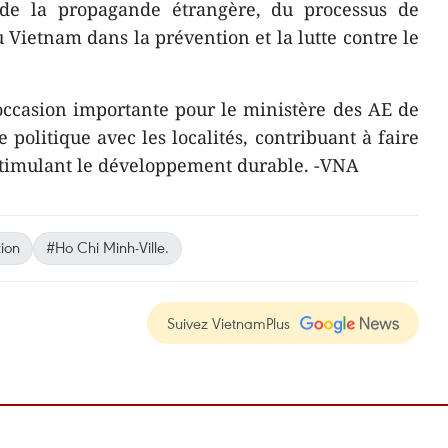
 de la propagande étrangère, du processus de
u Vietnam dans la prévention et la lutte contre le
occasion importante pour le ministère des AE de
e politique avec les localités, contribuant à faire
 stimulant le développement durable. -VNA
ion
#Ho Chi Minh-Ville.
Suivez VietnamPlus