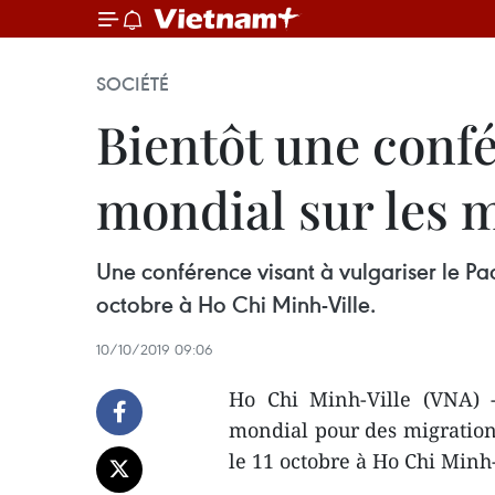
SOCIÉTÉ
Bientôt une confé
mondial sur les 
Une conférence visant à vulgariser le Pa
octobre à Ho Chi Minh-Ville.
10/10/2019 09:06
Ho Chi Minh-Ville (VNA) -
mondial pour des migrations
le 11 octobre à Ho Chi Minh-