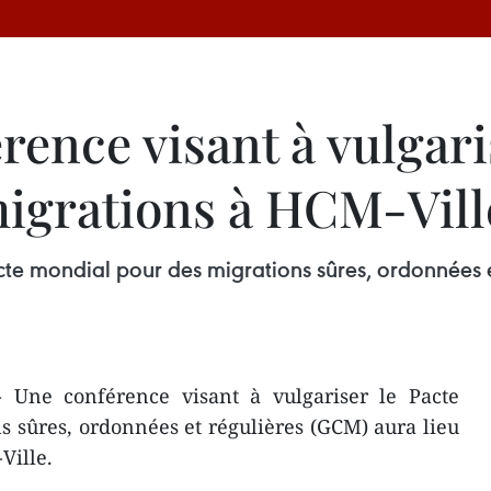
rence visant à vulgari
migrations à HCM-Vill
cte mondial pour des migrations sûres, ordonnées e
 Une conférence visant à vulgariser le Pacte
 sûres, ordonnées et régulières (GCM) aura lieu
Ville.