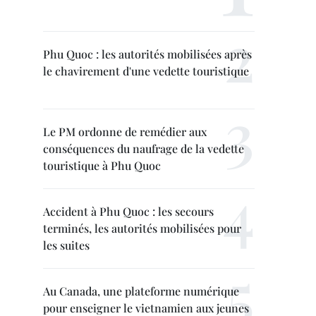
Phu Quoc : les autorités mobilisées après
le chavirement d'une vedette touristique
Le PM ordonne de remédier aux
conséquences du naufrage de la vedette
touristique à Phu Quoc
Accident à Phu Quoc : les secours
terminés, les autorités mobilisées pour
les suites
Au Canada, une plateforme numérique
pour enseigner le vietnamien aux jeunes