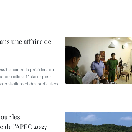
ans une affaire de
suites contre le président du
été par actions Mekolor pour
organisations et des particuliers
our les
e de l'APEC 2027