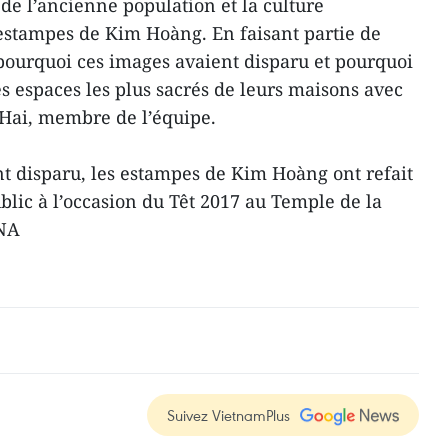
de l’ancienne population et la culture
estampes de Kim Hoàng. En faisant partie de
 pourquoi ces images avaient disparu et pourquoi
s espaces les plus sacrés de leurs maisons avec
 Hai, membre de l’équipe.
t disparu, les estampes de Kim Hoàng ont refait
blic à l’occasion du Têt 2017 au Temple de la
VNA
Suivez VietnamPlus