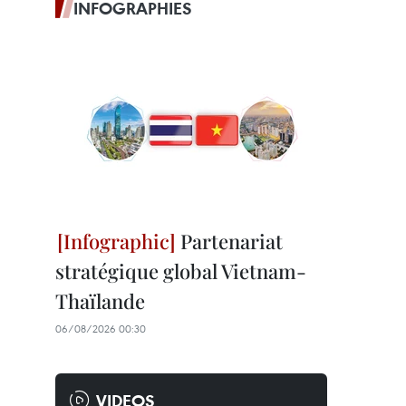
INFOGRAPHIES
Partenariat
stratégique global Vietnam-
Thaïlande
06/08/2026 00:30
VIDEOS