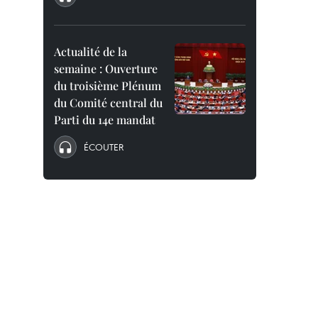
Actualité de la
semaine : Ouverture
du troisième Plénum
du Comité central du
Parti du 14e mandat
ÉCOUTER