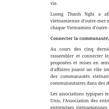
vie.
Luong Thanh Nghi a af
vietnamienne d'outre-mer e
chaque Vietnamien d'outre-m
Connecter la communauté, 
Au cours des cinq derniè
rassembler et connecter le
proposées et mises en œuvr
d'affaires jouent un rôle 
des communautés vietnami
communautaires dans des 
Les associations typiques te
Unis, l’Association des ent
entreprises vietnamiennes