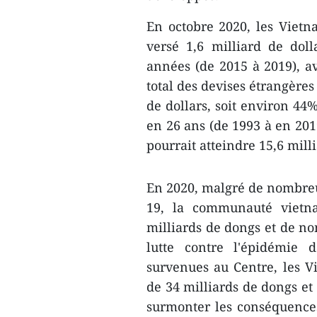
En octobre 2020, les Vietna
versé 1,6 milliard de dol
années (de 2015 à 2019), 
total des devises étrangères
de dollars, soit environ 44
en 26 ans (de 1993 à en 201
pourrait atteindre 15,6 milli
En 2020, malgré de nombreus
19, la communauté vietna
milliards de dongs et de no
lutte contre l'épidémie 
survenues au Centre, les 
de 34 milliards de dongs et 
surmonter les conséquences 