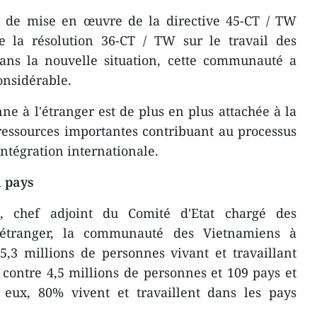
 de mise en œuvre de la directive 45-CT / TW
e la résolution 36-CT / TW sur le travail des
ans la nouvelle situation, cette communauté a
nsidérable.
 à l'étranger est de plus en plus attachée à la
ressources importantes contribuant au processus
'intégration internationale.
 pays
 chef adjoint du Comité d'Etat chargé des
'étranger, la communauté des Vietnamiens à
5,3 millions de personnes vivant et travaillant
s contre 4,5 millions de personnes et 109 pays et
i eux, 80% vivent et travaillent dans les pays