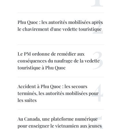
Phu Quoc : les autorités mobilisées après
le chavirement d'une vedette touristique
Le PM ordonne de remédier aux
conséquences du naufrage de la vedette
touristique à Phu Quoc
Accident à Phu Quoc : les secours
terminés, les autorités mobilisées pour
les suites
Au Canada, une plateforme numérique
pour enseigner le vietnamien aux jeunes