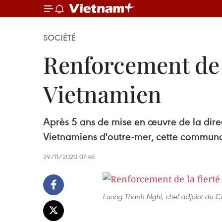
SOCIÉTÉ
Renforcement de l
Vietnamien
Après 5 ans de mise en œuvre de la dire
Vietnamiens d'outre-mer, cette commun
29/11/2020 07:48
Luong Thanh Nghi, chef adjoint du Co