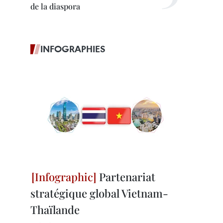
de la diaspora
INFOGRAPHIES
Partenariat
stratégique global Vietnam-
Thaïlande