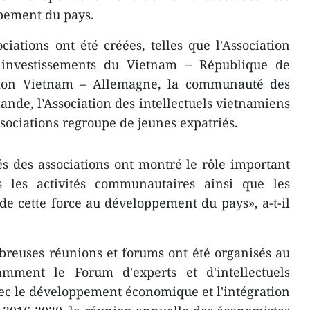
pement du pays.
ciations ont été créées, telles que l'Association
 investissements du Vietnam – République de
ation Vietnam – Allemagne, la communauté des
ande, l’Association des intellectuels vietnamiens
sociations regroupe de jeunes expatriés.
tés des associations ont montré le rôle important
s les activités communautaires ainsi que les
 de cette force au développement du pays», a-t-il
breuses réunions et forums ont été organisés au
amment le Forum d'experts et d'intellectuels
ec le développement économique et l'intégration