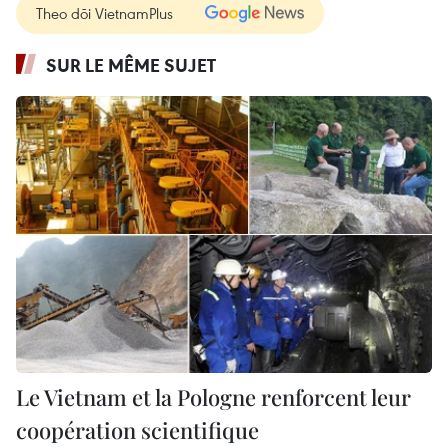
Theo dõi VietnamPlus
SUR LE MÊME SUJET
Le Vietnam et la Pologne renforcent leur
coopération scientifique