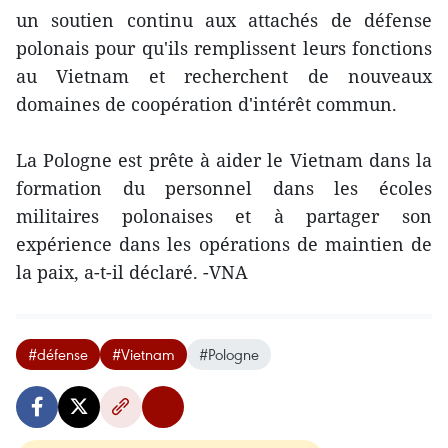
un soutien continu aux attachés de défense
polonais pour qu'ils remplissent leurs fonctions
au Vietnam et recherchent de nouveaux
domaines de coopération d'intérêt commun.
La Pologne est prête à aider le Vietnam dans la
formation du personnel dans les écoles
militaires polonaises et à partager son
expérience dans les opérations de maintien de
la paix, a-t-il déclaré. -VNA
#défense
#Vietnam
#Pologne