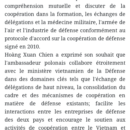
compréhension mutuelle et discuter de la
coopération dans la formation, les échanges de
délégations et la médecine militaire, l'armée de
l'air et l'industrie de défense conformément au
protocole d'accord sur la coopération de défense
signé en 2010.
Hoàng Xuan Chien a exprimé son souhait que
l'ambassadeur polonais collabore étroitement
avec le ministère vietnamien de la Défense
dans des domaines clés tels que l'échange de
délégations de haut niveau, la consolidation du
cadre et des mécanismes de coopération en
matière de défense existants; facilite les
interactions entre les entreprises de défense
des deux pays et encourage le soutien aux
activités de coopération entre le Vietnam et