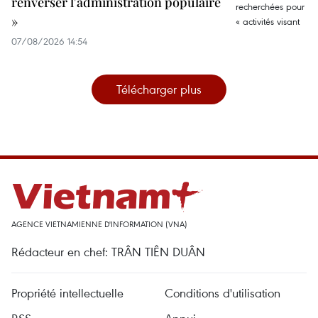
renverser l'administration populaire
»
07/08/2026 14:54
Télécharger plus
AGENCE VIETNAMIENNE D'INFORMATION (VNA)
Rédacteur en chef: TRÂN TIÊN DUÂN
Propriété intellectuelle
Conditions d'utilisation