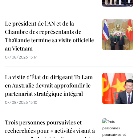
Le président de l'AN et de la
Chambre des représentants de
Thaïlande termine sa visite officielle
au Vietnam
07/08/2026 15:17
La visite d'État du dirigeant To Lam
en Australie devrait approfondir le
partenariat stratégique intégral
07/08/2026 15:10
Trois personnes poursuivies et
recherchées pour « activités visant à