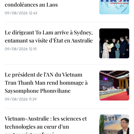
condoléances au Laos
09/08/2026 12:43
Le dirigeant To Lam arrive à Sydney,
entamant sa visite d’État en Australie
09/08/2026 12:15
Le président de l’AN du Vietnam
Tran Thanh Man rend hommage à
Saysomphone Phomvihane
09/08/2026 11:39
Vietnam-Australie : les sciences et
technologies au cœur d’un