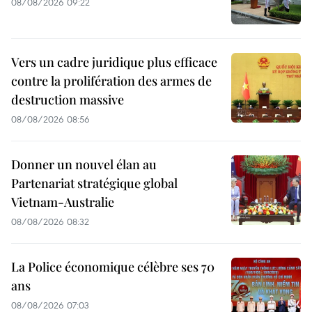
08/08/2026 09:22
Vers un cadre juridique plus efficace
contre la prolifération des armes de
destruction massive
08/08/2026 08:56
Donner un nouvel élan au
Partenariat stratégique global
Vietnam-Australie
08/08/2026 08:32
La Police économique célèbre ses 70
ans
08/08/2026 07:03