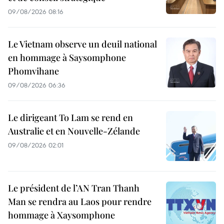
09/08/2026 08:16
Le Vietnam observe un deuil national
en hommage à Saysomphone
Phomvihane
09/08/2026 06:36
Le dirigeant To Lam se rend en
Australie et en Nouvelle-Zélande
09/08/2026 02:01
Le président de l’AN Tran Thanh
Man se rendra au Laos pour rendre
hommage à Xaysomphone