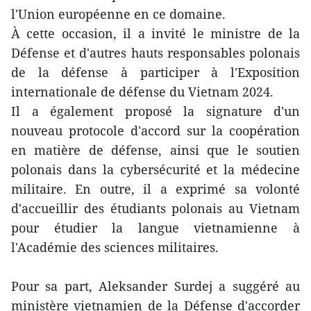
l'Union européenne en ce domaine.
À cette occasion, il a invité le ministre de la
Défense et d'autres hauts responsables polonais
de la défense à participer à l'Exposition
internationale de défense du Vietnam 2024.
Il a également proposé la signature d'un
nouveau protocole d'accord sur la coopération
en matière de défense, ainsi que le soutien
polonais dans la cybersécurité et la médecine
militaire. En outre, il a exprimé sa volonté
d'accueillir des étudiants polonais au Vietnam
pour étudier la langue vietnamienne à
l'Académie des sciences militaires.
Pour sa part, Aleksander Surdej a suggéré au
ministère vietnamien de la Défense d'accorder