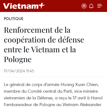
POLITIQUE
Renforcement de la
coopération de défense
entre le Vietnam et la
Pologne
17/04/2024 11:45
Le général de corps d'armée Hoang Xuan Chien,
membre du Comité central du Parti, vice-ministre
vietnamien de la Défense, a reçu le 17 avril à Hanoï
l'ambassadeur de Pologne au Vietnam Aleksander