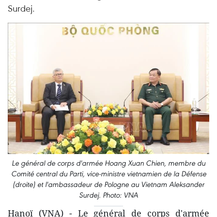
Surdej.
Le général de corps d'armée Hoang Xuan Chien, membre du
Comité central du Parti, vice-ministre vietnamien de la Défense
(droite) et l'ambassadeur de Pologne au Vietnam Aleksander
Surdej. Photo: VNA
Hanoï (VNA) - Le général de corps d'armée