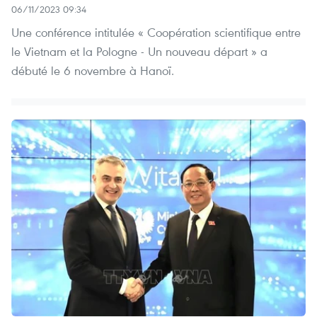
06/11/2023 09:34
Une conférence intitulée « Coopération scientifique entre
le Vietnam et la Pologne - Un nouveau départ » a
débuté le 6 novembre à Hanoï.