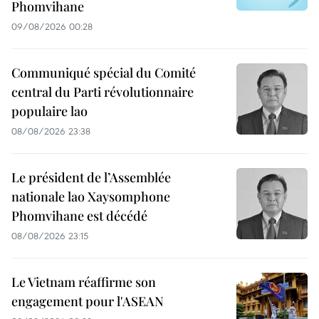
Phomvihane
09/08/2026 00:28
Communiqué spécial du Comité
central du Parti révolutionnaire
populaire lao
08/08/2026 23:38
Le président de l’Assemblée
nationale lao Xaysomphone
Phomvihane est décédé
08/08/2026 23:15
Le Vietnam réaffirme son
engagement pour l'ASEAN