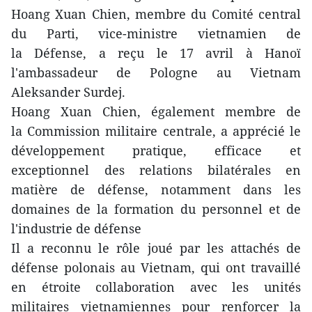
Hoang Xuan Chien, membre du Comité central
du Parti, vice-ministre vietnamien de
la Défense, a reçu le 17 avril à Hanoï
l'ambassadeur de Pologne au Vietnam
Aleksander Surdej.
Hoang Xuan Chien, également membre de
la Commission militaire centrale, a apprécié le
développement pratique, efficace et
exceptionnel des relations bilatérales en
matière de défense, notamment dans les
domaines de la formation du personnel et de
l'industrie de défense
Il a reconnu le rôle joué par les attachés de
défense polonais au Vietnam, qui ont travaillé
en étroite collaboration avec les unités
militaires vietnamiennes pour renforcer la