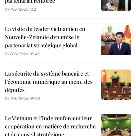
partenariat renforcé
09/08/2026 10:21
La visite du leader vietnamien en
Nouvelle-Zélande dynamise le
partenariat stratégique global
09/08/2026 09:45
La sécurité du système bancaire et
l’économie numérique au menu des
députés
09/08/2026 09:00
Le Vietnam et l’Inde renforcent leur
coopération en matière de recherche
et de conseil stratégique