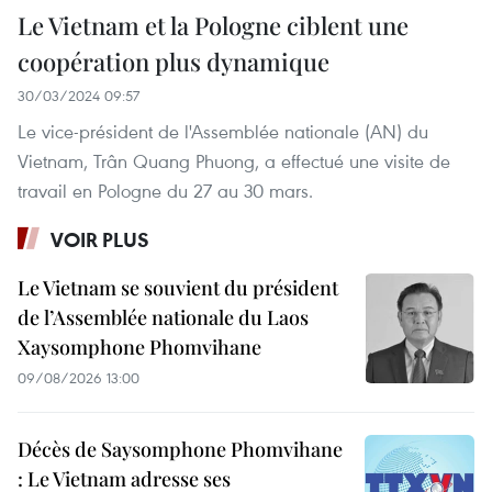
Le Vietnam et la Pologne ciblent une
coopération plus dynamique
30/03/2024 09:57
Le vice-président de l'Assemblée nationale (AN) du
Vietnam, Trân Quang Phuong, a effectué une visite de
travail en Pologne du 27 au 30 mars.
VOIR PLUS
Le Vietnam se souvient du président
de l’Assemblée nationale du Laos
Xaysomphone Phomvihane
09/08/2026 13:00
Décès de Saysomphone Phomvihane
: Le Vietnam adresse ses