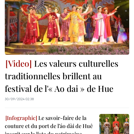
Les valeurs culturelles
traditionnelles brillent au
festival de l'« Ao dai » de Hue
30/09/2024 02:38
Le savoir-faire de la
couture et du port de l’áo dài de Huê