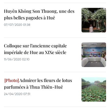
Huyên Không Son Thuong, une des
plus belles pagodes à Huê
07/07/2020 01:38
Colloque sur l’ancienne capitale
impériale de Hue au XIXe siècle
11/06/2020 02:10
Admirer les fleurs de lotus
parfumées à Thua Thiên-Huê
24/04/2020 07:51