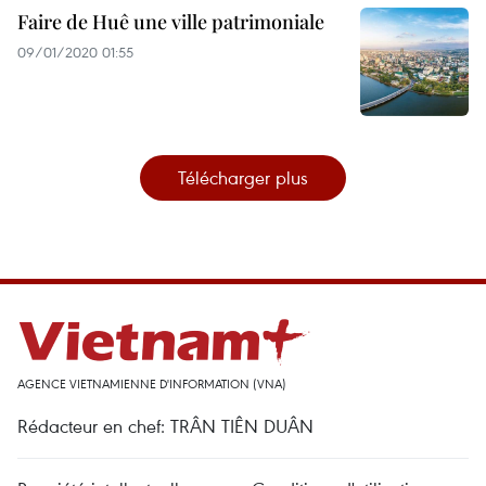
Faire de Huê une ville patrimoniale
09/01/2020 01:55
Télécharger plus
AGENCE VIETNAMIENNE D'INFORMATION (VNA)
Rédacteur en chef: TRÂN TIÊN DUÂN