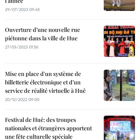
l'année
29/07/2023 09:45
Ouverture d’une nouvelle rue
piétonne dans la ville de Hue
27/03/2023 01:56
Mise en place d'un système de
billetterie électronique et d’un
service de réalité virtuelle à Huê
20/12/2022 09:00
Festival de Huê: des troupes
nationales et étrangères apportent
une fête culturelle spéciale