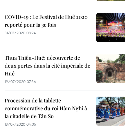
COVID-19 : Le Festival de Huê 2020
reporté pour la 3e fois
31/07/2020 08:24
Thua Thiên-Huê: découverte de
deux portes dans la cité impériale de
Huê
19/07/2020 07:36
Procession de la tablette
commémorative du roi Hàm Nghi à
la citadelle de Tân So
13/07/2020 04:05