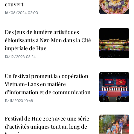
couvert
16/06/2024 02:00
Des jeux de lumière artistiques
éblouissants à Ngo Mon dans la Cité
impériale de Hue
13/12/2023 03:24
Un festival promeut la coopération
Vietnam-Laos en matière
d'information et de communication
11/11/2023 10:48
Festival de Hue 2023 avec une série
d'activités uniques tout au long de