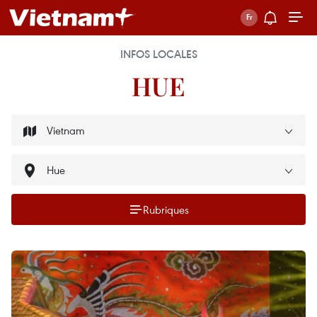
INFOS LOCALES
HUE
Rubriques