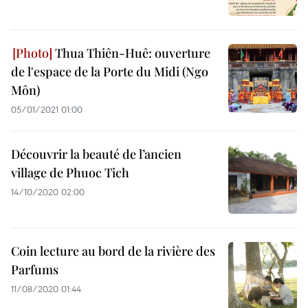
Thua Thiên-Huê: ouverture
de l'espace de la Porte du Midi (Ngo
Môn)
05/01/2021 01:00
Découvrir la beauté de l’ancien
village de Phuoc Tich
14/10/2020 02:00
Coin lecture au bord de la rivière des
Parfums
11/08/2020 01:44