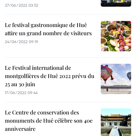
27/06/2022 03:52
Le festival gastronomique de Huê
attire un grand nombre de visiteurs
24/06/2022 09:19
Le Festival international de
montgolfières de Huê 2022 prévu du
25 au 30 juin
17/06/2022 09:44
Le Centre de conservation des
monuments de Huê célèbre son 40e
anniversaire