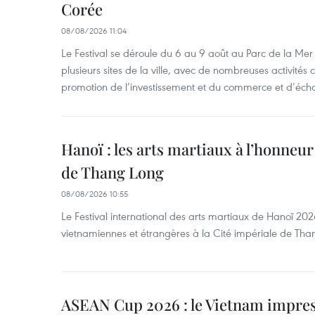
Corée
08/08/2026 11:04
Le Festival se déroule du 6 au 9 août au Parc de la Mer 
plusieurs sites de la ville, avec de nombreuses activités cu
promotion de l’investissement et du commerce et d’écha
Hanoï : les arts martiaux à l’honneur
de Thang Long
08/08/2026 10:55
Le Festival international des arts martiaux de Hanoï 202
vietnamiennes et étrangères à la Cité impériale de Tha
ASEAN Cup 2026 : le Vietnam impres