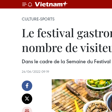
CULTURE-SPORTS
Le festival gastr
nombre de visite
Dans le cadre de la Semaine du Festival 
24/06/2022 09:19