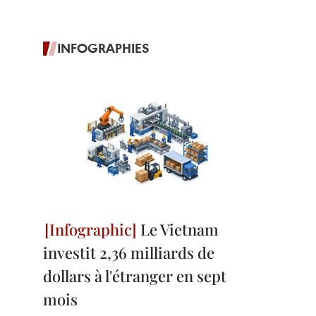
INFOGRAPHIES
Le Vietnam
investit 2,36 milliards de
dollars à l'étranger en sept
mois