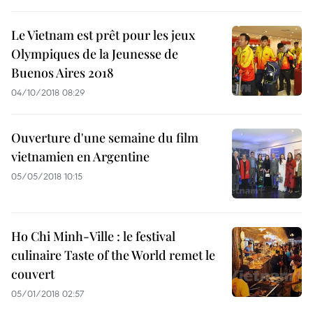
Le Vietnam est prêt pour les jeux
Olympiques de la Jeunesse de
Buenos Aires 2018
04/10/2018 08:29
Ouverture d'une semaine du film
vietnamien en Argentine
05/05/2018 10:15
Ho Chi Minh-Ville : le festival
culinaire Taste of the World remet le
couvert
05/01/2018 02:57