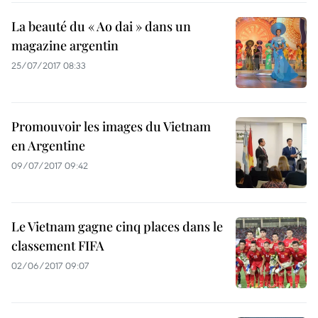
La beauté du « Ao dai » dans un
magazine argentin
25/07/2017 08:33
Promouvoir les images du Vietnam
en Argentine
09/07/2017 09:42
Le Vietnam gagne cinq places dans le
classement FIFA
02/06/2017 09:07