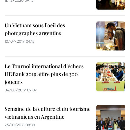
11/12/2020 09:15
Un Vietnam sous l’oeil des
photographes argentins
10/07/2019 04:15
Le Tournoi international d’échecs
HDBank 2019 attire plus de 300
joueurs
04/03/2019 09:07
Semaine de la culture et du tourisme
vietnamiens en Argentine
25/10/2018 08:38