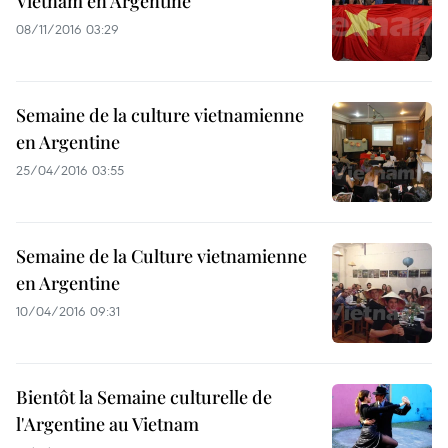
Vietnam en Argentine
08/11/2016 03:29
Semaine de la culture vietnamienne
en Argentine
25/04/2016 03:55
Semaine de la Culture vietnamienne
en Argentine
10/04/2016 09:31
Bientôt la Semaine culturelle de
l'Argentine au Vietnam