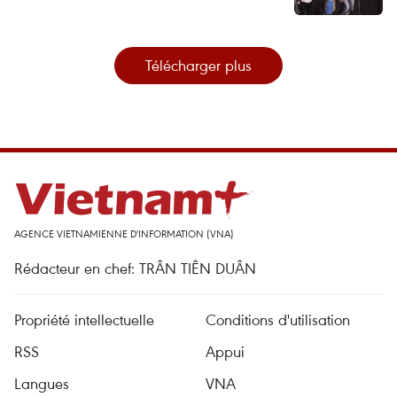
Télécharger plus
AGENCE VIETNAMIENNE D'INFORMATION (VNA)
Rédacteur en chef: TRÂN TIÊN DUÂN
Propriété intellectuelle
Conditions d'utilisation
RSS
Appui
Langues
VNA