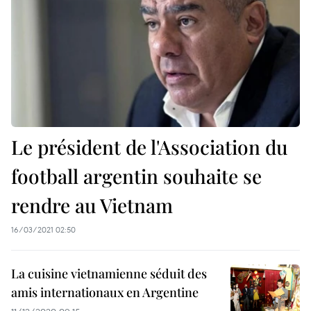
Le président de l'Association du
football argentin souhaite se
rendre au Vietnam
16/03/2021 02:50
La cuisine vietnamienne séduit des
amis internationaux en Argentine