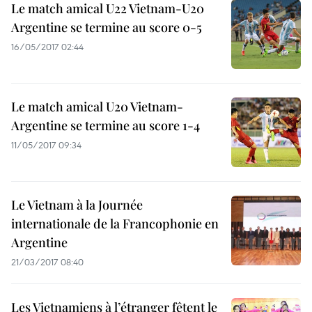
Le match amical U22 Vietnam-U20
Argentine se termine au score 0-5
16/05/2017 02:44
Le match amical U20 Vietnam-
Argentine se termine au score 1-4
11/05/2017 09:34
Le Vietnam à la Journée
internationale de la Francophonie en
Argentine
21/03/2017 08:40
Les Vietnamiens à l’étranger fêtent le