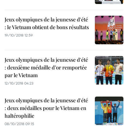
Jeux olympiques de la jeunesse d'été
: le Vietnam obtient de bons résultats
19/10/2018 12:59
Jeux olympiques de la jeunesse d'été
: deuxième médaille d’or remportée
par le Vietnam
12/10/2018 04:23
Jeux olympiques de la jeunesse d'été
: deux médailles pour le Vietnam en
haltérophilie
08/10/2018 09:15