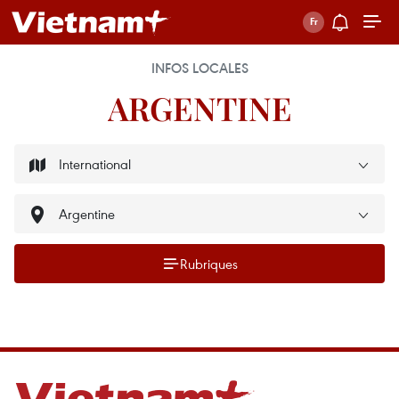
INFOS LOCALES
ARGENTINE
Rubriques