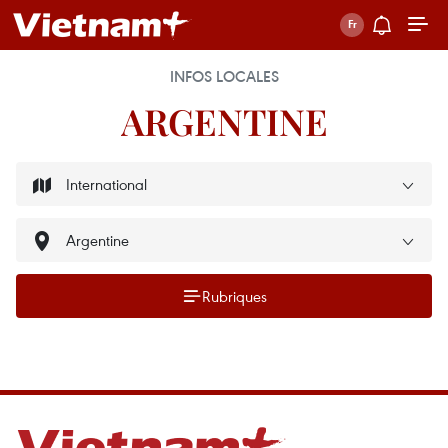
INFOS LOCALES
ARGENTINE
Rubriques